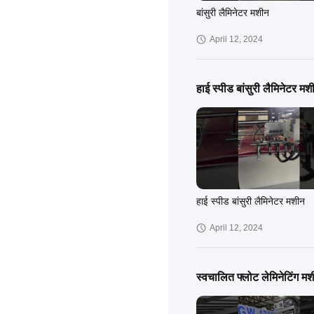
बांसुरी लैमिनेटर मशीन
April 12, 2024
हाई स्पीड बांसुरी लैमिनेटर मश
हाई स्पीड बांसुरी लैमिनेटर मशीन
April 12, 2024
स्वचालित फ्लोट लेमिनेटिंग म