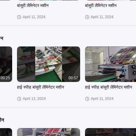
बांसुरी लैमिनेटर मशीन
बांसुरी लैमिनेटर मशीन
April 11, 2024
April 11, 2024
ीन
00:25
00:57
हाई स्पीड बांसुरी लैमिनेटर मशीन
हाई स्पीड बांसुरी लैमिनेटर मशीन
April 12, 2024
April 11, 2024
शीन