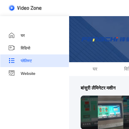
घर
विडियो
प्लेलिस्ट
घर
वि
Website
बांसुरी लैमिनेटर मशीन