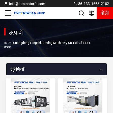
info@laminatorfc.com
86-133-1668-2162
बोली
उत्पादों
>
घर
Guangdong Fengchi Printing Machinery Co.,Ltd. ऑनलाइन
उत्पाद
श्रेणियाँ