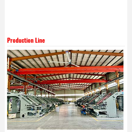
Production Line