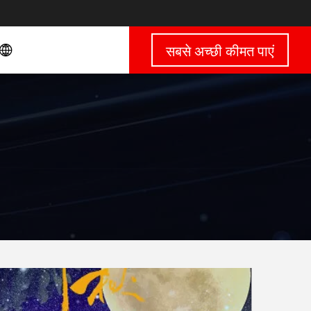
सबसे अच्छी कीमत पाएं