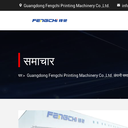
Guangdong Fengchi Printing Machinery Co.,Ltd.
in
समाचार
घर
>
Guangdong Fengchi Printing Machinery Co.,Ltd. कंपनी समा