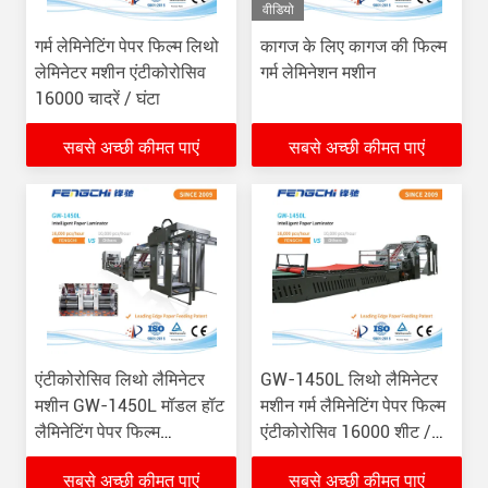
वीडियो
गर्म लेमिनेटिंग पेपर फिल्म लिथो
कागज के लिए कागज की फिल्म
लेमिनेटर मशीन एंटीकोरोसिव
गर्म लेमिनेशन मशीन
16000 चादरें / घंटा
सबसे अच्छी कीमत पाएं
सबसे अच्छी कीमत पाएं
एंटीकोरोसिव लिथो लैमिनेटर
GW-1450L लिथो लैमिनेटर
मशीन GW-1450L मॉडल हॉट
मशीन गर्म लैमिनेटिंग पेपर फिल्म
लैमिनेटिंग पेपर फिल्म
एंटीकोरोसिव 16000 शीट /
16000pcs/Hour
घंटा
सबसे अच्छी कीमत पाएं
सबसे अच्छी कीमत पाएं