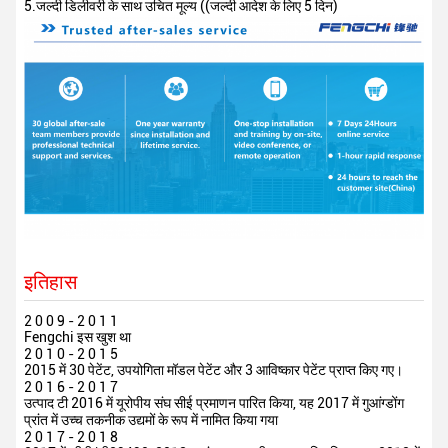
5.जल्दी डिलीवरी के साथ उचित मूल्य ((जल्दी आदेश के लिए 5 दिन)
इतिहास
2 0 0 9 - 2 0 1 1
Fengchi इस खुश था
2 0 1 0 - 2 0 1 5
2015 में 30 पेटेंट, उपयोगिता मॉडल पेटेंट और 3 आविष्कार पेटेंट प्राप्त किए गए।
2 0 1 6 - 2 0 1 7
उत्पाद टी 2016 में यूरोपीय संघ सीई प्रमाणन पारित किया, यह 2017 में गुआंग्डोंग
प्रांत में उच्च तकनीक उद्यमों के रूप में नामित किया गया
2 0 1 7 - 2 0 1 8