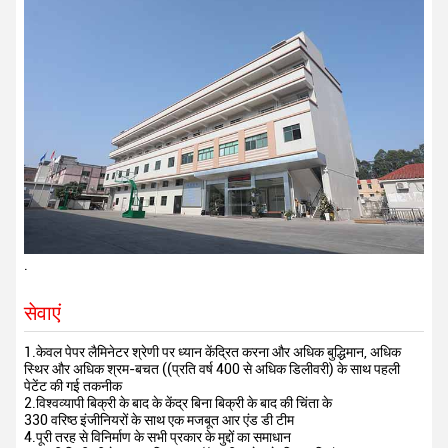
.
सेवाएं
1.केवल पेपर लैमिनेटर श्रेणी पर ध्यान केंद्रित करना और अधिक बुद्धिमान, अधिक
स्थिर और अधिक श्रम-बचत ((प्रति वर्ष 400 से अधिक डिलीवरी) के साथ पहली
पेटेंट की गई तकनीक
2.विश्वव्यापी बिक्री के बाद के केंद्र बिना बिक्री के बाद की चिंता के
330 वरिष्ठ इंजीनियरों के साथ एक मजबूत आर एंड डी टीम
4.पूरी तरह से विनिर्माण के सभी प्रकार के मुद्दों का समाधान