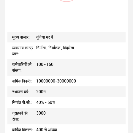
मुख्य बाजार:
दुनिया भर में
व्यवसाय का प्र
निर्माता , निर्यातक , विक्रेता
कार:
कर्मचारियों की
100~150
संख्या:
वार्षिक बिक्री:
10000000-30000000
स्थापना वर्ष:
2009
निर्यात पी.सी.:
40% - 50%
ग्राहकों की
3000
सेवा:
वार्षिक वितरण:
400 से अधिक