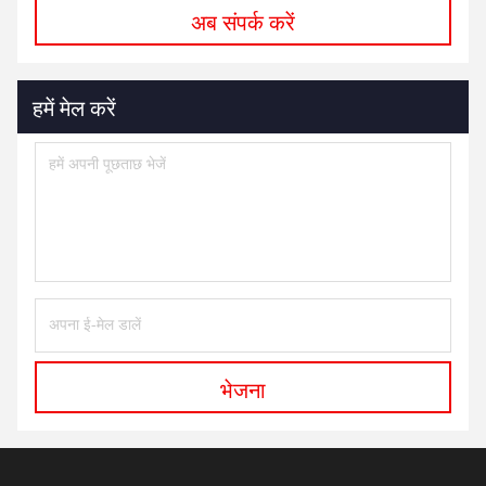
अब संपर्क करें
हमें मेल करें
भेजना