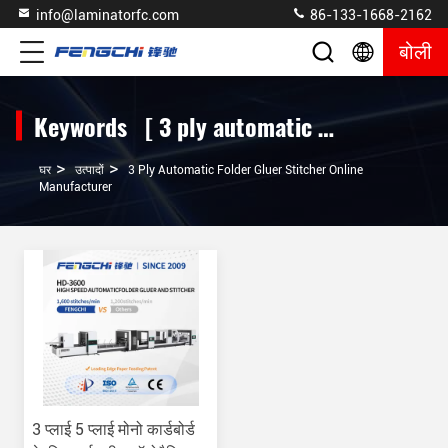
info@laminatorfc.com
86-133-1668-2162
बोली
Keywords [ 3 ply automatic folder gluer stitcher ] Match 1 उत्पादों
>
>
घर
उत्पादों
3 Ply Automatic Folder Gluer Stitcher Online
Manufacturer
3 प्लाई 5 प्लाई मोनो कार्डबोर्ड