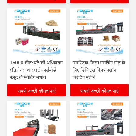
16000 शीट/घंटे की अधिकतम
प्लास्टिक फिल्म मलचिंग मोड के
गति के साथ स्मार्ट कार्डबोर्ड
लिए डिजिटल फ्लिप फ्लॉप
फ्लूट लेमिनेटिंग मशीन
प्रिंटिंग मशीनें
सबसे अच्छी कीमत पाएं
सबसे अच्छी कीमत पाएं