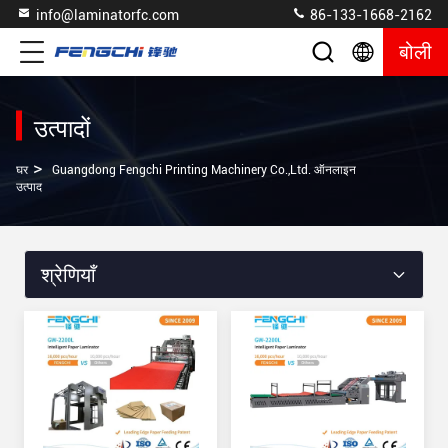
info@laminatorfc.com
86-133-1668-2162
बोली
उत्पादों
>
घर
Guangdong Fengchi Printing Machinery Co.,Ltd. ऑनलाइन
उत्पाद
श्रेणियाँ