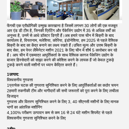
फेंगची एक प्रौद्योगिकी उन्मुख कारखाना है जिसमें लगभग 30 लोगों की एक मजबूत
आर एंड डी टीम है, जिनकी प्रिंटिंग और पैकेजिंग उद्योग में 35 से अधिक वर्षों का
अनुभव है, उनमें से आधे डॉक्टर डिग्री हैं।अब हमारे पास चीन में बिक्री के बाद
कार्यालय है, वियतनाम, मलेशिया, कोरिया, इंडोनेशिया, हम 2025 से पहले वैश्विक
बिक्री के बाद का केंद्र बनाने का लक्ष्य रखते हैं।उचित मूल्य और उत्तम बिक्री के
बाद सेवा, हम पेपर लैमिनेटर मशीन 2021 के लिए चीन में शीर्ष 5 कारोबार कर रहे
हैं।
आप चीन में एकमात्र आपूर्तिकर्ता के साथ वैश्विक कागज पैकेजिंग उद्योग के
बाजार हिस्सेदारी को साझा करने की कोशिश करने के लायक हैं जो केवल टुकड़े
टुकड़े करने वाली मशीनों पर ध्यान केंद्रित करते हैं।
1उत्पाद:
विश्वसनीय गुणवत्ता
1प्रत्येक घटक की गुणवत्ता सुनिश्चित करने के लिए आपूर्तिकर्ताओं का कठोर चयन
2हमारी तकनीकी टीम और भागीदारों की सभी जरूरतों को पूरा करने के लिए लचीला
डिजाइन
गुणवत्ता और वितरण सुनिश्चित करने के लिए 3, 40 सीएनसी मशीनों के लिए मानक
भागों का आंतरिक मशीनिंग
4,100% परीक्षण उत्पादन कम से कम 16 से 24 घंटे मशीन शिपमेंट से पहले
विश्वसनीय गुणवत्ता सुनिश्चित करने के लिए