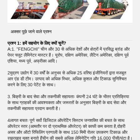
अक्सर पूछे जाने वाले प्रश्न
प्रश्न 1: हमें सहयोग के लिए क्यों चुनें?
A:
1. "FENGCHI" चीन और 30 से अधिक देशों और क्षेत्रों में प्रसिद्ध ब्रांड और
पेपर फ्लूट लैमिनेटर मास्टर है। यूरोप, दक्षिण अमेरिका, लैटिन अमेरिका, दक्षिण पूर्व
एशिया, मध्य पूर्व, अफ्रीका आदि।
2मुद्रण उद्योग में 30 वर्षों के अनुभव से अधिक 25 वरिष्ठ इंजीनियरों द्वारा मजबूत
आर एंड डी टीम। उत्पाद को अधिक स्थिर, अधिक कुशल और टिकाऊ सुनिश्चित
करने के लिए 30 पेटेंट के साथ।
3.
बिक्री के बाद सेवा और तकनीकी सहायताः कंपनी 24 घंटे के भीतर प्रतिक्रिया
के साथ ग्राहकों की आवश्यकता और जरूरतों के अनुसार बिक्री के बाद सेवा और
तकनीकी सहायता प्रदान करती है।
4लागत बचतः पूर्ण सर्वो डिजिटल ऑपरेटिंग सिस्टम जनशक्ति की बचत के साथ
ऑपरेटर स्तर (आमतौर पर दो प्राथमिक ऑपरेटर) को काफी कम करता है,दोहरी
असर और ऑटो रिफिलिंग प्रणाली के साथ 150 मिमी रोलर उपकरण टिकाऊ और
रखरखाव मुक्त बनाते हैंचीन की सबसे अधिक लेमिनेटिंग गति 16,000 पीसी/घंटा है।