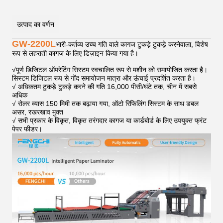
उत्पाद का वर्णन
GW-2200L
भारी-कर्तव्य उच्च गति वाले कागज टुकड़े टुकड़े करनेवाला, विशेष
रूप से लहराती कागज के लिए डिज़ाइन किया गया है।
√
पूर्ण डिजिटल ऑपरेटिंग सिस्टम स्वचालित रूप से मशीन को समायोजित करता है।
सिस्टम डिजिटल रूप से गोंद समायोजन मात्रा और ऊंचाई प्रदर्शित करता है।
√ अधिकतम टुकड़े टुकड़े करने की गति 16,000 पीसी/घंटे तक, चीन में सबसे
अधिक
√ रोलर व्यास 150 मिमी तक बढ़ाया गया, ऑटो रिफिलिंग सिस्टम के साथ डबल
असर, रखरखाव मुक्त
√ सभी प्रकार के विकृत, विकृत तरंगदार कागज या कार्डबोर्ड के लिए उपयुक्त फ्रंट
पेपर फीडर।