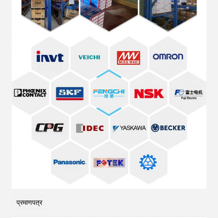
प्रमाणपत्र