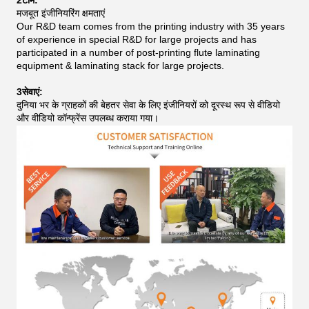
2टीम:
मजबूत इंजीनियरिंग क्षमताएं
Our R&D team comes from the printing industry with 35 years
of experience in special R&D for large projects and has
participated in a number of post-printing flute laminating
equipment & laminating stack for large projects.
3सेवाएं:
दुनिया भर के ग्राहकों की बेहतर सेवा के लिए इंजीनियरों को दूरस्थ रूप से वीडियो
और वीडियो कॉन्फ्रेंस उपलब्ध कराया गया।