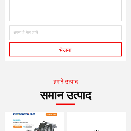
भेजना
हमारे उत्पाद
समान उत्पाद