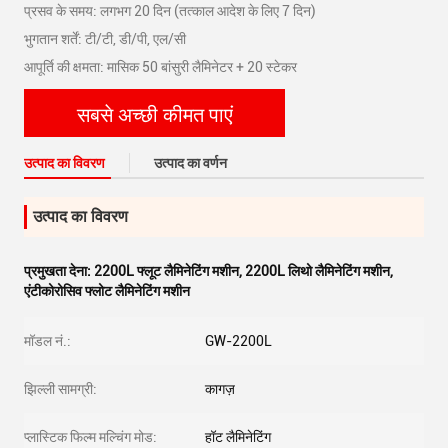
प्रसव के समय: लगभग 20 दिन (तत्काल आदेश के लिए 7 दिन)
भुगतान शर्तें: टी/टी, डी/पी, एल/सी
आपूर्ति की क्षमता: मासिक 50 बांसुरी लैमिनेटर + 20 स्टेकर
सबसे अच्छी कीमत पाएं
उत्पाद का विवरण
उत्पाद का वर्णन
उत्पाद का विवरण
प्रमुखता देना:
2200L फ्लूट लैमिनेटिंग मशीन
,
2200L लिथो लैमिनेटिंग मशीन
,
एंटीकोरोसिव फ्लोट लैमिनेटिंग मशीन
मॉडल नं.:
GW-2200L
झिल्ली सामग्री:
कागज़
प्लास्टिक फिल्म मल्चिंग मोड:
हॉट लैमिनेटिंग