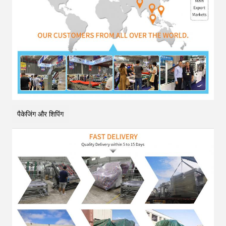
पैकेजिंग और शिपिंग