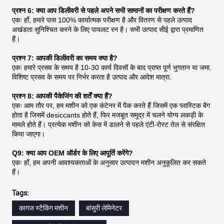
प्रश्न 6: क्या आप डिलीवरी से पहले अपने सभी सामानों का परीक्षण करते हैं?
एकः हाँ, हमारे पास 100% कार्यात्मक परीक्षण है और वितरण से पहले उत्पाद
अखंडता सुनिश्चित करने के लिए पायलट रन है। सभी उत्पाद सीई द्वारा प्रमाणित
हैं।
प्रश्न 7: आपकी डिलीवरी का समय क्या है?
एकः हमारे प्रसव के समय है 10-30 कार्य दिवसों के बाद प्राप्त पूर्ण भुगतान या जमा.
विशिष्ट प्रसव के समय पर निर्भर करता है उत्पाद और आदेश मात्रा.
प्रश्न 8: आपकी पैकेजिंग की शर्तें क्या हैं?
एकः आम तौर पर, हम मशीन को एक कंटेनर में पैक करते हैं जिसमें एक प्लास्टिक बैग
होता है जिसमें desiccants होते हैं, फिर मजबूत समुद्र में चलने योग्य लकड़ी के
मामले होते हैं। प्रत्येक मशीन को केस में डालने से पहले एंटी-रोस्ट तेल से संरक्षित
किया जाएगा।
Q9: क्या आप OEM ऑर्डर के लिए आपूर्ति करेंगे?
एकः हाँ, हम अपनी आवश्यकताओं के अनुसार उत्पादन मशीन अनुकूलित कर सकते
हैं।
Tags:
कागज स्टैकिंग मशीन
बांसुरी लेमिनेटर