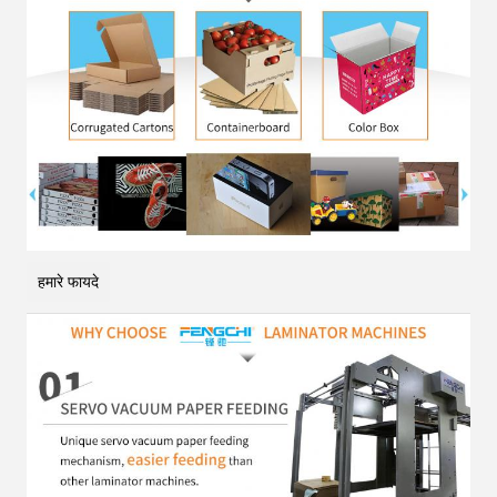
हमारे फायदे