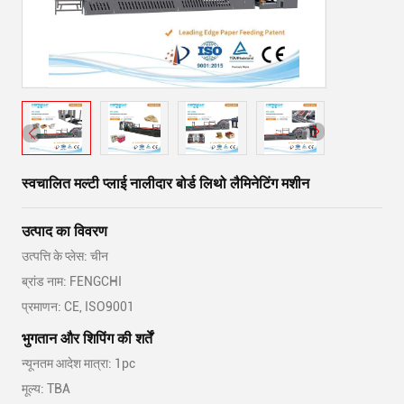
स्वचालित मल्टी प्लाई नालीदार बोर्ड लिथो लैमिनेटिंग मशीन
उत्पाद का विवरण
उत्पत्ति के प्लेस: चीन
ब्रांड नाम: FENGCHI
प्रमाणन: CE, ISO9001
भुगतान और शिपिंग की शर्तें
न्यूनतम आदेश मात्रा: 1pc
मूल्य: TBA