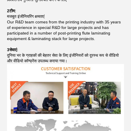
2टीम:
मजबूत इंजीनियरिंग क्षमताएं
Our R&D team comes from the printing industry with 35 years
of experience in special R&D for large projects and has
participated in a number of post-printing flute laminating
equipment & laminating stack for large projects.
3सेवाएं:
दुनिया भर के ग्राहकों की बेहतर सेवा के लिए इंजीनियरों को दूरस्थ रूप से वीडियो
और वीडियो कॉन्फ्रेंस उपलब्ध कराया गया।