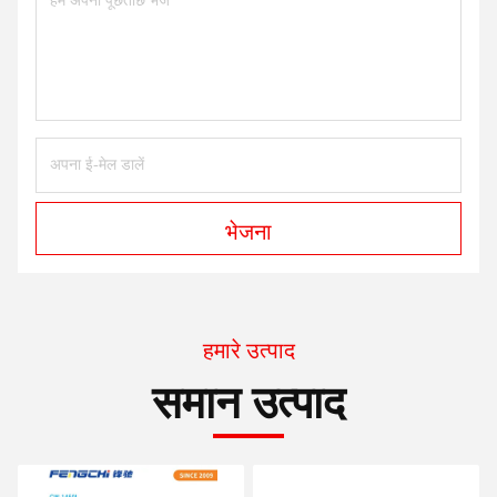
भेजना
हमारे उत्पाद
समान उत्पाद