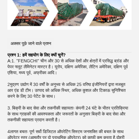
अक्सर पूछे जाने वाले प्रश्न
प्रश्न 1: हमें सहयोग के लिए क्यों चुनें?
A:
1. "FENGCHI" चीन और 30 से अधिक देशों और क्षेत्रों में प्रसिद्ध ब्रांड और
पेपर फ्लूट लैमिनेटर मास्टर है। यूरोप, दक्षिण अमेरिका, लैटिन अमेरिका, दक्षिण पूर्व
एशिया, मध्य पूर्व, अफ्रीका आदि।
2मुद्रण उद्योग में 30 वर्षों के अनुभव से अधिक 25 वरिष्ठ इंजीनियरों द्वारा मजबूत
आर एंड डी टीम। उत्पाद को अधिक स्थिर, अधिक कुशल और टिकाऊ सुनिश्चित
करने के लिए 30 पेटेंट के साथ।
3.
बिक्री के बाद सेवा और तकनीकी सहायताः कंपनी 24 घंटे के भीतर प्रतिक्रिया
के साथ ग्राहकों की आवश्यकता और जरूरतों के अनुसार बिक्री के बाद सेवा और
तकनीकी सहायता प्रदान करती है।
4लागत बचतः पूर्ण सर्वो डिजिटल ऑपरेटिंग सिस्टम जनशक्ति की बचत के साथ
ऑपरेटर स्तर (आमतौर पर दो प्राथमिक ऑपरेटर) को काफी कम करता है,दोहरी