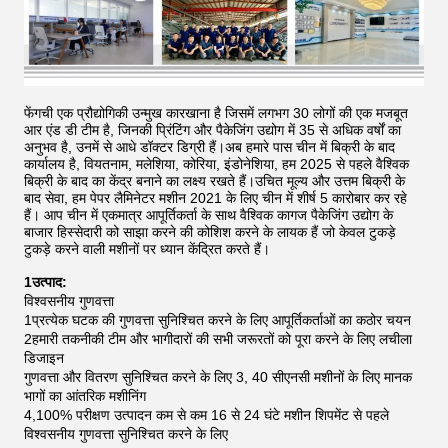
फेंगची एक प्रौद्योगिकी उन्मुख कारखाना है जिसमें लगभग 30 लोगों की एक मजबूत
आर एंड डी टीम है, जिनकी प्रिंटिंग और पैकेजिंग उद्योग में 35 से अधिक वर्षों का
अनुभव है, उनमें से आधे डॉक्टर डिग्री हैं।अब हमारे पास चीन में बिक्री के बाद
कार्यालय है, वियतनाम, मलेशिया, कोरिया, इंडोनेशिया, हम 2025 से पहले वैश्विक
बिक्री के बाद का केंद्र बनाने का लक्ष्य रखते हैं।उचित मूल्य और उत्तम बिक्री के
बाद सेवा, हम पेपर लैमिनेटर मशीन 2021 के लिए चीन में शीर्ष 5 कारोबार कर रहे
हैं।
आप चीन में एकमात्र आपूर्तिकर्ता के साथ वैश्विक कागज पैकेजिंग उद्योग के
बाजार हिस्सेदारी को साझा करने की कोशिश करने के लायक हैं जो केवल टुकड़े
टुकड़े करने वाली मशीनों पर ध्यान केंद्रित करते हैं।
1उत्पाद:
विश्वसनीय गुणवत्ता
1प्रत्येक घटक की गुणवत्ता सुनिश्चित करने के लिए आपूर्तिकर्ताओं का कठोर चयन
2हमारी तकनीकी टीम और भागीदारों की सभी जरूरतों को पूरा करने के लिए लचीला
डिजाइन
गुणवत्ता और वितरण सुनिश्चित करने के लिए 3, 40 सीएनसी मशीनों के लिए मानक
भागों का आंतरिक मशीनिंग
4,100% परीक्षण उत्पादन कम से कम 16 से 24 घंटे मशीन शिपमेंट से पहले
विश्वसनीय गुणवत्ता सुनिश्चित करने के लिए