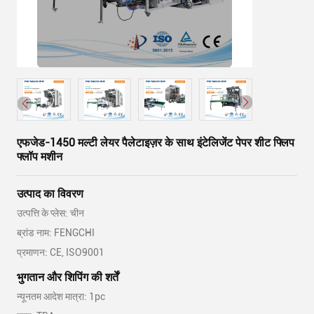
एफजेड-1450 मल्टी लेयर पैलेटाइज़र के साथ इंटेलिजेंट पेपर शीट फ्लिप
फ्लॉप मशीन
उत्पाद का विवरण
उत्पत्ति के प्लेस: चीन
ब्रांड नाम: FENGCHI
प्रमाणन: CE, ISO9001
भुगतान और शिपिंग की शर्तें
न्यूनतम आदेश मात्रा: 1pc