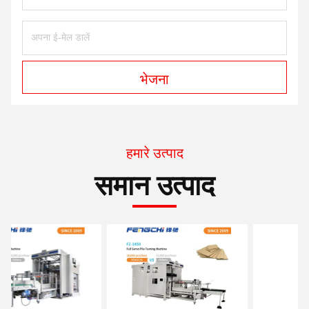
भेजना
हमारे उत्पाद
समान उत्पाद