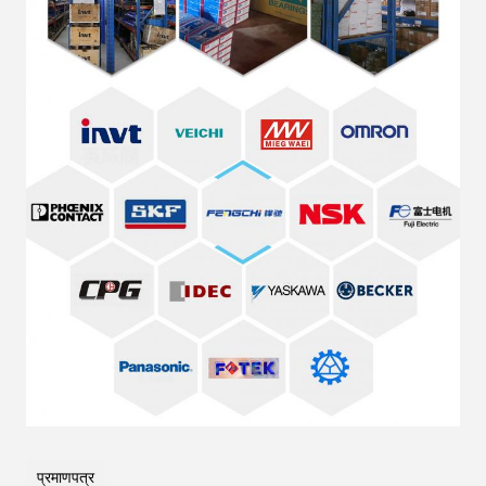
प्रमाणपत्र