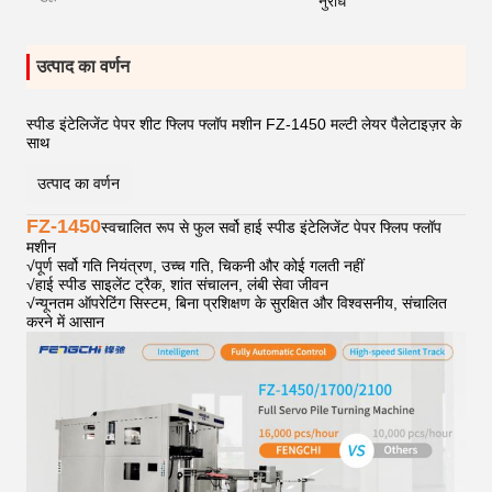
नुरोध
उत्पाद का वर्णन
स्पीड इंटेलिजेंट पेपर शीट फ्लिप फ्लॉप मशीन FZ-1450 मल्टी लेयर पैलेटाइज़र के
साथ
उत्पाद का वर्णन
FZ-1450
स्वचालित रूप से फुल सर्वो हाई स्पीड इंटेलिजेंट पेपर फ्लिप फ्लॉप
मशीन
√
पूर्ण सर्वो गति नियंत्रण, उच्च गति, चिकनी और कोई गलती नहीं
√
हाई स्पीड साइलेंट ट्रैक, शांत संचालन, लंबी सेवा जीवन
√
न्यूनतम ऑपरेटिंग सिस्टम, बिना प्रशिक्षण के सुरक्षित और विश्वसनीय, संचालित
करने में आसान