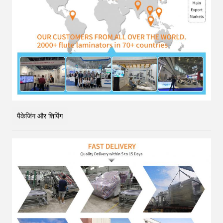
पैकेजिंग और शिपिंग