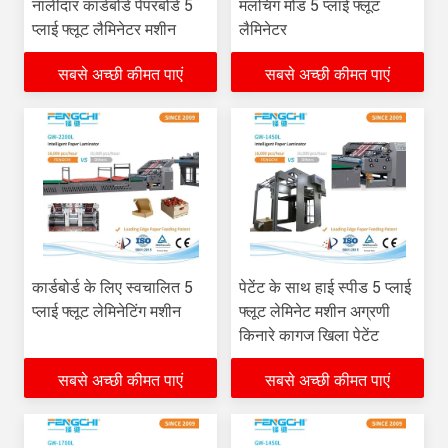
नालीदार कार्डबोर्ड पेपरबोर्ड 5
मलचिंग मोड 5 प्लाई फ्लूट
प्लाई फ्लूट लैमिनेटर मशीन
लैमिनेटर
सबसे अच्छी कीमत पाएं
सबसे अच्छी कीमत पाएं
कार्डबोर्ड के लिए स्वचालित 5
पेटेंट के साथ हाई स्पीड 5 प्लाई
प्लाई फ्लूट लेमिनेटिंग मशीन
फ्लूट लेमिनेट मशीन अग्रणी
किनारे कागज खिला पेटेंट
सबसे अच्छी कीमत पाएं
सबसे अच्छी कीमत पाएं