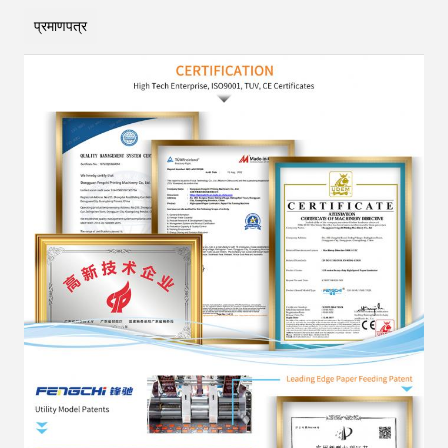
प्रमाणपत्र