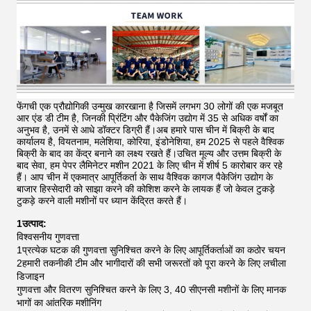
फेंगची एक प्रौद्योगिकी उन्मुख कारखाना है जिसमें लगभग 30 लोगों की एक मजबूत
आर एंड डी टीम है, जिनकी प्रिंटिंग और पैकेजिंग उद्योग में 35 से अधिक वर्षों का
अनुभव है, उनमें से आधे डॉक्टर डिग्री हैं।अब हमारे पास चीन में बिक्री के बाद
कार्यालय है, वियतनाम, मलेशिया, कोरिया, इंडोनेशिया, हम 2025 से पहले वैश्विक
बिक्री के बाद का केंद्र बनाने का लक्ष्य रखते हैं।उचित मूल्य और उत्तम बिक्री के
बाद सेवा, हम पेपर लैमिनेटर मशीन 2021 के लिए चीन में शीर्ष 5 कारोबार कर रहे
हैं।
आप चीन में एकमात्र आपूर्तिकर्ता के साथ वैश्विक कागज पैकेजिंग उद्योग के
बाजार हिस्सेदारी को साझा करने की कोशिश करने के लायक हैं जो केवल टुकड़े
टुकड़े करने वाली मशीनों पर ध्यान केंद्रित करते हैं।
1उत्पाद:
विश्वसनीय गुणवत्ता
1प्रत्येक घटक की गुणवत्ता सुनिश्चित करने के लिए आपूर्तिकर्ताओं का कठोर चयन
2हमारी तकनीकी टीम और भागीदारों की सभी जरूरतों को पूरा करने के लिए लचीला
डिजाइन
गुणवत्ता और वितरण सुनिश्चित करने के लिए 3, 40 सीएनसी मशीनों के लिए मानक
भागों का आंतरिक मशीनिंग