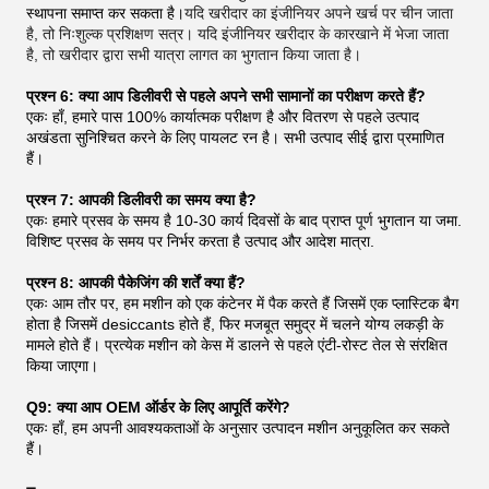
स्थापना समाप्त कर सकता है।
यदि खरीदार का इंजीनियर अपने खर्च पर चीन जाता
है, तो निःशुल्क प्रशिक्षण सत्र। यदि इंजीनियर खरीदार के कारखाने में भेजा जाता
है, तो खरीदार द्वारा सभी यात्रा लागत का भुगतान किया जाता है।
प्रश्न 6: क्या आप डिलीवरी से पहले अपने सभी सामानों का परीक्षण करते हैं?
एकः हाँ, हमारे पास 100% कार्यात्मक परीक्षण है और वितरण से पहले उत्पाद
अखंडता सुनिश्चित करने के लिए पायलट रन है। सभी उत्पाद सीई द्वारा प्रमाणित
हैं।
प्रश्न 7: आपकी डिलीवरी का समय क्या है?
एकः हमारे प्रसव के समय है 10-30 कार्य दिवसों के बाद प्राप्त पूर्ण भुगतान या जमा.
विशिष्ट प्रसव के समय पर निर्भर करता है उत्पाद और आदेश मात्रा.
प्रश्न 8: आपकी पैकेजिंग की शर्तें क्या हैं?
एकः आम तौर पर, हम मशीन को एक कंटेनर में पैक करते हैं जिसमें एक प्लास्टिक बैग
होता है जिसमें desiccants होते हैं, फिर मजबूत समुद्र में चलने योग्य लकड़ी के
मामले होते हैं। प्रत्येक मशीन को केस में डालने से पहले एंटी-रोस्ट तेल से संरक्षित
किया जाएगा।
Q9: क्या आप OEM ऑर्डर के लिए आपूर्ति करेंगे?
एकः हाँ, हम अपनी आवश्यकताओं के अनुसार उत्पादन मशीन अनुकूलित कर सकते
हैं।