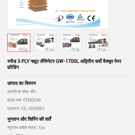
स्पीड 3 PLY फ्लूट लैमिनेटर GW-1700L अद्वितीय सर्वो वैक्यूम पेपर
फ़ीडिंग
उत्पाद का विवरण
उत्पत्ति के प्लेस: चीन
ब्रांड नाम: FENGCHI
प्रमाणन: CE, ISO9001
भुगतान और शिपिंग की शर्तें
न्यूनतम आदेश मात्रा: 1pc