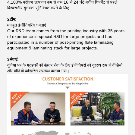
4,100% परीक्षण उत्पादन कम से कम 16 से 24 घंटे मशीन शिपमेंट से पहले
विश्वसनीय गुणवत्ता सुनिश्चित करने के लिए
2टीम:
मजबूत इंजीनियरिंग क्षमताएं
Our R&D team comes from the printing industry with 35 years
of experience in special R&D for large projects and has
participated in a number of post-printing flute laminating
equipment & laminating stack for large projects.
3सेवाएं:
दुनिया भर के ग्राहकों की बेहतर सेवा के लिए इंजीनियरों को दूरस्थ रूप से वीडियो
और वीडियो कॉन्फ्रेंस उपलब्ध कराया गया।