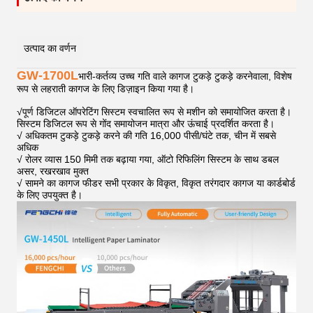
उत्पाद का वर्णन
GW-1700L
भारी-कर्तव्य उच्च गति वाले कागज टुकड़े टुकड़े करनेवाला, विशेष
रूप से लहराती कागज के लिए डिज़ाइन किया गया है।
√
पूर्ण डिजिटल ऑपरेटिंग सिस्टम स्वचालित रूप से मशीन को समायोजित करता है।
सिस्टम डिजिटल रूप से गोंद समायोजन मात्रा और ऊंचाई प्रदर्शित करता है।
√ अधिकतम टुकड़े टुकड़े करने की गति 16,000 पीसी/घंटे तक, चीन में सबसे
अधिक
√ रोलर व्यास 150 मिमी तक बढ़ाया गया, ऑटो रिफिलिंग सिस्टम के साथ डबल
असर, रखरखाव मुक्त
√ सामने का कागज फीडर सभी प्रकार के विकृत, विकृत तरंगदार कागज या कार्डबोर्ड
के लिए उपयुक्त है।