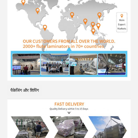
पैकेजिंग और शिपिंग