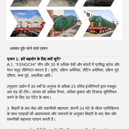
अक्सर पूछे जाने वाले प्रश्न
प्रश्न 1: हमें सहयोग के लिए क्यों चुनें?
A:
1. "FENGCHI" चीन और 30 से अधिक देशों और क्षेत्रों में प्रसिद्ध ब्रांड और
पेपर फ्लूट लैमिनेटर मास्टर है। यूरोप, दक्षिण अमेरिका, लैटिन अमेरिका, दक्षिण पूर्व
एशिया, मध्य पूर्व, अफ्रीका आदि।
2मुद्रण उद्योग में 30 वर्षों के अनुभव से अधिक 25 वरिष्ठ इंजीनियरों द्वारा मजबूत
आर एंड डी टीम। उत्पाद को अधिक स्थिर, अधिक कुशल और टिकाऊ सुनिश्चित
करने के लिए 30 पेटेंट के साथ।
3.
बिक्री के बाद सेवा और तकनीकी सहायताः कंपनी 24 घंटे के भीतर प्रतिक्रिया
के साथ ग्राहकों की आवश्यकता और जरूरतों के अनुसार बिक्री के बाद सेवा और
तकनीकी सहायता प्रदान करती है।