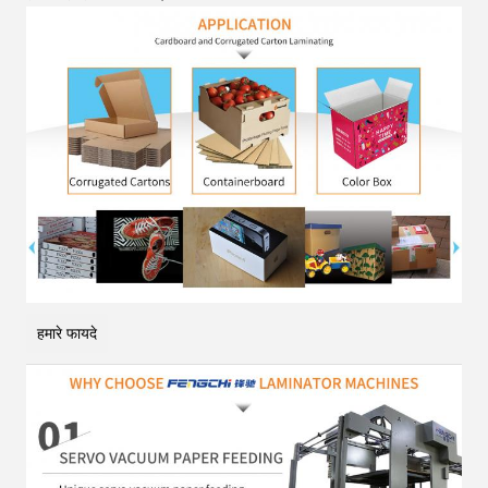
हमारे फायदे