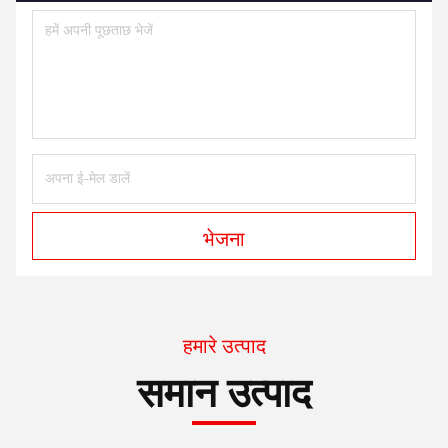
भेजना
हमारे उत्पाद
समान उत्पाद