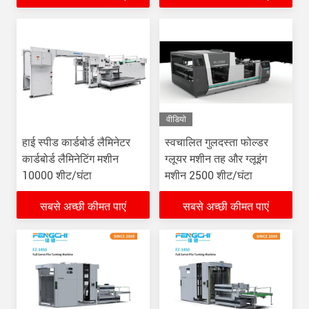
वीडियो
हाई स्पीड कार्डबोर्ड लैमिनेटर
स्वचालित गुलदस्ता फोल्डर
कार्डबोर्ड लैमिनेटिंग मशीन
ग्लूयर मशीन तह और ग्लूइंग
10000 शीट/घंटा
मशीन 2500 शीट/घंटा
सबसे अच्छी कीमत पाएं
सबसे अच्छी कीमत पाएं