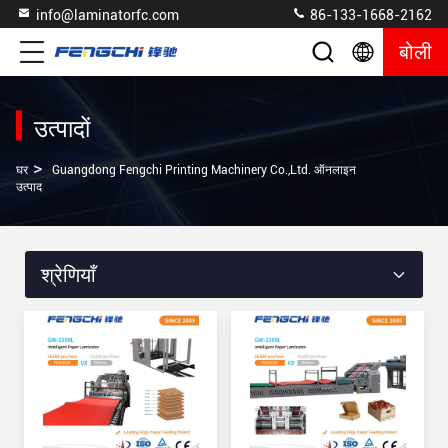
info@laminatorfc.com
86-133-1668-2162
बोली
उत्पादों
>
घर
Guangdong Fengchi Printing Machinery Co.,Ltd. ऑनलाइन
उत्पाद
श्रेणियाँ