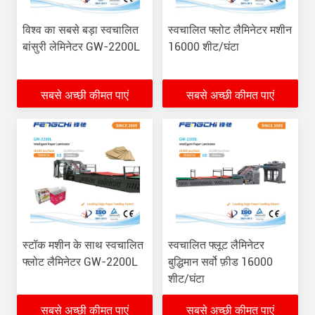
विश्व का सबसे बड़ा स्वचालित
स्वचालित फ्लोट लैमिनेटर मशीन
बांसुरी लेमिनेटर GW-2200L
16000 शीट/घंटा
सबसे अच्छी कीमत पाएं
सबसे अच्छी कीमत पाएं
स्टॉक मशीन के साथ स्वचालित
स्वचालित फ्लूट लैमिनेटर
फ्लोट लैमिनेटर GW-2200L
बुद्धिमान सर्वो फ़ीड 16000
शीट/घंटा
सबसे अच्छी कीमत पाएं
सबसे अच्छी कीमत पाएं