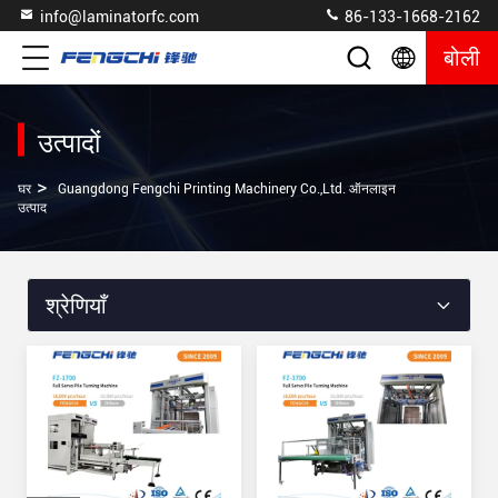
info@laminatorfc.com
86-133-1668-2162
बोली
उत्पादों
>
घर
Guangdong Fengchi Printing Machinery Co.,Ltd. ऑनलाइन
उत्पाद
श्रेणियाँ