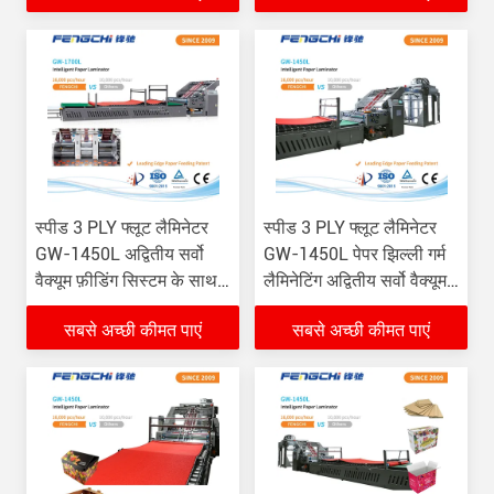
स्पीड 3 PLY फ्लूट लैमिनेटर
स्पीड 3 PLY फ्लूट लैमिनेटर
GW-1450L अद्वितीय सर्वो
GW-1450L पेपर झिल्ली गर्म
वैक्यूम फ़ीडिंग सिस्टम के साथ
लैमिनेटिंग अद्वितीय सर्वो वैक्यूम
पेपर हॉट लैमिनेटिंग मशीन
फ़ीडिंग
सबसे अच्छी कीमत पाएं
सबसे अच्छी कीमत पाएं