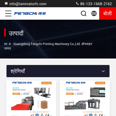
info@laminatorfc.com
86-133-1668-2162
बोली
उत्पादों
>
घर
Guangdong Fengchi Printing Machinery Co.,Ltd. ऑनलाइन
उत्पाद
श्रेणियाँ