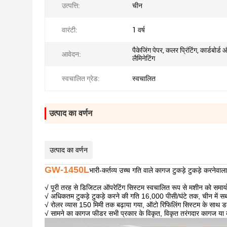
उत्पत्ति:
चीन
वारंटी:
1 वर्ष
पैकेजिंग पेपर, कलर प्रिंटिंग, कार्डबोर्ड
आवेदन:
लैमिनेटिंग
स्वचालित ग्रेड:
स्वचालित
उत्पाद का वर्णन
उत्पाद का वर्णन
GW-1450L
भारी-कर्तव्य उच्च गति वाले कागज टुकड़े टुकड़े करनेवा
√ पूरी तरह से डिजिटल ऑपरेटिंग सिस्टम स्वचालित रूप से मशीन को समाय
√ अधिकतम टुकड़े टुकड़े करने की गति 16,000 पीसी/घंटे तक, चीन में 
√ रोलर व्यास 150 मिमी तक बढ़ाया गया, ऑटो रिफिलिंग सिस्टम के साथ
√ सामने का कागज फीडर सभी प्रकार के विकृत, विकृत तरंगदार कागज या कार