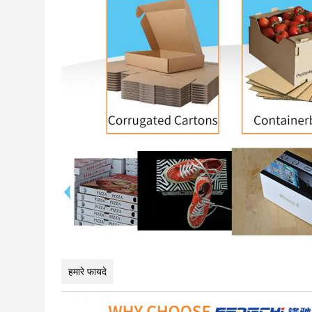
हमारे फायदे