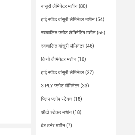
बांसुरी लैमिनेटर मशीन
(80)
हाई स्पीड बांसुरी लैमिनेटर मशीन
(54)
स्वचालित फ्लोट लेमिनेटिंग मशीन
(55)
स्वचालित बांसुरी लैमिनेटर
(46)
लिथो लैमिनेटर मशीन
(16)
हाई स्पीड बांसुरी लैमिनेटर
(27)
3 PLY फ्लोट लैमिनेटर
(33)
फ्लिप फ्लॉप स्टेकर
(18)
ऑटो स्टेकर मशीन
(18)
ढेर टर्नर मशीन
(7)