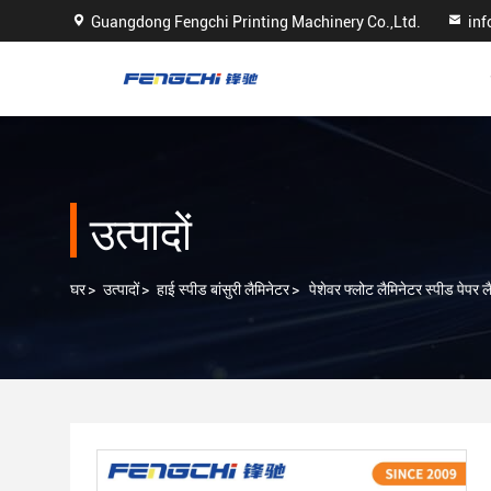
Guangdong Fengchi Printing Machinery Co.,Ltd.
in
उत्पादों
घर
>
उत्पादों
>
हाई स्पीड बांसुरी लैमिनेटर
>
पेशेवर फ्लोट लैमिनेटर स्पीड पेपर ल