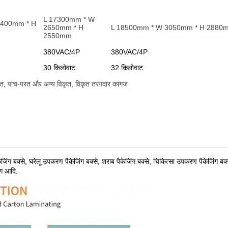
L 17300mm * W
2400mm * H
2650mm * H
L 18500mm * W 3050mm * H 2880
2550mm
380VAC/4P
380VAC/4P
30 किलोवाट
32 किलोवाट
रत, पांच-परत और अन्य विकृत, विकृत तरंगदार कागज
केजिंग बक्से, घरेलू उपकरण पैकेजिंग बक्से, शराब पैकेजिंग बक्से, चिकित्सा उपकरण पैकेजिंग बक्
िंग आदि
.