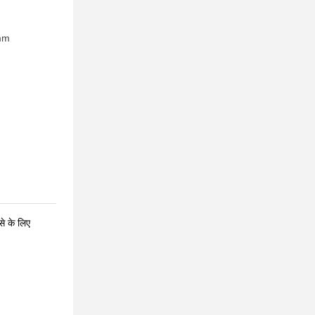
mm
से के लिए