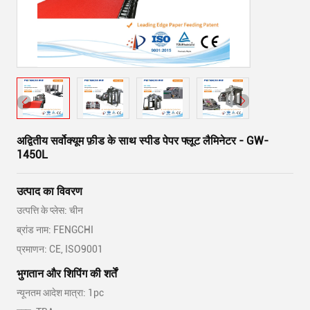
अद्वितीय सर्वोक्यूम फ़ीड के साथ स्पीड पेपर फ्लूट लैमिनेटर - GW-
1450L
उत्पाद का विवरण
उत्पत्ति के प्लेस: चीन
ब्रांड नाम: FENGCHI
प्रमाणन: CE, ISO9001
भुगतान और शिपिंग की शर्तें
न्यूनतम आदेश मात्रा: 1pc