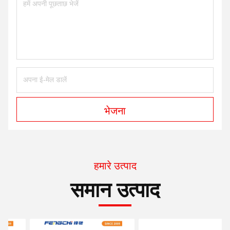
भेजना
हमारे उत्पाद
समान उत्पाद