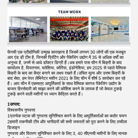
फेंगची एक प्रौद्योगिकी उन्मुख कारखाना है जिसमें लगभग 30 लोगों की एक मजबूत
आर एंड डी टीम है, जिनकी प्रिंटिंग और पैकेजिंग उद्योग में 35 से अधिक वर्षों का
अनुभव है, उनमें से आधे डॉक्टर डिग्री हैं।अब हमारे पास चीन में बिक्री के बाद
कार्यालय है, वियतनाम, मलेशिया, कोरिया, इंडोनेशिया, हम 2025 से पहले वैश्विक
बिक्री के बाद का केंद्र बनाने का लक्ष्य रखते हैं।उचित मूल्य और उत्तम बिक्री के
बाद सेवा, हम पेपर लैमिनेटर मशीन 2021 के लिए चीन में शीर्ष 5 कारोबार कर रहे
हैं।
आप चीन में एकमात्र आपूर्तिकर्ता के साथ वैश्विक कागज पैकेजिंग उद्योग के
बाजार हिस्सेदारी को साझा करने की कोशिश करने के लायक हैं जो केवल टुकड़े
टुकड़े करने वाली मशीनों पर ध्यान केंद्रित करते हैं।
1उत्पाद:
विश्वसनीय गुणवत्ता
1प्रत्येक घटक की गुणवत्ता सुनिश्चित करने के लिए आपूर्तिकर्ताओं का कठोर चयन
2हमारी तकनीकी टीम और भागीदारों की सभी जरूरतों को पूरा करने के लिए लचीला
डिजाइन
गुणवत्ता और वितरण सुनिश्चित करने के लिए 3, 40 सीएनसी मशीनों के लिए मानक