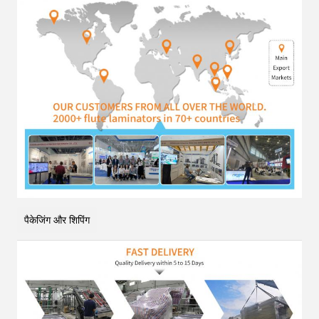
पैकेजिंग और शिपिंग