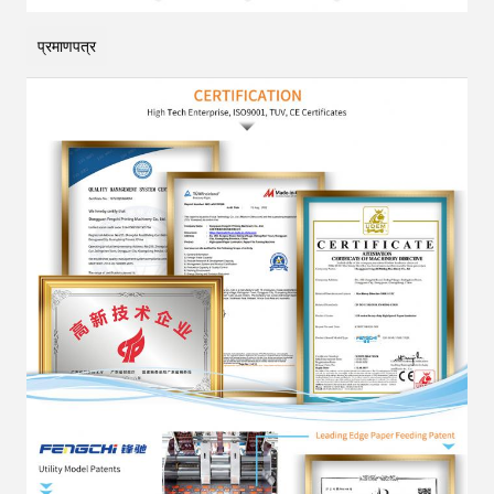
प्रमाणपत्र