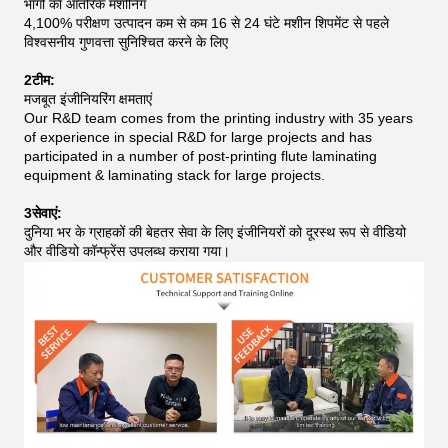
भागों का आंतरिक मशीनिंग
4,100% परीक्षण उत्पादन कम से कम 16 से 24 घंटे मशीन शिपमेंट से पहले
विश्वसनीय गुणवत्ता सुनिश्चित करने के लिए
2टीम:
मजबूत इंजीनियरिंग क्षमताएं
Our R&D team comes from the printing industry with 35 years
of experience in special R&D for large projects and has
participated in a number of post-printing flute laminating
equipment & laminating stack for large projects.
3सेवाएं:
दुनिया भर के ग्राहकों की बेहतर सेवा के लिए इंजीनियरों को दूरस्थ रूप से वीडियो
और वीडियो कॉन्फ्रेंस उपलब्ध कराया गया।