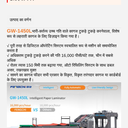
उत्पाद का वर्णन
GW-1450L
भारी-कर्तव्य उच्च गति वाले कागज टुकड़े टुकड़े करनेवाला, विशेष
रूप से लहराती कागज के लिए डिज़ाइन किया गया है।
√ पूरी तरह से डिजिटल ऑपरेटिंग सिस्टम स्वचालित रूप से मशीन को समायोजित
करता है
√ अधिकतम टुकड़े टुकड़े करने की गति 16,000 पीसी/घंटे तक, चीन में सबसे
अधिक
√ रोलर व्यास 150 मिमी तक बढ़ाया गया, ऑटो रिफिलिंग सिस्टम के साथ डबल
असर, रखरखाव मुक्त
√ सामने का कागज फीडर सभी प्रकार के विकृत, विकृत तरंगदार कागज या कार्डबोर्ड
के लिए उपयुक्त है।