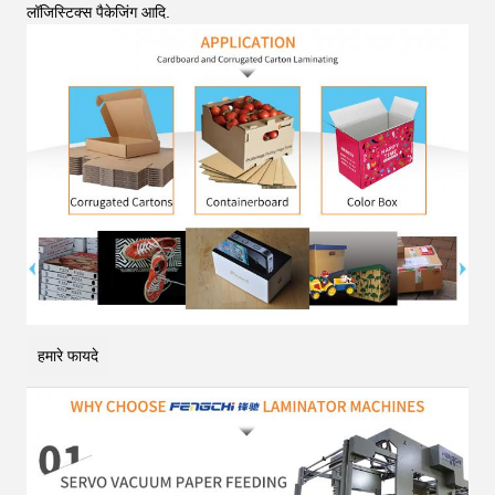
लॉजिस्टिक्स पैकेजिंग आदि
.
हमारे फायदे