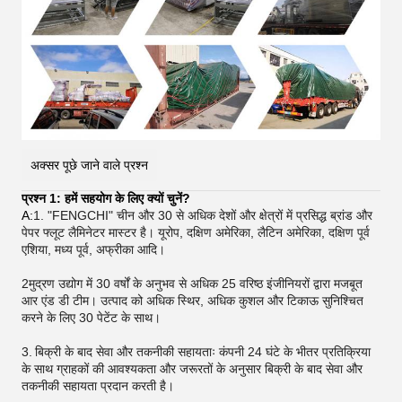
अक्सर पूछे जाने वाले प्रश्न
प्रश्न 1: हमें सहयोग के लिए क्यों चुनें?
A:
1. "FENGCHI" चीन और 30 से अधिक देशों और क्षेत्रों में प्रसिद्ध ब्रांड और
पेपर फ्लूट लैमिनेटर मास्टर है। यूरोप, दक्षिण अमेरिका, लैटिन अमेरिका, दक्षिण पूर्व
एशिया, मध्य पूर्व, अफ्रीका आदि।
2मुद्रण उद्योग में 30 वर्षों के अनुभव से अधिक 25 वरिष्ठ इंजीनियरों द्वारा मजबूत
आर एंड डी टीम। उत्पाद को अधिक स्थिर, अधिक कुशल और टिकाऊ सुनिश्चित
करने के लिए 30 पेटेंट के साथ।
3.
बिक्री के बाद सेवा और तकनीकी सहायताः कंपनी 24 घंटे के भीतर प्रतिक्रिया
के साथ ग्राहकों की आवश्यकता और जरूरतों के अनुसार बिक्री के बाद सेवा और
तकनीकी सहायता प्रदान करती है।