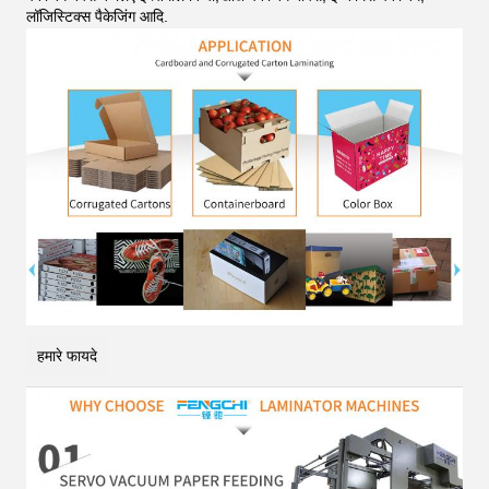
लॉजिस्टिक्स पैकेजिंग आदि
.
हमारे फायदे