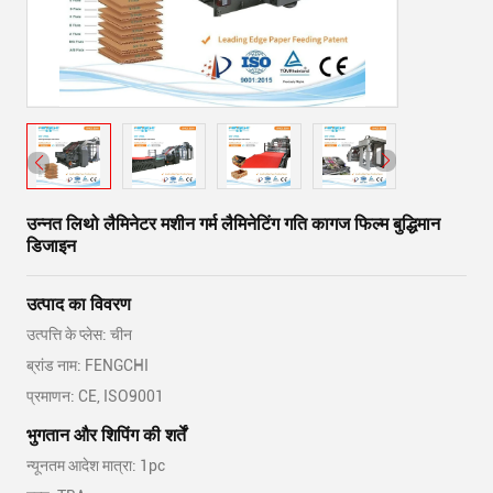
उन्नत लिथो लैमिनेटर मशीन गर्म लैमिनेटिंग गति कागज फिल्म बुद्धिमान
डिजाइन
उत्पाद का विवरण
उत्पत्ति के प्लेस: चीन
ब्रांड नाम: FENGCHI
प्रमाणन: CE, ISO9001
भुगतान और शिपिंग की शर्तें
न्यूनतम आदेश मात्रा: 1pc