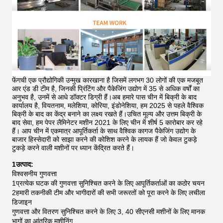
फेंगची एक प्रौद्योगिकी उन्मुख कारखाना है जिसमें लगभग 30 लोगों की एक मजबूत
आर एंड डी टीम है, जिनकी प्रिंटिंग और पैकेजिंग उद्योग में 35 से अधिक वर्षों का
अनुभव है, उनमें से आधे डॉक्टर डिग्री हैं।अब हमारे पास चीन में बिक्री के बाद
कार्यालय है, वियतनाम, मलेशिया, कोरिया, इंडोनेशिया, हम 2025 से पहले वैश्विक
बिक्री के बाद का केंद्र बनाने का लक्ष्य रखते हैं।उचित मूल्य और उत्तम बिक्री के
बाद सेवा, हम पेपर लैमिनेटर मशीन 2021 के लिए चीन में शीर्ष 5 कारोबार कर रहे
हैं।
आप चीन में एकमात्र आपूर्तिकर्ता के साथ वैश्विक कागज पैकेजिंग उद्योग के
बाजार हिस्सेदारी को साझा करने की कोशिश करने के लायक हैं जो केवल टुकड़े
टुकड़े करने वाली मशीनों पर ध्यान केंद्रित करते हैं।
1उत्पाद:
विश्वसनीय गुणवत्ता
1प्रत्येक घटक की गुणवत्ता सुनिश्चित करने के लिए आपूर्तिकर्ताओं का कठोर चयन
2हमारी तकनीकी टीम और भागीदारों की सभी जरूरतों को पूरा करने के लिए लचीला
डिजाइन
गुणवत्ता और वितरण सुनिश्चित करने के लिए 3, 40 सीएनसी मशीनों के लिए मानक
भागों का आंतरिक मशीनिंग