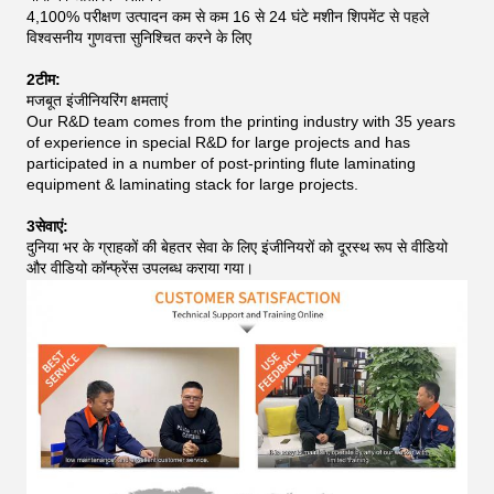
4,100% परीक्षण उत्पादन कम से कम 16 से 24 घंटे मशीन शिपमेंट से पहले
विश्वसनीय गुणवत्ता सुनिश्चित करने के लिए
2टीम:
मजबूत इंजीनियरिंग क्षमताएं
Our R&D team comes from the printing industry with 35 years
of experience in special R&D for large projects and has
participated in a number of post-printing flute laminating
equipment & laminating stack for large projects.
3सेवाएं:
दुनिया भर के ग्राहकों की बेहतर सेवा के लिए इंजीनियरों को दूरस्थ रूप से वीडियो
और वीडियो कॉन्फ्रेंस उपलब्ध कराया गया।