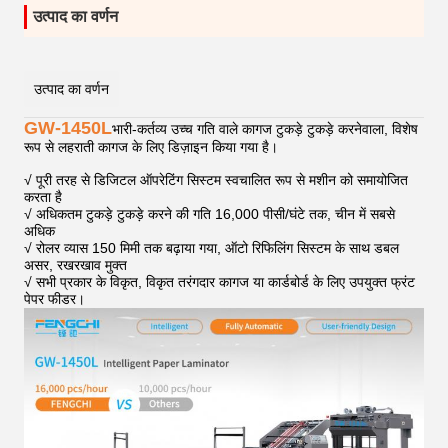
उत्पाद का वर्णन
उत्पाद का वर्णन
GW-1450L
भारी-कर्तव्य उच्च गति वाले कागज टुकड़े टुकड़े करनेवाला, विशेष
रूप से लहराती कागज के लिए डिज़ाइन किया गया है।
√ पूरी तरह से डिजिटल ऑपरेटिंग सिस्टम स्वचालित रूप से मशीन को समायोजित
करता है
√ अधिकतम टुकड़े टुकड़े करने की गति 16,000 पीसी/घंटे तक, चीन में सबसे
अधिक
√ रोलर व्यास 150 मिमी तक बढ़ाया गया, ऑटो रिफिलिंग सिस्टम के साथ डबल
असर, रखरखाव मुक्त
√ सभी प्रकार के विकृत, विकृत तरंगदार कागज या कार्डबोर्ड के लिए उपयुक्त फ्रंट
पेपर फीडर।