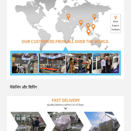
पैकेजिंग और शिपिंग