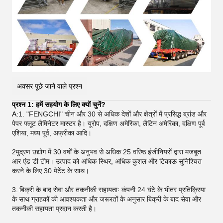
अक्सर पूछे जाने वाले प्रश्न
प्रश्न 1: हमें सहयोग के लिए क्यों चुनें?
A:
1. "FENGCHI" चीन और 30 से अधिक देशों और क्षेत्रों में प्रसिद्ध ब्रांड और
पेपर फ्लूट लैमिनेटर मास्टर है। यूरोप, दक्षिण अमेरिका, लैटिन अमेरिका, दक्षिण पूर्व
एशिया, मध्य पूर्व, अफ्रीका आदि।
2मुद्रण उद्योग में 30 वर्षों के अनुभव से अधिक 25 वरिष्ठ इंजीनियरों द्वारा मजबूत
आर एंड डी टीम। उत्पाद को अधिक स्थिर, अधिक कुशल और टिकाऊ सुनिश्चित
करने के लिए 30 पेटेंट के साथ।
3.
बिक्री के बाद सेवा और तकनीकी सहायताः कंपनी 24 घंटे के भीतर प्रतिक्रिया
के साथ ग्राहकों की आवश्यकता और जरूरतों के अनुसार बिक्री के बाद सेवा और
तकनीकी सहायता प्रदान करती है।