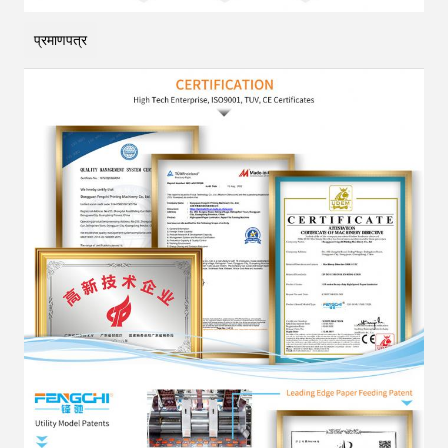
प्रमाणपत्र