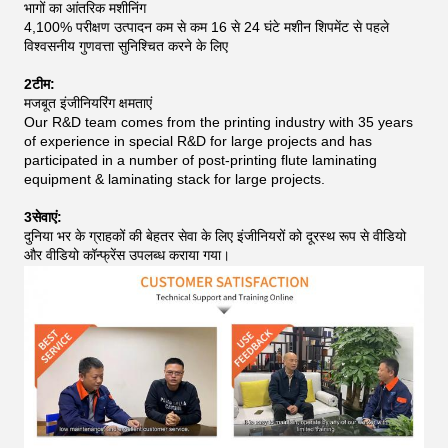
भागों का आंतरिक मशीनिंग
4,100% परीक्षण उत्पादन कम से कम 16 से 24 घंटे मशीन शिपमेंट से पहले
विश्वसनीय गुणवत्ता सुनिश्चित करने के लिए
2टीम:
मजबूत इंजीनियरिंग क्षमताएं
Our R&D team comes from the printing industry with 35 years
of experience in special R&D for large projects and has
participated in a number of post-printing flute laminating
equipment & laminating stack for large projects.
3सेवाएं:
दुनिया भर के ग्राहकों की बेहतर सेवा के लिए इंजीनियरों को दूरस्थ रूप से वीडियो
और वीडियो कॉन्फ्रेंस उपलब्ध कराया गया।