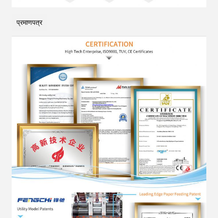
प्रमाणपत्र