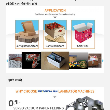
लॉजिस्टिक्स पैकेजिंग आदि
.
हमारे फायदे