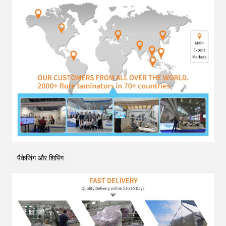
पैकेजिंग और शिपिंग