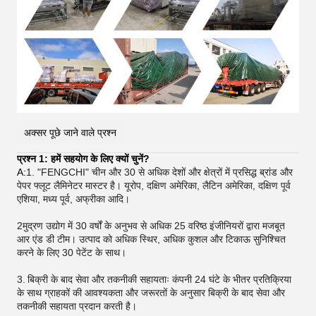
अक्सर पूछे जाने वाले प्रश्न
प्रश्न 1: हमें सहयोग के लिए क्यों चुनें?
A:
1. "FENGCHI" चीन और 30 से अधिक देशों और क्षेत्रों में प्रसिद्ध ब्रांड और
पेपर फ्लूट लैमिनेटर मास्टर है। यूरोप, दक्षिण अमेरिका, लैटिन अमेरिका, दक्षिण पूर्व
एशिया, मध्य पूर्व, अफ्रीका आदि।
2मुद्रण उद्योग में 30 वर्षों के अनुभव से अधिक 25 वरिष्ठ इंजीनियरों द्वारा मजबूत
आर एंड डी टीम। उत्पाद को अधिक स्थिर, अधिक कुशल और टिकाऊ सुनिश्चित
करने के लिए 30 पेटेंट के साथ।
3.
बिक्री के बाद सेवा और तकनीकी सहायताः कंपनी 24 घंटे के भीतर प्रतिक्रिया
के साथ ग्राहकों की आवश्यकता और जरूरतों के अनुसार बिक्री के बाद सेवा और
तकनीकी सहायता प्रदान करती है।