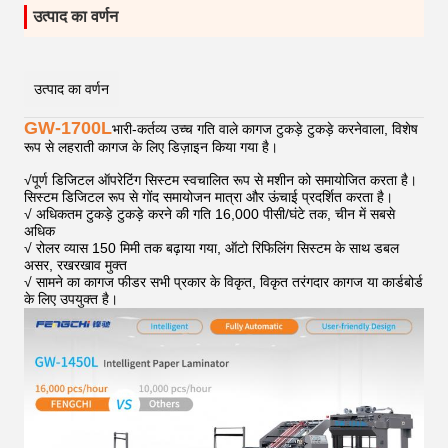
उत्पाद का वर्णन
उत्पाद का वर्णन
GW-1700L
भारी-कर्तव्य उच्च गति वाले कागज टुकड़े टुकड़े करनेवाला, विशेष
रूप से लहराती कागज के लिए डिज़ाइन किया गया है।
√
पूर्ण डिजिटल ऑपरेटिंग सिस्टम स्वचालित रूप से मशीन को समायोजित करता है।
सिस्टम डिजिटल रूप से गोंद समायोजन मात्रा और ऊंचाई प्रदर्शित करता है।
√ अधिकतम टुकड़े टुकड़े करने की गति 16,000 पीसी/घंटे तक, चीन में सबसे
अधिक
√ रोलर व्यास 150 मिमी तक बढ़ाया गया, ऑटो रिफिलिंग सिस्टम के साथ डबल
असर, रखरखाव मुक्त
√ सामने का कागज फीडर सभी प्रकार के विकृत, विकृत तरंगदार कागज या कार्डबोर्ड
के लिए उपयुक्त है।