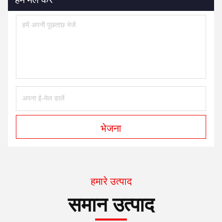
भेजना
हमारे उत्पाद
समान उत्पाद