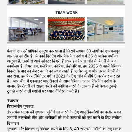
फेंगची एक प्रौद्योगिकी उन्मुख कारखाना है जिसमें लगभग 30 लोगों की एक मजबूत
आर एंड डी टीम है, जिनकी प्रिंटिंग और पैकेजिंग उद्योग में 35 से अधिक वर्षों का
अनुभव है, उनमें से आधे डॉक्टर डिग्री हैं।अब हमारे पास चीन में बिक्री के बाद
कार्यालय है, वियतनाम, मलेशिया, कोरिया, इंडोनेशिया, हम 2025 से पहले वैश्विक
बिक्री के बाद का केंद्र बनाने का लक्ष्य रखते हैं।उचित मूल्य और उत्तम बिक्री के
बाद सेवा, हम पेपर लैमिनेटर मशीन 2021 के लिए चीन में शीर्ष 5 कारोबार कर रहे
हैं।
आप चीन में एकमात्र आपूर्तिकर्ता के साथ वैश्विक कागज पैकेजिंग उद्योग के
बाजार हिस्सेदारी को साझा करने की कोशिश करने के लायक हैं जो केवल टुकड़े
टुकड़े करने वाली मशीनों पर ध्यान केंद्रित करते हैं।
1उत्पाद:
विश्वसनीय गुणवत्ता
1प्रत्येक घटक की गुणवत्ता सुनिश्चित करने के लिए आपूर्तिकर्ताओं का कठोर चयन
2हमारी तकनीकी टीम और भागीदारों की सभी जरूरतों को पूरा करने के लिए लचीला
डिजाइन
गुणवत्ता और वितरण सुनिश्चित करने के लिए 3, 40 सीएनसी मशीनों के लिए मानक