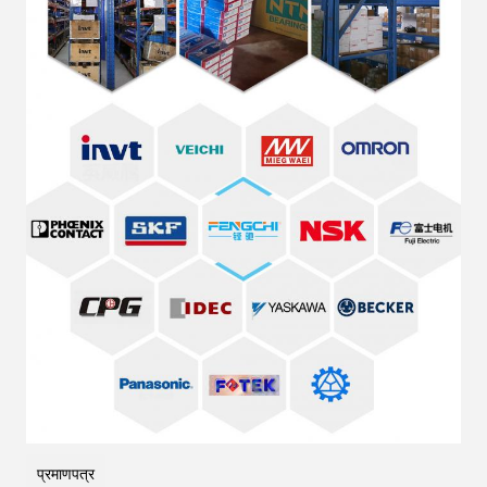
प्रमाणपत्र