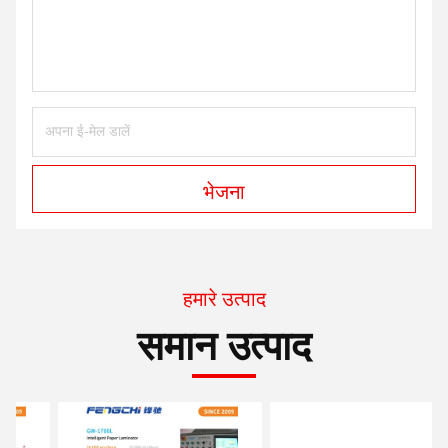
भेजना
हमारे उत्पाद
समान उत्पाद