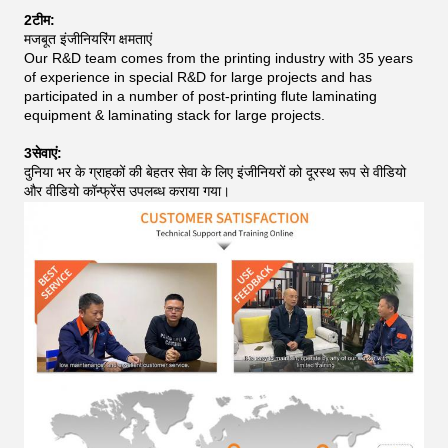
2टीम:
मजबूत इंजीनियरिंग क्षमताएं
Our R&D team comes from the printing industry with 35 years
of experience in special R&D for large projects and has
participated in a number of post-printing flute laminating
equipment & laminating stack for large projects.
3सेवाएं:
दुनिया भर के ग्राहकों की बेहतर सेवा के लिए इंजीनियरों को दूरस्थ रूप से वीडियो
और वीडियो कॉन्फ्रेंस उपलब्ध कराया गया।