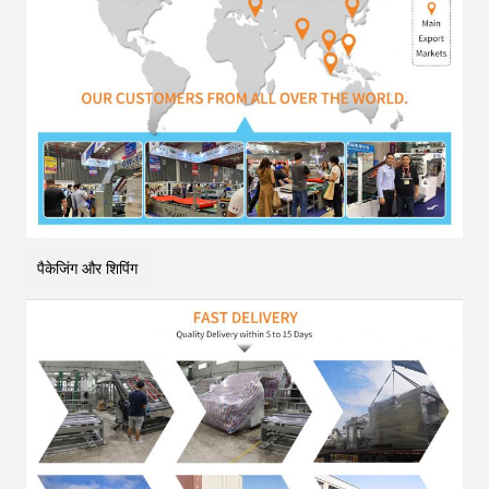
पैकेजिंग और शिपिंग