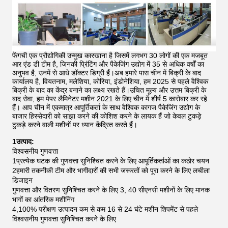
फेंगची एक प्रौद्योगिकी उन्मुख कारखाना है जिसमें लगभग 30 लोगों की एक मजबूत
आर एंड डी टीम है, जिनकी प्रिंटिंग और पैकेजिंग उद्योग में 35 से अधिक वर्षों का
अनुभव है, उनमें से आधे डॉक्टर डिग्री हैं।अब हमारे पास चीन में बिक्री के बाद
कार्यालय है, वियतनाम, मलेशिया, कोरिया, इंडोनेशिया, हम 2025 से पहले वैश्विक
बिक्री के बाद का केंद्र बनाने का लक्ष्य रखते हैं।उचित मूल्य और उत्तम बिक्री के
बाद सेवा, हम पेपर लैमिनेटर मशीन 2021 के लिए चीन में शीर्ष 5 कारोबार कर रहे
हैं।
आप चीन में एकमात्र आपूर्तिकर्ता के साथ वैश्विक कागज पैकेजिंग उद्योग के
बाजार हिस्सेदारी को साझा करने की कोशिश करने के लायक हैं जो केवल टुकड़े
टुकड़े करने वाली मशीनों पर ध्यान केंद्रित करते हैं।
1उत्पाद:
विश्वसनीय गुणवत्ता
1प्रत्येक घटक की गुणवत्ता सुनिश्चित करने के लिए आपूर्तिकर्ताओं का कठोर चयन
2हमारी तकनीकी टीम और भागीदारों की सभी जरूरतों को पूरा करने के लिए लचीला
डिजाइन
गुणवत्ता और वितरण सुनिश्चित करने के लिए 3, 40 सीएनसी मशीनों के लिए मानक
भागों का आंतरिक मशीनिंग
4,100% परीक्षण उत्पादन कम से कम 16 से 24 घंटे मशीन शिपमेंट से पहले
विश्वसनीय गुणवत्ता सुनिश्चित करने के लिए