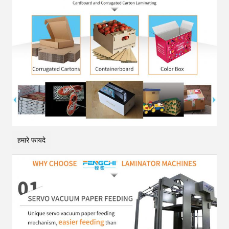
हमारे फायदे