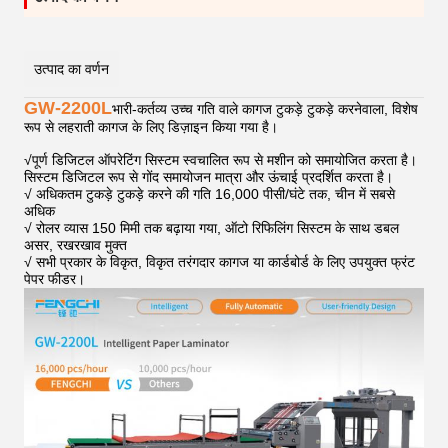
उत्पाद का वर्णन
GW-2200L
भारी-कर्तव्य उच्च गति वाले कागज टुकड़े टुकड़े करनेवाला, विशेष
रूप से लहराती कागज के लिए डिज़ाइन किया गया है।
√
पूर्ण डिजिटल ऑपरेटिंग सिस्टम स्वचालित रूप से मशीन को समायोजित करता है।
सिस्टम डिजिटल रूप से गोंद समायोजन मात्रा और ऊंचाई प्रदर्शित करता है।
√ अधिकतम टुकड़े टुकड़े करने की गति 16,000 पीसी/घंटे तक, चीन में सबसे
अधिक
√ रोलर व्यास 150 मिमी तक बढ़ाया गया, ऑटो रिफिलिंग सिस्टम के साथ डबल
असर, रखरखाव मुक्त
√ सभी प्रकार के विकृत, विकृत तरंगदार कागज या कार्डबोर्ड के लिए उपयुक्त फ्रंट
पेपर फीडर।