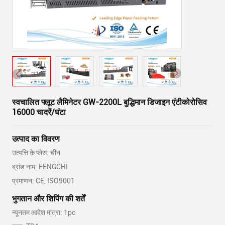
स्वचालित फ्लूट लैमिनेटर GW-2200L बुद्धिमान डिजाइन एंटीकोरोसिव
16000 चादरें/घंटा
उत्पाद का विवरण
उत्पत्ति के प्लेस: चीन
ब्रांड नाम: FENGCHI
प्रमाणन: CE, ISO9001
भुगतान और शिपिंग की शर्तें
न्यूनतम आदेश मात्रा: 1pc