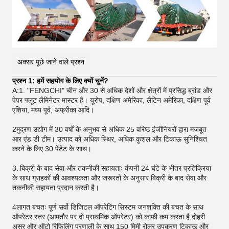
अक्सर पूछे जाने वाले प्रश्न
प्रश्न 1: हमें सहयोग के लिए क्यों चुनें?
A:
1. "FENGCHI" चीन और 30 से अधिक देशों और क्षेत्रों में प्रसिद्ध ब्रांड और
पेपर फ्लूट लैमिनेटर मास्टर है। यूरोप, दक्षिण अमेरिका, लैटिन अमेरिका, दक्षिण पूर्व
एशिया, मध्य पूर्व, अफ्रीका आदि।
2मुद्रण उद्योग में 30 वर्षों के अनुभव से अधिक 25 वरिष्ठ इंजीनियरों द्वारा मजबूत
आर एंड डी टीम। उत्पाद को अधिक स्थिर, अधिक कुशल और टिकाऊ सुनिश्चित
करने के लिए 30 पेटेंट के साथ।
3.
बिक्री के बाद सेवा और तकनीकी सहायताः कंपनी 24 घंटे के भीतर प्रतिक्रिया
के साथ ग्राहकों की आवश्यकता और जरूरतों के अनुसार बिक्री के बाद सेवा और
तकनीकी सहायता प्रदान करती है।
4लागत बचतः पूर्ण सर्वो डिजिटल ऑपरेटिंग सिस्टम जनशक्ति की बचत के साथ
ऑपरेटर स्तर (आमतौर पर दो प्राथमिक ऑपरेटर) को काफी कम करता है,दोहरी
असर और ऑटो रिफिलिंग प्रणाली के साथ 150 मिमी रोलर उपकरण टिकाऊ और