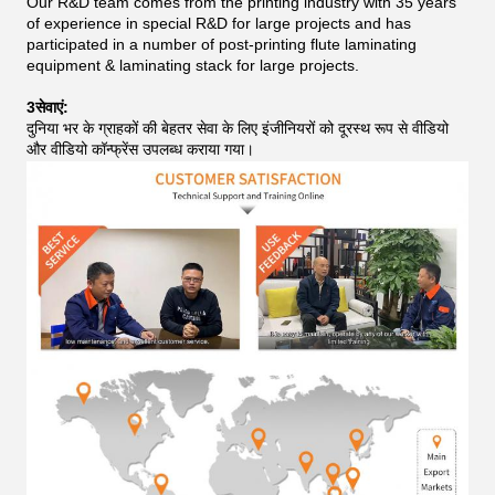
Our R&D team comes from the printing industry with 35 years
of experience in special R&D for large projects and has
participated in a number of post-printing flute laminating
equipment & laminating stack for large projects.
3सेवाएं:
दुनिया भर के ग्राहकों की बेहतर सेवा के लिए इंजीनियरों को दूरस्थ रूप से वीडियो
और वीडियो कॉन्फ्रेंस उपलब्ध कराया गया।