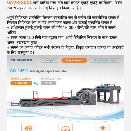
GW-2200L
भारी-कर्तव्य उच्च गति वाले कागज टुकड़े टुकड़े करनेवाला, विशेष
रूप से लहराती कागज के लिए डिज़ाइन किया गया है।
√
पूर्ण डिजिटल ऑपरेटिंग सिस्टम स्वचालित रूप से मशीन को समायोजित करता है।
सिस्टम डिजिटल रूप से गोंद समायोजन मात्रा और ऊंचाई प्रदर्शित करता है।
√ अधिकतम टुकड़े टुकड़े करने की गति 16,000 पीसी/घंटे तक, चीन में सबसे
अधिक
√ रोलर व्यास 150 मिमी तक बढ़ाया गया, ऑटो रिफिलिंग सिस्टम के साथ डबल
असर, रखरखाव मुक्त
√ सामने का कागज फीडर सभी प्रकार के विकृत, विकृत तरंगदार कागज या कार्डबोर्ड
के लिए उपयुक्त है।