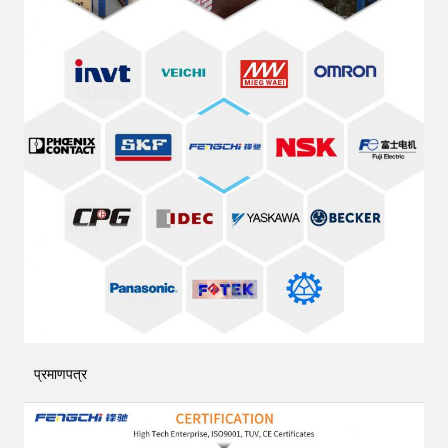
प्रमाणपत्र