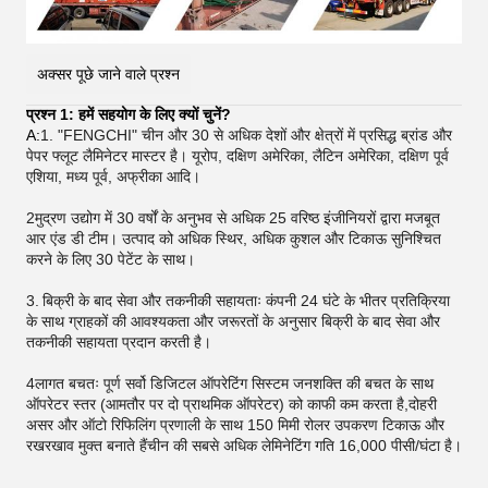
अक्सर पूछे जाने वाले प्रश्न
प्रश्न 1: हमें सहयोग के लिए क्यों चुनें?
A:
1. "FENGCHI" चीन और 30 से अधिक देशों और क्षेत्रों में प्रसिद्ध ब्रांड और
पेपर फ्लूट लैमिनेटर मास्टर है। यूरोप, दक्षिण अमेरिका, लैटिन अमेरिका, दक्षिण पूर्व
एशिया, मध्य पूर्व, अफ्रीका आदि।
2मुद्रण उद्योग में 30 वर्षों के अनुभव से अधिक 25 वरिष्ठ इंजीनियरों द्वारा मजबूत
आर एंड डी टीम। उत्पाद को अधिक स्थिर, अधिक कुशल और टिकाऊ सुनिश्चित
करने के लिए 30 पेटेंट के साथ।
3.
बिक्री के बाद सेवा और तकनीकी सहायताः कंपनी 24 घंटे के भीतर प्रतिक्रिया
के साथ ग्राहकों की आवश्यकता और जरूरतों के अनुसार बिक्री के बाद सेवा और
तकनीकी सहायता प्रदान करती है।
4लागत बचतः पूर्ण सर्वो डिजिटल ऑपरेटिंग सिस्टम जनशक्ति की बचत के साथ
ऑपरेटर स्तर (आमतौर पर दो प्राथमिक ऑपरेटर) को काफी कम करता है,दोहरी
असर और ऑटो रिफिलिंग प्रणाली के साथ 150 मिमी रोलर उपकरण टिकाऊ और
रखरखाव मुक्त बनाते हैंचीन की सबसे अधिक लेमिनेटिंग गति 16,000 पीसी/घंटा है।