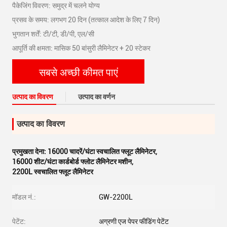
पैकेजिंग विवरण: समुद्र में चलने योग्य
प्रसव के समय: लगभग 20 दिन (तत्काल आदेश के लिए 7 दिन)
भुगतान शर्तें: टी/टी, डी/पी, एल/सी
आपूर्ति की क्षमता: मासिक 50 बांसुरी लैमिनेटर + 20 स्टेकर
सबसे अच्छी कीमत पाएं
उत्पाद का विवरण
उत्पाद का वर्णन
उत्पाद का विवरण
प्रमुखता देना:
16000 चादरें/घंटा स्वचालित फ्लूट लैमिनेटर
,
16000 शीट/घंटा कार्डबोर्ड फ्लोट लैमिनेटर मशीन
,
2200L स्वचालित फ्लूट लैमिनेटर
मॉडल नं.:
GW-2200L
पेटेंट:
अग्रणी एज पेपर फीडिंग पेटेंट