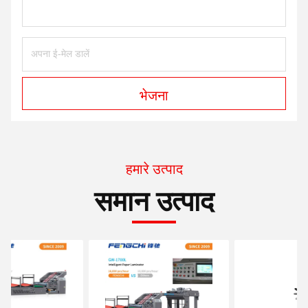
भेजना
हमारे उत्पाद
समान उत्पाद