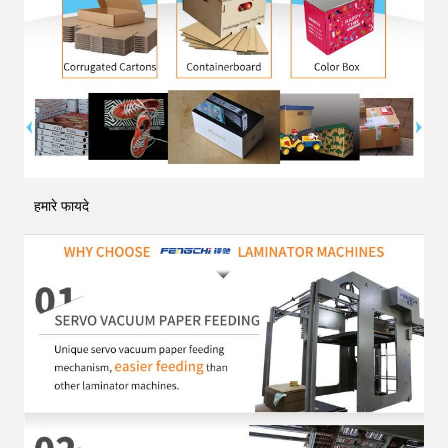
हमारे फायदे