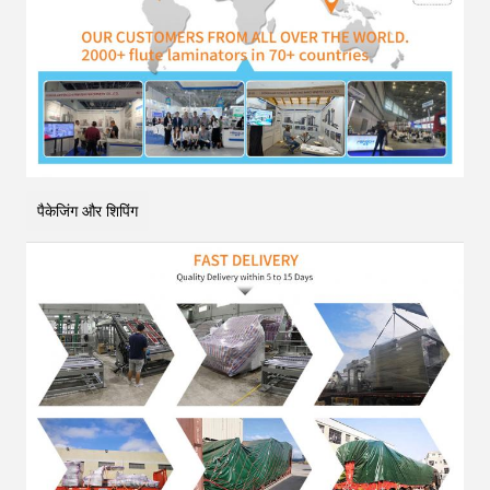
पैकेजिंग और शिपिंग