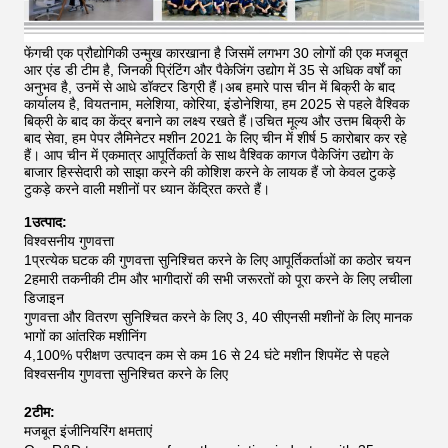
फेंगची एक प्रौद्योगिकी उन्मुख कारखाना है जिसमें लगभग 30 लोगों की एक मजबूत
आर एंड डी टीम है, जिनकी प्रिंटिंग और पैकेजिंग उद्योग में 35 से अधिक वर्षों का
अनुभव है, उनमें से आधे डॉक्टर डिग्री हैं।अब हमारे पास चीन में बिक्री के बाद
कार्यालय है, वियतनाम, मलेशिया, कोरिया, इंडोनेशिया, हम 2025 से पहले वैश्विक
बिक्री के बाद का केंद्र बनाने का लक्ष्य रखते हैं।उचित मूल्य और उत्तम बिक्री के
बाद सेवा, हम पेपर लैमिनेटर मशीन 2021 के लिए चीन में शीर्ष 5 कारोबार कर रहे
हैं।
आप चीन में एकमात्र आपूर्तिकर्ता के साथ वैश्विक कागज पैकेजिंग उद्योग के
बाजार हिस्सेदारी को साझा करने की कोशिश करने के लायक हैं जो केवल टुकड़े
टुकड़े करने वाली मशीनों पर ध्यान केंद्रित करते हैं।
1उत्पाद:
विश्वसनीय गुणवत्ता
1प्रत्येक घटक की गुणवत्ता सुनिश्चित करने के लिए आपूर्तिकर्ताओं का कठोर चयन
2हमारी तकनीकी टीम और भागीदारों की सभी जरूरतों को पूरा करने के लिए लचीला
डिजाइन
गुणवत्ता और वितरण सुनिश्चित करने के लिए 3, 40 सीएनसी मशीनों के लिए मानक
भागों का आंतरिक मशीनिंग
4,100% परीक्षण उत्पादन कम से कम 16 से 24 घंटे मशीन शिपमेंट से पहले
विश्वसनीय गुणवत्ता सुनिश्चित करने के लिए
2टीम:
मजबूत इंजीनियरिंग क्षमताएं