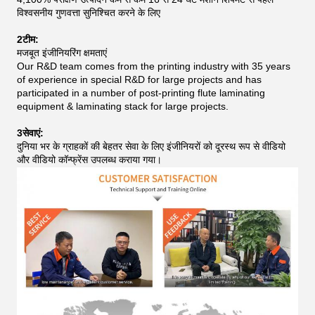
विश्वसनीय गुणवत्ता सुनिश्चित करने के लिए
2टीम:
मजबूत इंजीनियरिंग क्षमताएं
Our R&D team comes from the printing industry with 35 years
of experience in special R&D for large projects and has
participated in a number of post-printing flute laminating
equipment & laminating stack for large projects.
3सेवाएं:
दुनिया भर के ग्राहकों की बेहतर सेवा के लिए इंजीनियरों को दूरस्थ रूप से वीडियो
और वीडियो कॉन्फ्रेंस उपलब्ध कराया गया।