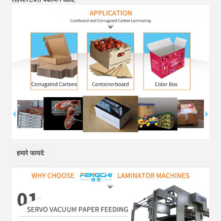
हमारे फायदे