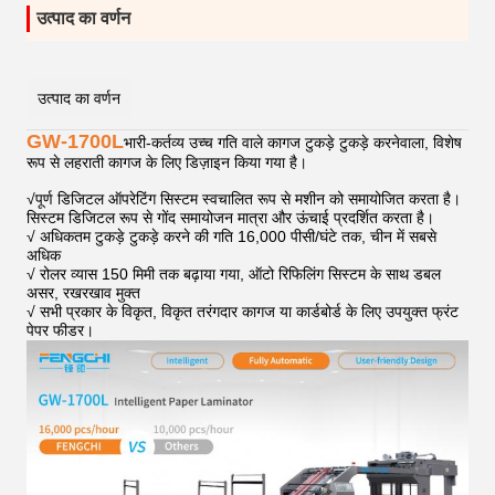
उत्पाद का वर्णन
उत्पाद का वर्णन
GW-1700L
भारी-कर्तव्य उच्च गति वाले कागज टुकड़े टुकड़े करनेवाला, विशेष
रूप से लहराती कागज के लिए डिज़ाइन किया गया है।
√
पूर्ण डिजिटल ऑपरेटिंग सिस्टम स्वचालित रूप से मशीन को समायोजित करता है।
सिस्टम डिजिटल रूप से गोंद समायोजन मात्रा और ऊंचाई प्रदर्शित करता है।
√ अधिकतम टुकड़े टुकड़े करने की गति 16,000 पीसी/घंटे तक, चीन में सबसे
अधिक
√ रोलर व्यास 150 मिमी तक बढ़ाया गया, ऑटो रिफिलिंग सिस्टम के साथ डबल
असर, रखरखाव मुक्त
√ सभी प्रकार के विकृत, विकृत तरंगदार कागज या कार्डबोर्ड के लिए उपयुक्त फ्रंट
पेपर फीडर।