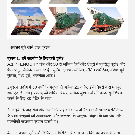
अक्सर पूछे जाने वाले प्रश्न
प्रश्न 1: हमें सहयोग के लिए क्यों चुनें?
A:
1. "FENGCHI" चीन और 30 से अधिक देशों और क्षेत्रों में प्रसिद्ध ब्रांड और
पेपर फ्लूट लैमिनेटर मास्टर है। यूरोप, दक्षिण अमेरिका, लैटिन अमेरिका, दक्षिण पूर्व
एशिया, मध्य पूर्व, अफ्रीका आदि।
2मुद्रण उद्योग में 30 वर्षों के अनुभव से अधिक 25 वरिष्ठ इंजीनियरों द्वारा मजबूत
आर एंड डी टीम। उत्पाद को अधिक स्थिर, अधिक कुशल और टिकाऊ सुनिश्चित
करने के लिए 30 पेटेंट के साथ।
3.
बिक्री के बाद सेवा और तकनीकी सहायताः कंपनी 24 घंटे के भीतर प्रतिक्रिया
के साथ ग्राहकों की आवश्यकता और जरूरतों के अनुसार बिक्री के बाद सेवा और
तकनीकी सहायता प्रदान करती है।
4लागत बचतः पूर्ण सर्वो डिजिटल ऑपरेटिंग सिस्टम जनशक्ति की बचत के साथ