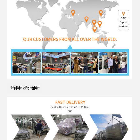
पैकेजिंग और शिपिंग