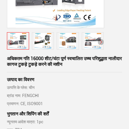
अधिकतम गति 16000 शीट/घंटा पूर्ण स्वचालित उच्च परिशुद्धता नालीदार
कागज टुकड़े टुकड़े करने की मशीन
उत्पाद का विवरण
उत्पत्ति के प्लेस: चीन
ब्रांड नाम: FENGCHI
प्रमाणन: CE, ISO9001
भुगतान और शिपिंग की शर्तें
न्यूनतम आदेश मात्रा: 1pc