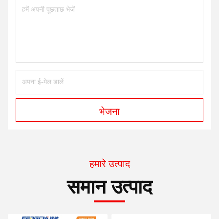
भेजना
हमारे उत्पाद
समान उत्पाद