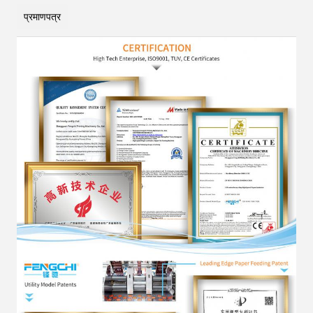
प्रमाणपत्र