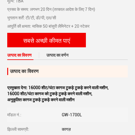
मूल्य: TBA
प्रसव के समय: लगभग 20 दिन (तत्काल आदेश के लिए 7 दिन)
भुगतान शर्तें: टी/टी, डी/पी, एल/सी
आपूर्ति की क्षमता: मासिक 50 बांसुरी लैमिनेटर + 20 स्टेकर
सबसे अच्छी कीमत पाएं
उत्पाद का विवरण
उत्पाद का वर्णन
उत्पाद का विवरण
प्रमुखता देना:
16000 शीट/घंटा कागज टुकड़े टुकड़े करने वाली मशीन
,
16000 शीट/घंटा कागज को टुकड़े टुकड़े करने वाली मशीन
,
अनुकूलित कागज टुकड़े टुकड़े करने वाली मशीन
मॉडल नं.:
GW-1700L
झिल्ली सामग्री:
कागज़