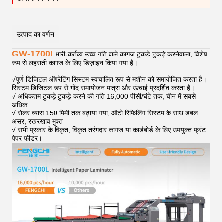
उत्पाद का वर्णन
GW-1700L
भारी-कर्तव्य उच्च गति वाले कागज टुकड़े टुकड़े करनेवाला, विशेष
रूप से लहराती कागज के लिए डिज़ाइन किया गया है।
√
पूर्ण डिजिटल ऑपरेटिंग सिस्टम स्वचालित रूप से मशीन को समायोजित करता है।
सिस्टम डिजिटल रूप से गोंद समायोजन मात्रा और ऊंचाई प्रदर्शित करता है।
√ अधिकतम टुकड़े टुकड़े करने की गति 16,000 पीसी/घंटे तक, चीन में सबसे
अधिक
√ रोलर व्यास 150 मिमी तक बढ़ाया गया, ऑटो रिफिलिंग सिस्टम के साथ डबल
असर, रखरखाव मुक्त
√ सभी प्रकार के विकृत, विकृत तरंगदार कागज या कार्डबोर्ड के लिए उपयुक्त फ्रंट
पेपर फीडर।