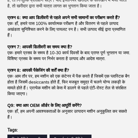
है, तो खरीदार द्वारा सभी यात्रा लागत का भुगतान किया जाता है।
प्रश्न 6: क्या आप डिलीवरी से पहले अपने सभी सामानों का परीक्षण करते हैं?
एकः हाँ, हमारे पास 100% कार्यात्मक परीक्षण है और वितरण से पहले उत्पाद
अखंडता सुनिश्चित करने के लिए पायलट रन है। सभी उत्पाद सीई द्वारा प्रमाणित
हैं।
प्रश्न 7: आपकी डिलीवरी का समय क्या है?
एकः हमारे प्रसव के समय है 10-30 कार्य दिवसों के बाद प्राप्त पूर्ण भुगतान या जमा.
विशिष्ट प्रसव के समय पर निर्भर करता है उत्पाद और आदेश मात्रा.
प्रश्न 8: आपकी पैकेजिंग की शर्तें क्या हैं?
एकः आम तौर पर, हम मशीन को एक कंटेनर में पैक करते हैं जिसमें एक प्लास्टिक बैग
होता है जिसमें desiccants होते हैं, फिर मजबूत समुद्र में चलने योग्य लकड़ी के
मामले होते हैं। प्रत्येक मशीन को केस में डालने से पहले एंटी-रोस्ट तेल से संरक्षित
किया जाएगा।
Q9: क्या आप OEM ऑर्डर के लिए आपूर्ति करेंगे?
एकः हाँ, हम अपनी आवश्यकताओं के अनुसार उत्पादन मशीन अनुकूलित कर सकते
हैं।
Tags: