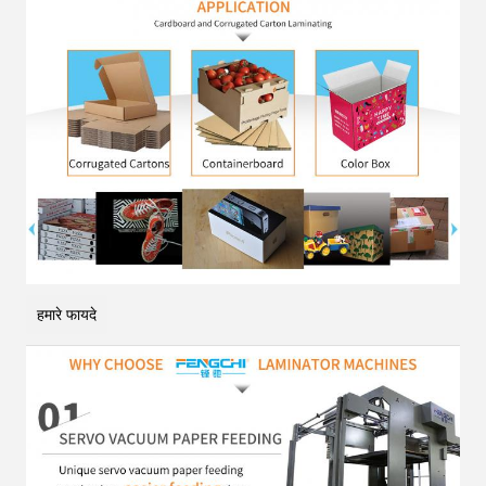
हमारे फायदे