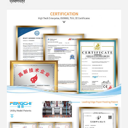
प्रमाणपत्र