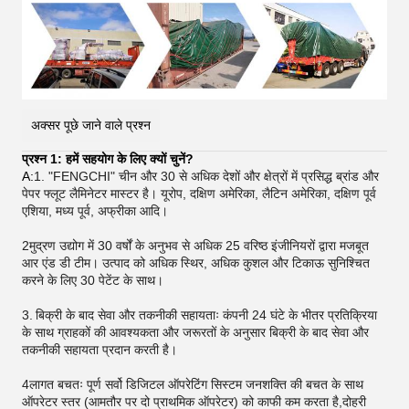
अक्सर पूछे जाने वाले प्रश्न
प्रश्न 1: हमें सहयोग के लिए क्यों चुनें?
A:
1. "FENGCHI" चीन और 30 से अधिक देशों और क्षेत्रों में प्रसिद्ध ब्रांड और
पेपर फ्लूट लैमिनेटर मास्टर है। यूरोप, दक्षिण अमेरिका, लैटिन अमेरिका, दक्षिण पूर्व
एशिया, मध्य पूर्व, अफ्रीका आदि।
2मुद्रण उद्योग में 30 वर्षों के अनुभव से अधिक 25 वरिष्ठ इंजीनियरों द्वारा मजबूत
आर एंड डी टीम। उत्पाद को अधिक स्थिर, अधिक कुशल और टिकाऊ सुनिश्चित
करने के लिए 30 पेटेंट के साथ।
3.
बिक्री के बाद सेवा और तकनीकी सहायताः कंपनी 24 घंटे के भीतर प्रतिक्रिया
के साथ ग्राहकों की आवश्यकता और जरूरतों के अनुसार बिक्री के बाद सेवा और
तकनीकी सहायता प्रदान करती है।
4लागत बचतः पूर्ण सर्वो डिजिटल ऑपरेटिंग सिस्टम जनशक्ति की बचत के साथ
ऑपरेटर स्तर (आमतौर पर दो प्राथमिक ऑपरेटर) को काफी कम करता है,दोहरी