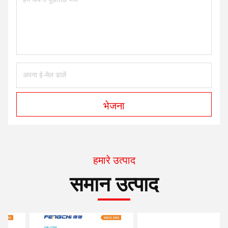
भेजना
हमारे उत्पाद
समान उत्पाद