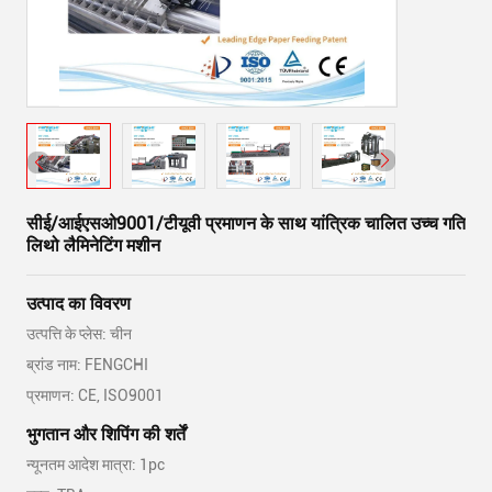
सीई/आईएसओ9001/टीयूवी प्रमाणन के साथ यांत्रिक चालित उच्च गति
लिथो लैमिनेटिंग मशीन
उत्पाद का विवरण
उत्पत्ति के प्लेस: चीन
ब्रांड नाम: FENGCHI
प्रमाणन: CE, ISO9001
भुगतान और शिपिंग की शर्तें
न्यूनतम आदेश मात्रा: 1pc