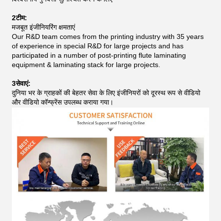
2टीम:
मजबूत इंजीनियरिंग क्षमताएं
Our R&D team comes from the printing industry with 35 years
of experience in special R&D for large projects and has
participated in a number of post-printing flute laminating
equipment & laminating stack for large projects.
3सेवाएं:
दुनिया भर के ग्राहकों की बेहतर सेवा के लिए इंजीनियरों को दूरस्थ रूप से वीडियो
और वीडियो कॉन्फ्रेंस उपलब्ध कराया गया।