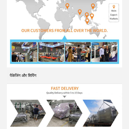
पैकेजिंग और शिपिंग