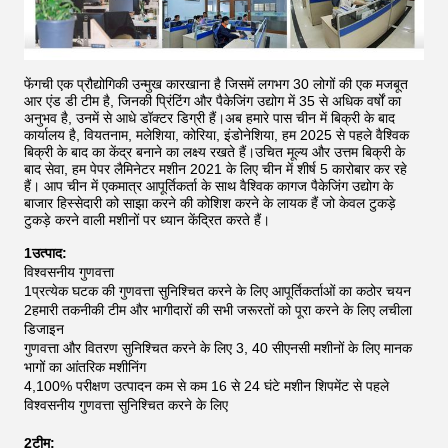
फेंगची एक प्रौद्योगिकी उन्मुख कारखाना है जिसमें लगभग 30 लोगों की एक मजबूत
आर एंड डी टीम है, जिनकी प्रिंटिंग और पैकेजिंग उद्योग में 35 से अधिक वर्षों का
अनुभव है, उनमें से आधे डॉक्टर डिग्री हैं।अब हमारे पास चीन में बिक्री के बाद
कार्यालय है, वियतनाम, मलेशिया, कोरिया, इंडोनेशिया, हम 2025 से पहले वैश्विक
बिक्री के बाद का केंद्र बनाने का लक्ष्य रखते हैं।उचित मूल्य और उत्तम बिक्री के
बाद सेवा, हम पेपर लैमिनेटर मशीन 2021 के लिए चीन में शीर्ष 5 कारोबार कर रहे
हैं।
आप चीन में एकमात्र आपूर्तिकर्ता के साथ वैश्विक कागज पैकेजिंग उद्योग के
बाजार हिस्सेदारी को साझा करने की कोशिश करने के लायक हैं जो केवल टुकड़े
टुकड़े करने वाली मशीनों पर ध्यान केंद्रित करते हैं।
1उत्पाद:
विश्वसनीय गुणवत्ता
1प्रत्येक घटक की गुणवत्ता सुनिश्चित करने के लिए आपूर्तिकर्ताओं का कठोर चयन
2हमारी तकनीकी टीम और भागीदारों की सभी जरूरतों को पूरा करने के लिए लचीला
डिजाइन
गुणवत्ता और वितरण सुनिश्चित करने के लिए 3, 40 सीएनसी मशीनों के लिए मानक
भागों का आंतरिक मशीनिंग
4,100% परीक्षण उत्पादन कम से कम 16 से 24 घंटे मशीन शिपमेंट से पहले
विश्वसनीय गुणवत्ता सुनिश्चित करने के लिए
2टीम: