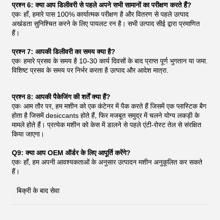
प्रश्न 6: क्या आप डिलीवरी से पहले अपने सभी सामानों का परीक्षण करते हैं?
एकः हाँ, हमारे पास 100% कार्यात्मक परीक्षण है और वितरण से पहले उत्पाद
अखंडता सुनिश्चित करने के लिए पायलट रन है। सभी उत्पाद सीई द्वारा प्रमाणित
हैं।
प्रश्न 7: आपकी डिलीवरी का समय क्या है?
एकः हमारे प्रसव के समय है 10-30 कार्य दिवसों के बाद प्राप्त पूर्ण भुगतान या जमा.
विशिष्ट प्रसव के समय पर निर्भर करता है उत्पाद और आदेश मात्रा.
प्रश्न 8: आपकी पैकेजिंग की शर्तें क्या हैं?
एकः आम तौर पर, हम मशीन को एक कंटेनर में पैक करते हैं जिसमें एक प्लास्टिक बैग
होता है जिसमें desiccants होते हैं, फिर मजबूत समुद्र में चलने योग्य लकड़ी के
मामले होते हैं। प्रत्येक मशीन को केस में डालने से पहले एंटी-रोस्ट तेल से संरक्षित
किया जाएगा।
Q9: क्या आप OEM ऑर्डर के लिए आपूर्ति करेंगे?
एकः हाँ, हम अपनी आवश्यकताओं के अनुसार उत्पादन मशीन अनुकूलित कर सकते
हैं।
बिक्री के बाद सेवा