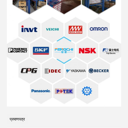
प्रमाणपत्र