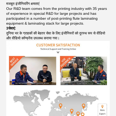
मजबूत इंजीनियरिंग क्षमताएं
Our R&D team comes from the printing industry with 35 years
of experience in special R&D for large projects and has
participated in a number of post-printing flute laminating
equipment & laminating stack for large projects.
3सेवाएं:
दुनिया भर के ग्राहकों की बेहतर सेवा के लिए इंजीनियरों को दूरस्थ रूप से वीडियो
और वीडियो कॉन्फ्रेंस उपलब्ध कराया गया।