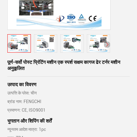
पूर्ण-सर्वो पोस्ट प्रिंटिंग मशीन एक स्पर्श सक्षम कागज ढेर टर्नर मशीन
अनुकूलित
उत्पाद का विवरण
उत्पत्ति के प्लेस: चीन
ब्रांड नाम: FENGCHI
प्रमाणन: CE, ISO9001
भुगतान और शिपिंग की शर्तें
न्यूनतम आदेश मात्रा: 1pc