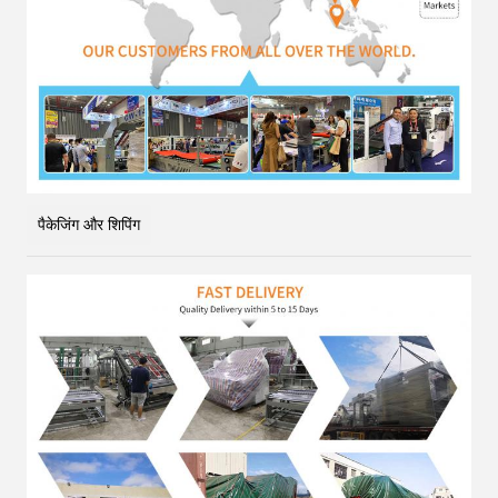
पैकेजिंग और शिपिंग