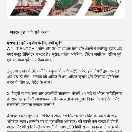
अक्सर पूछे जाने वाले प्रश्न
प्रश्न 1: हमें सहयोग के लिए क्यों चुनें?
A:
1. "FENGCHI" चीन और 30 से अधिक देशों और क्षेत्रों में प्रसिद्ध ब्रांड और
पेपर फ्लूट लैमिनेटर मास्टर है। यूरोप, दक्षिण अमेरिका, लैटिन अमेरिका, दक्षिण पूर्व
एशिया, मध्य पूर्व, अफ्रीका आदि।
2मुद्रण उद्योग में 30 वर्षों के अनुभव से अधिक 25 वरिष्ठ इंजीनियरों द्वारा मजबूत
आर एंड डी टीम। उत्पाद को अधिक स्थिर, अधिक कुशल और टिकाऊ सुनिश्चित
करने के लिए 30 पेटेंट के साथ।
3.
बिक्री के बाद सेवा और तकनीकी सहायताः कंपनी 24 घंटे के भीतर प्रतिक्रिया
के साथ ग्राहकों की आवश्यकता और जरूरतों के अनुसार बिक्री के बाद सेवा और
तकनीकी सहायता प्रदान करती है।
4लागत बचतः पूर्ण सर्वो डिजिटल ऑपरेटिंग सिस्टम जनशक्ति की बचत के साथ
ऑपरेटर स्तर (आमतौर पर दो प्राथमिक ऑपरेटर) को काफी कम करता है,दोहरी
असर और ऑटो रिफिलिंग प्रणाली के साथ 150 मिमी रोलर उपकरण टिकाऊ और