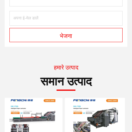
भेजना
हमारे उत्पाद
समान उत्पाद