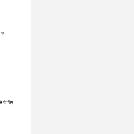
mm
से के लिए