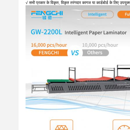
√ सभी प्रकार के विकृत, विकृत तरंगदार कागज या कार्डबोर्ड के लिए उपयुक