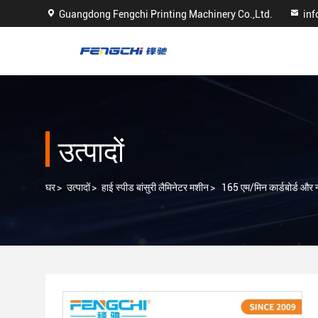
Guangdong Fengchi Printing Machinery Co.,Ltd.
in
उत्पादों
घर
>
उत्पादों
>
हाई स्पीड बांसुरी लैमिनेटर मशीन
>
165 एम/मिन कार्डबोर्ड और