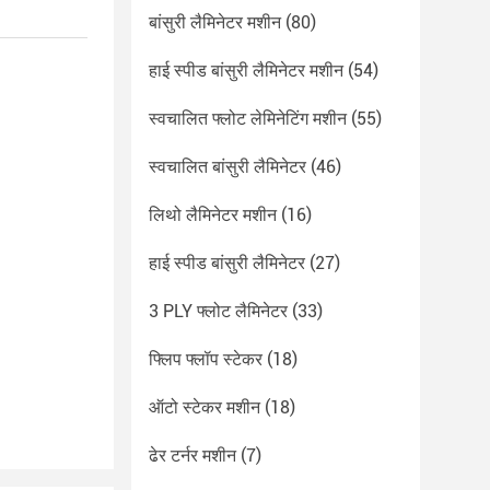
बांसुरी लैमिनेटर मशीन
(80)
हाई स्पीड बांसुरी लैमिनेटर मशीन
(54)
स्वचालित फ्लोट लेमिनेटिंग मशीन
(55)
स्वचालित बांसुरी लैमिनेटर
(46)
लिथो लैमिनेटर मशीन
(16)
हाई स्पीड बांसुरी लैमिनेटर
(27)
3 PLY फ्लोट लैमिनेटर
(33)
फ्लिप फ्लॉप स्टेकर
(18)
ऑटो स्टेकर मशीन
(18)
ढेर टर्नर मशीन
(7)