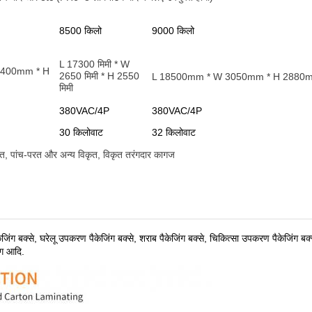
8500 किलो
9000 किलो
L 17300 मिमी * W
2400mm * H
2650 मिमी * H 2550
L 18500mm * W 3050mm * H 2880
मिमी
380VAC/4P
380VAC/4P
30 किलोवाट
32 किलोवाट
रत, पांच-परत और अन्य विकृत, विकृत तरंगदार कागज
केजिंग बक्से, घरेलू उपकरण पैकेजिंग बक्से, शराब पैकेजिंग बक्से, चिकित्सा उपकरण पैकेजिंग बक्
िंग आदि
.