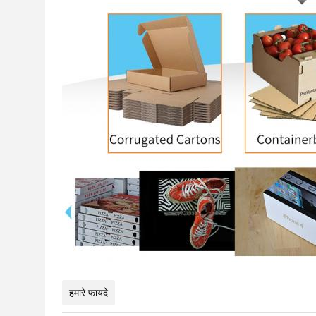
हमारे फायदे