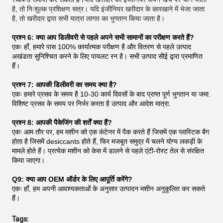
है, तो निःशुल्क प्रशिक्षण सत्र। यदि इंजीनियर खरीदार के कारखाने में भेजा जाता
है, तो खरीदार द्वारा सभी यात्रा लागत का भुगतान किया जाता है।
प्रश्न 6: क्या आप डिलीवरी से पहले अपने सभी सामानों का परीक्षण करते हैं?
एकः हाँ, हमारे पास 100% कार्यात्मक परीक्षण है और वितरण से पहले उत्पाद
अखंडता सुनिश्चित करने के लिए पायलट रन है। सभी उत्पाद सीई द्वारा प्रमाणित
हैं।
प्रश्न 7: आपकी डिलीवरी का समय क्या है?
एकः हमारे प्रसव के समय है 10-30 कार्य दिवसों के बाद प्राप्त पूर्ण भुगतान या जमा.
विशिष्ट प्रसव के समय पर निर्भर करता है उत्पाद और आदेश मात्रा.
प्रश्न 8: आपकी पैकेजिंग की शर्तें क्या हैं?
एकः आम तौर पर, हम मशीन को एक कंटेनर में पैक करते हैं जिसमें एक प्लास्टिक बैग
होता है जिसमें desiccants होते हैं, फिर मजबूत समुद्र में चलने योग्य लकड़ी के
मामले होते हैं। प्रत्येक मशीन को केस में डालने से पहले एंटी-रोस्ट तेल से संरक्षित
किया जाएगा।
Q9: क्या आप OEM ऑर्डर के लिए आपूर्ति करेंगे?
एकः हाँ, हम अपनी आवश्यकताओं के अनुसार उत्पादन मशीन अनुकूलित कर सकते
हैं।
Tags: