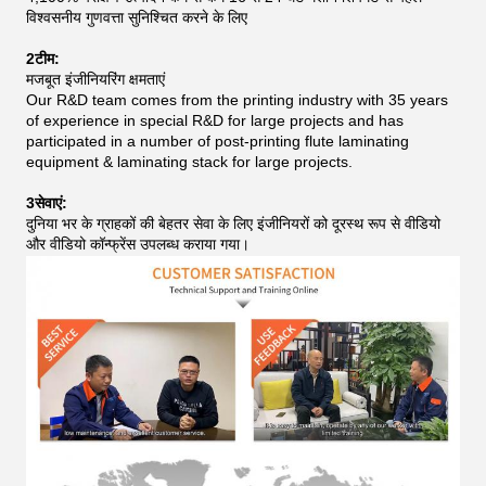
विश्वसनीय गुणवत्ता सुनिश्चित करने के लिए
2टीम:
मजबूत इंजीनियरिंग क्षमताएं
Our R&D team comes from the printing industry with 35 years
of experience in special R&D for large projects and has
participated in a number of post-printing flute laminating
equipment & laminating stack for large projects.
3सेवाएं:
दुनिया भर के ग्राहकों की बेहतर सेवा के लिए इंजीनियरों को दूरस्थ रूप से वीडियो
और वीडियो कॉन्फ्रेंस उपलब्ध कराया गया।