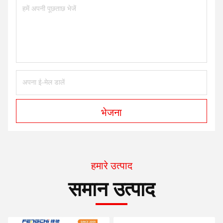
भेजना
हमारे उत्पाद
समान उत्पाद