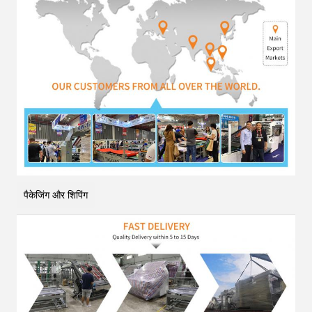
पैकेजिंग और शिपिंग