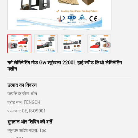
गर्म लेमिनेटिंग मोड Gw श्रृंखला 2200L हाई स्पीड लिथो लेमिनेटिंग
मशीन
उत्पाद का विवरण
उत्पत्ति के प्लेस: चीन
ब्रांड नाम: FENGCHI
प्रमाणन: CE, ISO9001
भुगतान और शिपिंग की शर्तें
न्यूनतम आदेश मात्रा: 1pc