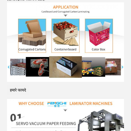
हमारे फायदे