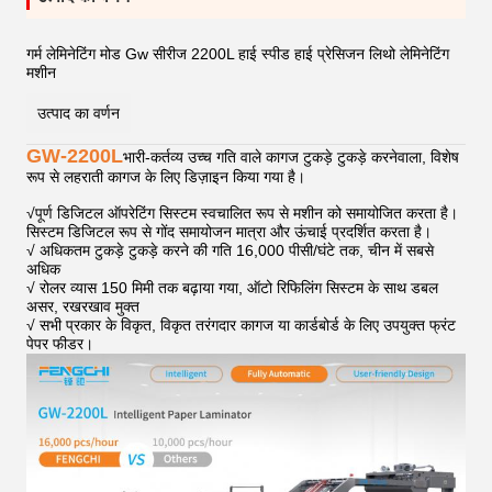
गर्म लेमिनेटिंग मोड Gw सीरीज 2200L हाई स्पीड हाई प्रेसिजन लिथो लेमिनेटिंग
मशीन
उत्पाद का वर्णन
GW-2200L
भारी-कर्तव्य उच्च गति वाले कागज टुकड़े टुकड़े करनेवाला, विशेष
रूप से लहराती कागज के लिए डिज़ाइन किया गया है।
√
पूर्ण डिजिटल ऑपरेटिंग सिस्टम स्वचालित रूप से मशीन को समायोजित करता है।
सिस्टम डिजिटल रूप से गोंद समायोजन मात्रा और ऊंचाई प्रदर्शित करता है।
√ अधिकतम टुकड़े टुकड़े करने की गति 16,000 पीसी/घंटे तक, चीन में सबसे
अधिक
√ रोलर व्यास 150 मिमी तक बढ़ाया गया, ऑटो रिफिलिंग सिस्टम के साथ डबल
असर, रखरखाव मुक्त
√ सभी प्रकार के विकृत, विकृत तरंगदार कागज या कार्डबोर्ड के लिए उपयुक्त फ्रंट
पेपर फीडर।