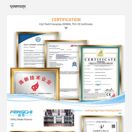
प्रमाणपत्र