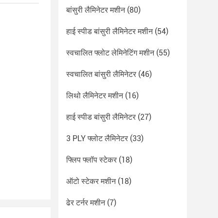
बांसुरी लैमिनेटर मशीन
(80)
हाई स्पीड बांसुरी लैमिनेटर मशीन
(54)
स्वचालित फ्लोट लेमिनेटिंग मशीन
(55)
स्वचालित बांसुरी लैमिनेटर
(46)
लिथो लैमिनेटर मशीन
(16)
हाई स्पीड बांसुरी लैमिनेटर
(27)
3 PLY फ्लोट लैमिनेटर
(33)
फ्लिप फ्लॉप स्टेकर
(18)
ऑटो स्टेकर मशीन
(18)
ढेर टर्नर मशीन
(7)