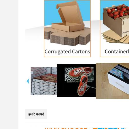
हमारे फायदे