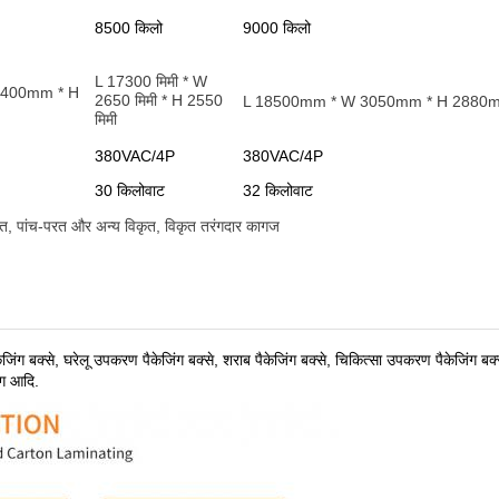
8500 किलो
9000 किलो
L 17300 मिमी * W
2400mm * H
2650 मिमी * H 2550
L 18500mm * W 3050mm * H 2880
मिमी
380VAC/4P
380VAC/4P
30 किलोवाट
32 किलोवाट
रत, पांच-परत और अन्य विकृत, विकृत तरंगदार कागज
केजिंग बक्से, घरेलू उपकरण पैकेजिंग बक्से, शराब पैकेजिंग बक्से, चिकित्सा उपकरण पैकेजिंग बक्
िंग आदि
.