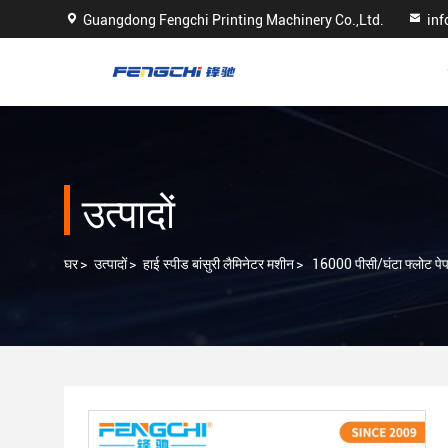
Guangdong Fengchi Printing Machinery Co.,Ltd.
in
उत्पादों
घर
>
उत्पादों
>
हाई स्पीड बांसुरी लैमिनेटर मशीन
>
16000 पीसी/घंटा फ्लोट पेपर 