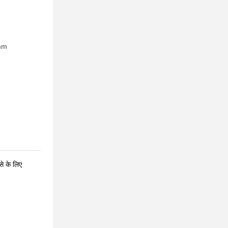
mm
से के लिए