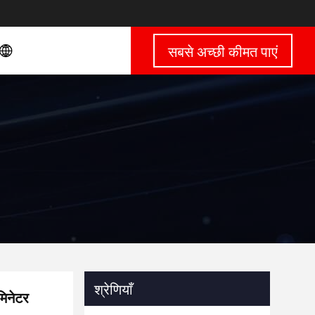
सबसे अच्छी कीमत पाएं
श्रेणियाँ
मिनेटर