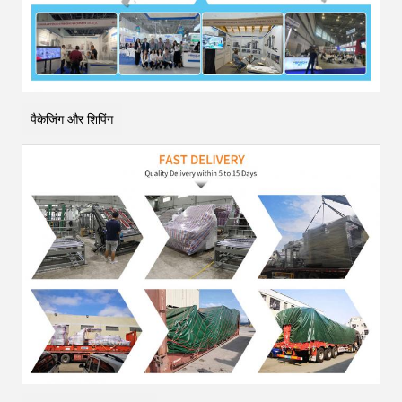
पैकेजिंग और शिपिंग