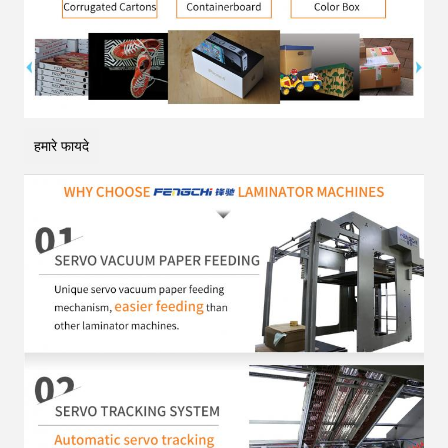
हमारे फायदे