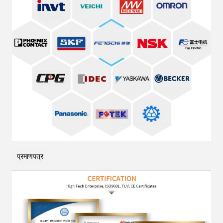
प्रमाणपत्र