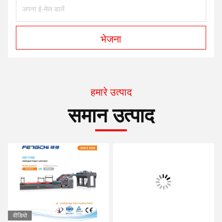
भेजना
हमारे उत्पाद
समान उत्पाद
वीडियो