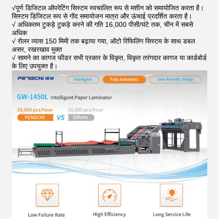
√
पूर्ण डिजिटल ऑपरेटिंग सिस्टम स्वचालित रूप से मशीन को समायोजित करता है।
सिस्टम डिजिटल रूप से गोंद समायोजन मात्रा और ऊंचाई प्रदर्शित करता है।
√ अधिकतम टुकड़े टुकड़े करने की गति 16,000 पीसी/घंटे तक, चीन में सबसे
अधिक
√ रोलर व्यास 150 मिमी तक बढ़ाया गया, ऑटो रिफिलिंग सिस्टम के साथ डबल
असर, रखरखाव मुक्त
√ सामने का कागज फीडर सभी प्रकार के विकृत, विकृत तरंगदार कागज या कार्डबोर्ड
के लिए उपयुक्त है।