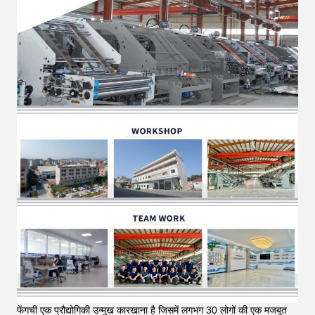
फेंगची एक प्रौद्योगिकी उन्मुख कारखाना है जिसमें लगभग 30 लोगों की एक मजबूत