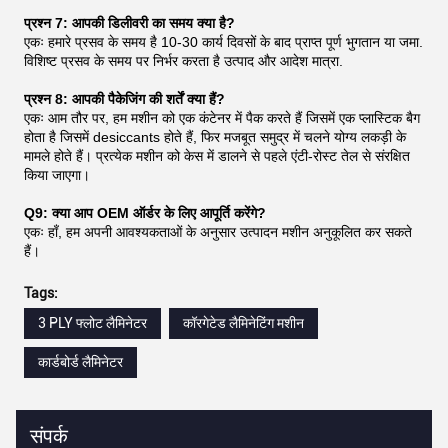
प्रश्न 7: आपकी डिलीवरी का समय क्या है?
एकः हमारे प्रसव के समय है 10-30 कार्य दिवसों के बाद प्राप्त पूर्ण भुगतान या जमा.
विशिष्ट प्रसव के समय पर निर्भर करता है उत्पाद और आदेश मात्रा.
प्रश्न 8: आपकी पैकेजिंग की शर्तें क्या हैं?
एकः आम तौर पर, हम मशीन को एक कंटेनर में पैक करते हैं जिसमें एक प्लास्टिक बैग
होता है जिसमें desiccants होते हैं, फिर मजबूत समुद्र में चलने योग्य लकड़ी के
मामले होते हैं। प्रत्येक मशीन को केस में डालने से पहले एंटी-रोस्ट तेल से संरक्षित
किया जाएगा।
Q9: क्या आप OEM ऑर्डर के लिए आपूर्ति करेंगे?
एकः हाँ, हम अपनी आवश्यकताओं के अनुसार उत्पादन मशीन अनुकूलित कर सकते
हैं।
Tags:
3 PLY फ्लोट लैमिनेटर
कॉरगेटेड लैमिनेटिंग मशीन
कार्डबोर्ड लैमिनेटर
संपर्क