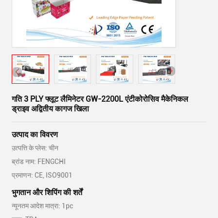
गति 3 PLY फ्लूट लैमिनेटर GW-2200L एंटीकोरोसिव मैकेनिकल
ड्राइव अद्वितीय कागज खिला
उत्पाद का विवरण
उत्पत्ति के प्लेस: चीन
ब्रांड नाम: FENGCHI
प्रमाणन: CE, ISO9001
भुगतान और शिपिंग की शर्तें
न्यूनतम आदेश मात्रा: 1pc