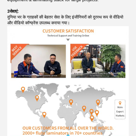
3सेवाएं:
दुनिया भर के ग्राहकों की बेहतर सेवा के लिए इंजीनियरों को दूरस्थ रूप से वीडियो
और वीडियो कॉन्फ्रेंस उपलब्ध कराया गया।