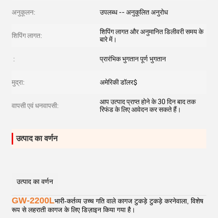
अनुकूलन:
उपलब्ध -- अनुकूलित अनुरोध
शिपिंग लागत और अनुमानित डिलीवरी समय के
शिपिंग लागत:
बारे में।
:
प्रारंभिक भुगतान पूर्ण भुगतान
मुद्रा:
अमेरिकी डॉलर$
आप उत्पाद प्राप्त होने के 30 दिन बाद तक
वापसी एवं धनवापसी:
रिफंड के लिए आवेदन कर सकते हैं।
उत्पाद का वर्णन
उत्पाद का वर्णन
GW-2200L
भारी-कर्तव्य उच्च गति वाले कागज टुकड़े टुकड़े करनेवाला, विशेष
रूप से लहराती कागज के लिए डिज़ाइन किया गया है।