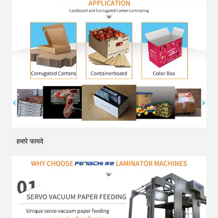
हमारे फायदे