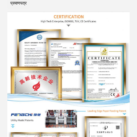
प्रमाणपत्र