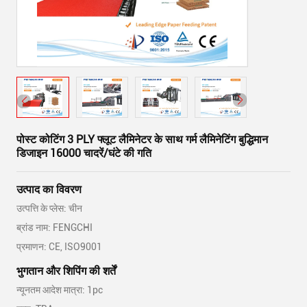
पोस्ट कोटिंग 3 PLY फ्लूट लैमिनेटर के साथ गर्म लैमिनेटिंग बुद्धिमान
डिजाइन 16000 चादरें/घंटे की गति
उत्पाद का विवरण
उत्पत्ति के प्लेस: चीन
ब्रांड नाम: FENGCHI
प्रमाणन: CE, ISO9001
भुगतान और शिपिंग की शर्तें
न्यूनतम आदेश मात्रा: 1pc