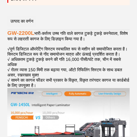
उत्पाद का वर्णन
GW-2200L
भारी-कर्तव्य उच्च गति वाले कागज टुकड़े टुकड़े करनेवाला, विशेष
रूप से लहराती कागज के लिए डिज़ाइन किया गया है।
√
पूर्ण डिजिटल ऑपरेटिंग सिस्टम स्वचालित रूप से मशीन को समायोजित करता है।
सिस्टम डिजिटल रूप से गोंद समायोजन मात्रा और ऊंचाई प्रदर्शित करता है।
√ अधिकतम टुकड़े टुकड़े करने की गति 16,000 पीसी/घंटे तक, चीन में सबसे
अधिक
√ रोलर व्यास 150 मिमी तक बढ़ाया गया, ऑटो रिफिलिंग सिस्टम के साथ डबल
असर, रखरखाव मुक्त
√ सामने का कागज फीडर सभी प्रकार के विकृत, विकृत तरंगदार कागज या कार्डबोर्ड
के लिए उपयुक्त है।