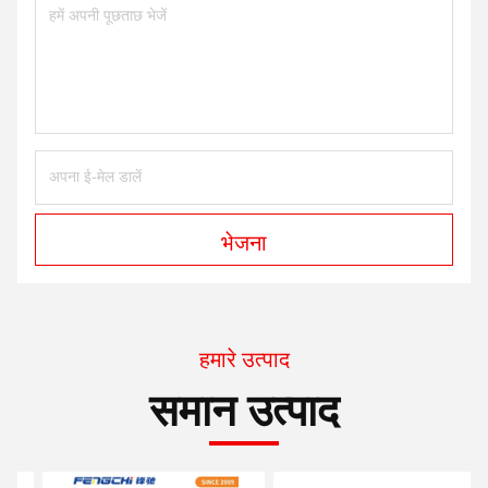
भेजना
हमारे उत्पाद
समान उत्पाद