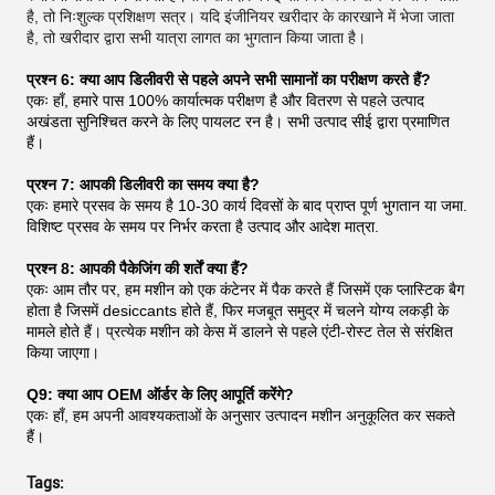
है, तो निःशुल्क प्रशिक्षण सत्र। यदि इंजीनियर खरीदार के कारखाने में भेजा जाता
है, तो खरीदार द्वारा सभी यात्रा लागत का भुगतान किया जाता है।
प्रश्न 6: क्या आप डिलीवरी से पहले अपने सभी सामानों का परीक्षण करते हैं?
एकः हाँ, हमारे पास 100% कार्यात्मक परीक्षण है और वितरण से पहले उत्पाद
अखंडता सुनिश्चित करने के लिए पायलट रन है। सभी उत्पाद सीई द्वारा प्रमाणित
हैं।
प्रश्न 7: आपकी डिलीवरी का समय क्या है?
एकः हमारे प्रसव के समय है 10-30 कार्य दिवसों के बाद प्राप्त पूर्ण भुगतान या जमा.
विशिष्ट प्रसव के समय पर निर्भर करता है उत्पाद और आदेश मात्रा.
प्रश्न 8: आपकी पैकेजिंग की शर्तें क्या हैं?
एकः आम तौर पर, हम मशीन को एक कंटेनर में पैक करते हैं जिसमें एक प्लास्टिक बैग
होता है जिसमें desiccants होते हैं, फिर मजबूत समुद्र में चलने योग्य लकड़ी के
मामले होते हैं। प्रत्येक मशीन को केस में डालने से पहले एंटी-रोस्ट तेल से संरक्षित
किया जाएगा।
Q9: क्या आप OEM ऑर्डर के लिए आपूर्ति करेंगे?
एकः हाँ, हम अपनी आवश्यकताओं के अनुसार उत्पादन मशीन अनुकूलित कर सकते
हैं।
Tags: