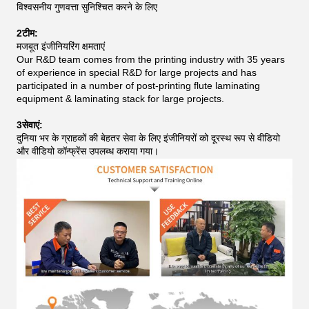
विश्वसनीय गुणवत्ता सुनिश्चित करने के लिए
2टीम:
मजबूत इंजीनियरिंग क्षमताएं
Our R&D team comes from the printing industry with 35 years
of experience in special R&D for large projects and has
participated in a number of post-printing flute laminating
equipment & laminating stack for large projects.
3सेवाएं:
दुनिया भर के ग्राहकों की बेहतर सेवा के लिए इंजीनियरों को दूरस्थ रूप से वीडियो
और वीडियो कॉन्फ्रेंस उपलब्ध कराया गया।