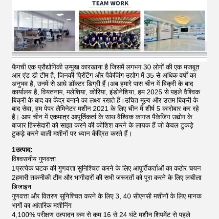
फेंगची एक प्रौद्योगिकी उन्मुख कारखाना है जिसमें लगभग 30 लोगों की एक मजबूत
आर एंड डी टीम है, जिनकी प्रिंटिंग और पैकेजिंग उद्योग में 35 से अधिक वर्षों का
अनुभव है, उनमें से आधे डॉक्टर डिग्री हैं।अब हमारे पास चीन में बिक्री के बाद
कार्यालय है, वियतनाम, मलेशिया, कोरिया, इंडोनेशिया, हम 2025 से पहले वैश्विक
बिक्री के बाद का केंद्र बनाने का लक्ष्य रखते हैं।उचित मूल्य और उत्तम बिक्री के
बाद सेवा, हम पेपर लैमिनेटर मशीन 2021 के लिए चीन में शीर्ष 5 कारोबार कर रहे
हैं।
आप चीन में एकमात्र आपूर्तिकर्ता के साथ वैश्विक कागज पैकेजिंग उद्योग के
बाजार हिस्सेदारी को साझा करने की कोशिश करने के लायक हैं जो केवल टुकड़े
टुकड़े करने वाली मशीनों पर ध्यान केंद्रित करते हैं।
1उत्पाद:
विश्वसनीय गुणवत्ता
1प्रत्येक घटक की गुणवत्ता सुनिश्चित करने के लिए आपूर्तिकर्ताओं का कठोर चयन
2हमारी तकनीकी टीम और भागीदारों की सभी जरूरतों को पूरा करने के लिए लचीला
डिजाइन
गुणवत्ता और वितरण सुनिश्चित करने के लिए 3, 40 सीएनसी मशीनों के लिए मानक
भागों का आंतरिक मशीनिंग
4,100% परीक्षण उत्पादन कम से कम 16 से 24 घंटे मशीन शिपमेंट से पहले