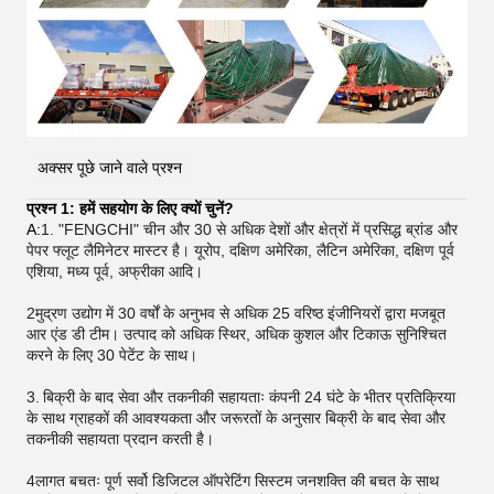
अक्सर पूछे जाने वाले प्रश्न
प्रश्न 1: हमें सहयोग के लिए क्यों चुनें?
A:
1. "FENGCHI" चीन और 30 से अधिक देशों और क्षेत्रों में प्रसिद्ध ब्रांड और
पेपर फ्लूट लैमिनेटर मास्टर है। यूरोप, दक्षिण अमेरिका, लैटिन अमेरिका, दक्षिण पूर्व
एशिया, मध्य पूर्व, अफ्रीका आदि।
2मुद्रण उद्योग में 30 वर्षों के अनुभव से अधिक 25 वरिष्ठ इंजीनियरों द्वारा मजबूत
आर एंड डी टीम। उत्पाद को अधिक स्थिर, अधिक कुशल और टिकाऊ सुनिश्चित
करने के लिए 30 पेटेंट के साथ।
3.
बिक्री के बाद सेवा और तकनीकी सहायताः कंपनी 24 घंटे के भीतर प्रतिक्रिया
के साथ ग्राहकों की आवश्यकता और जरूरतों के अनुसार बिक्री के बाद सेवा और
तकनीकी सहायता प्रदान करती है।
4लागत बचतः पूर्ण सर्वो डिजिटल ऑपरेटिंग सिस्टम जनशक्ति की बचत के साथ