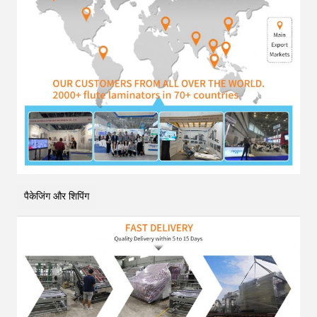
पैकेजिंग और शिपिंग