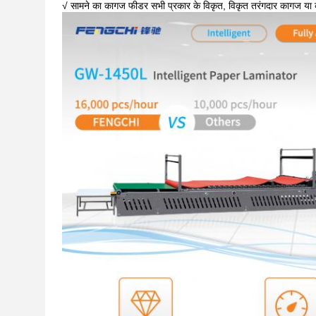
√ सामने का कागज फीडर सभी प्रकार के विकृत, विकृत तरंगदार कागज या कार