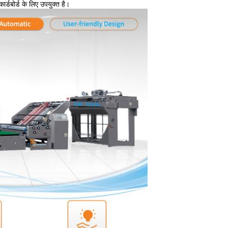
्डबोर्ड के लिए उपयुक्त है।