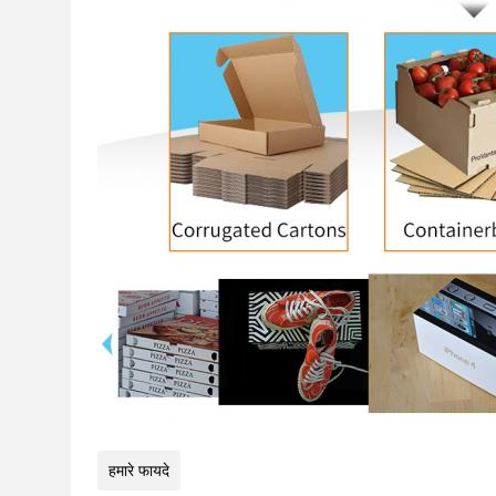
हमारे फायदे