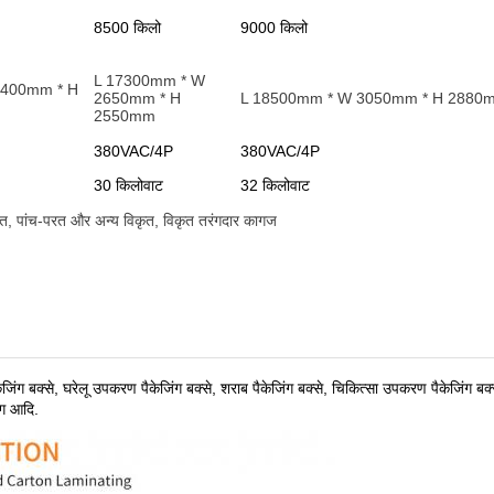
8500 किलो
9000 किलो
L 17300mm * W
2400mm * H
2650mm * H
L 18500mm * W 3050mm * H 2880
2550mm
380VAC/4P
380VAC/4P
30 किलोवाट
32 किलोवाट
रत, पांच-परत और अन्य विकृत, विकृत तरंगदार कागज
केजिंग बक्से, घरेलू उपकरण पैकेजिंग बक्से, शराब पैकेजिंग बक्से, चिकित्सा उपकरण पैकेजिंग बक्
िंग आदि
.