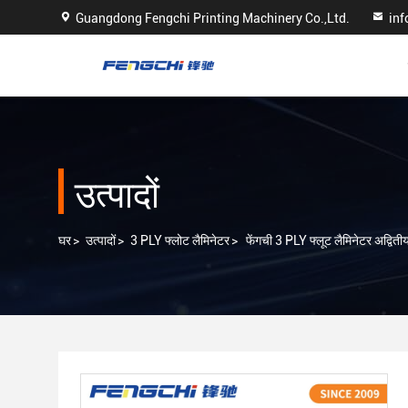
Guangdong Fengchi Printing Machinery Co.,Ltd.
in
उत्पादों
घर
>
उत्पादों
>
3 PLY फ्लोट लैमिनेटर
>
फेंगची 3 PLY फ्लूट लैमिनेटर अद्वितीय