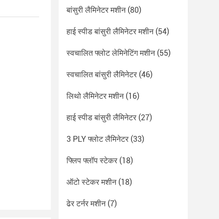
बांसुरी लैमिनेटर मशीन
(80)
हाई स्पीड बांसुरी लैमिनेटर मशीन
(54)
स्वचालित फ्लोट लेमिनेटिंग मशीन
(55)
स्वचालित बांसुरी लैमिनेटर
(46)
लिथो लैमिनेटर मशीन
(16)
हाई स्पीड बांसुरी लैमिनेटर
(27)
3 PLY फ्लोट लैमिनेटर
(33)
फ्लिप फ्लॉप स्टेकर
(18)
ऑटो स्टेकर मशीन
(18)
ढेर टर्नर मशीन
(7)