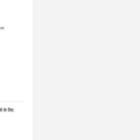
mm
से के लिए