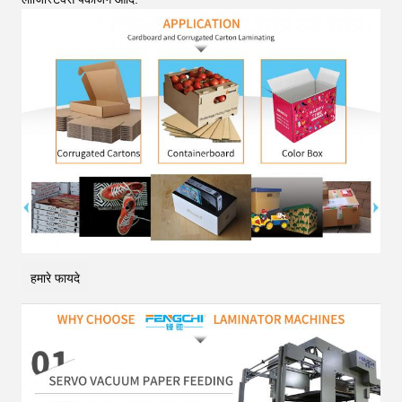
हमारे फायदे