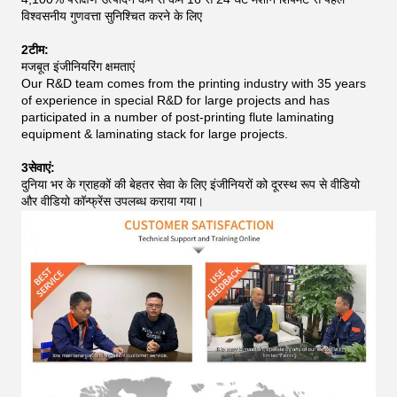
विश्वसनीय गुणवत्ता सुनिश्चित करने के लिए
2टीम:
मजबूत इंजीनियरिंग क्षमताएं
Our R&D team comes from the printing industry with 35 years
of experience in special R&D for large projects and has
participated in a number of post-printing flute laminating
equipment & laminating stack for large projects.
3सेवाएं:
दुनिया भर के ग्राहकों की बेहतर सेवा के लिए इंजीनियरों को दूरस्थ रूप से वीडियो
और वीडियो कॉन्फ्रेंस उपलब्ध कराया गया।