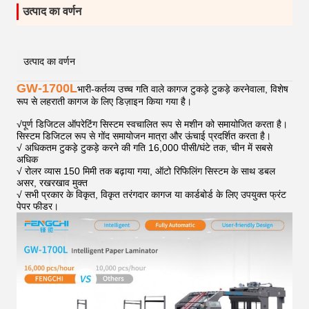
उत्पाद का वर्णन
उत्पाद का वर्णन
GW-1700L
भारी-कर्तव्य उच्च गति वाले कागज टुकड़े टुकड़े करनेवाला, विशेष
रूप से लहराती कागज के लिए डिज़ाइन किया गया है।
√
पूर्ण डिजिटल ऑपरेटिंग सिस्टम स्वचालित रूप से मशीन को समायोजित करता है।
सिस्टम डिजिटल रूप से गोंद समायोजन मात्रा और ऊंचाई प्रदर्शित करता है।
√ अधिकतम टुकड़े टुकड़े करने की गति 16,000 पीसी/घंटे तक, चीन में सबसे
अधिक
√ रोलर व्यास 150 मिमी तक बढ़ाया गया, ऑटो रिफिलिंग सिस्टम के साथ डबल
असर, रखरखाव मुक्त
√ सभी प्रकार के विकृत, विकृत तरंगदार कागज या कार्डबोर्ड के लिए उपयुक्त फ्रंट
पेपर फीडर।