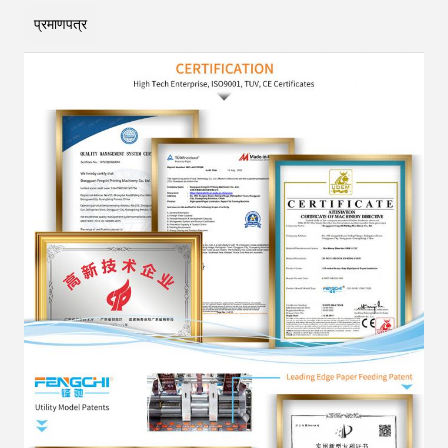
प्रमाणपत्र