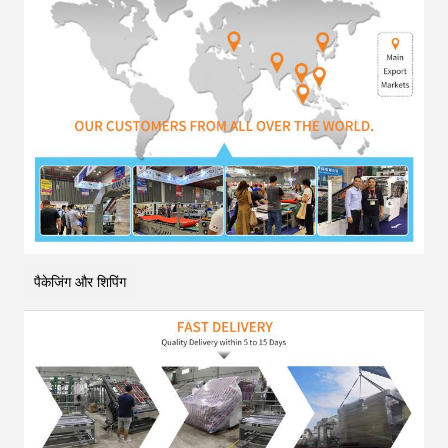
पैकेजिंग और शिपिंग