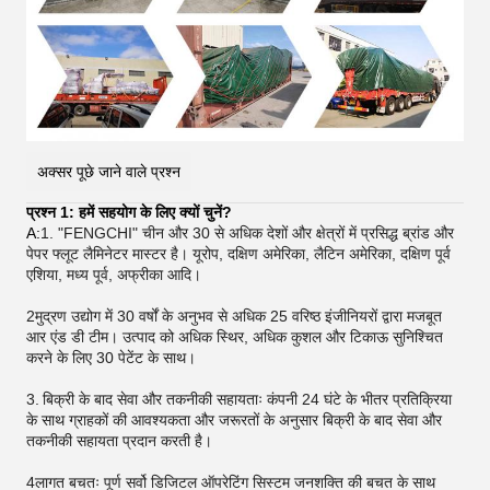
अक्सर पूछे जाने वाले प्रश्न
प्रश्न 1: हमें सहयोग के लिए क्यों चुनें?
A:
1. "FENGCHI" चीन और 30 से अधिक देशों और क्षेत्रों में प्रसिद्ध ब्रांड और
पेपर फ्लूट लैमिनेटर मास्टर है। यूरोप, दक्षिण अमेरिका, लैटिन अमेरिका, दक्षिण पूर्व
एशिया, मध्य पूर्व, अफ्रीका आदि।
2मुद्रण उद्योग में 30 वर्षों के अनुभव से अधिक 25 वरिष्ठ इंजीनियरों द्वारा मजबूत
आर एंड डी टीम। उत्पाद को अधिक स्थिर, अधिक कुशल और टिकाऊ सुनिश्चित
करने के लिए 30 पेटेंट के साथ।
3.
बिक्री के बाद सेवा और तकनीकी सहायताः कंपनी 24 घंटे के भीतर प्रतिक्रिया
के साथ ग्राहकों की आवश्यकता और जरूरतों के अनुसार बिक्री के बाद सेवा और
तकनीकी सहायता प्रदान करती है।
4लागत बचतः पूर्ण सर्वो डिजिटल ऑपरेटिंग सिस्टम जनशक्ति की बचत के साथ