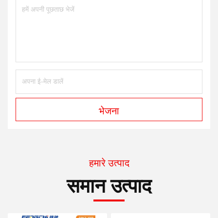
भेजना
हमारे उत्पाद
समान उत्पाद