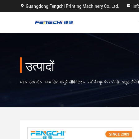
Guangdong Fengchi Printing Machinery Co.,Ltd.
in
उत्पादों
घर
>
उत्पादों
>
स्वचालित बांसुरी लैमिनेटर
>
सर्वो वैक्यूम पेपर फीडिंग फ्लूट लै