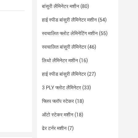
बांसुरी लैमिनेटर मशीन
(80)
हाई स्पीड बांसुरी लैमिनेटर मशीन
(54)
स्वचालित फ्लोट लेमिनेटिंग मशीन
(55)
स्वचालित बांसुरी लैमिनेटर
(46)
लिथो लैमिनेटर मशीन
(16)
हाई स्पीड बांसुरी लैमिनेटर
(27)
3 PLY फ्लोट लैमिनेटर
(33)
फ्लिप फ्लॉप स्टेकर
(18)
ऑटो स्टेकर मशीन
(18)
ढेर टर्नर मशीन
(7)