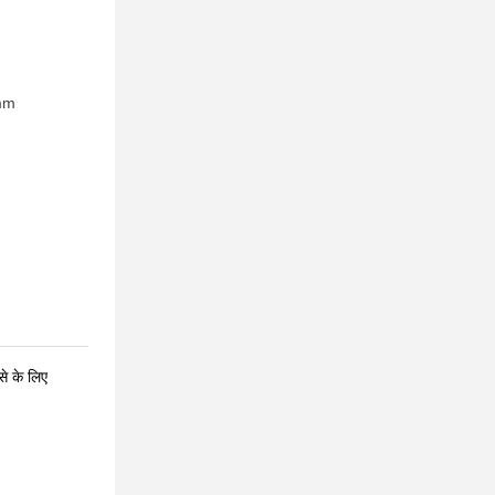
mm
से के लिए