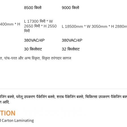
8500 किलो
9000 किलो
L 17300 मिमी * W
2400mm * H
2650 मिमी * H 2550
L 18500mm * W 3050mm * H 2880
मिमी
380VAC/4P
380VAC/4P
30 किलोवाट
32 किलोवाट
रत, पांच-परत और अन्य विकृत, विकृत तरंगदार कागज
केजिंग बक्से, घरेलू उपकरण पैकेजिंग बक्से, शराब पैकेजिंग बक्से, चिकित्सा उपकरण पैकेजिंग बक्
िंग आदि
.