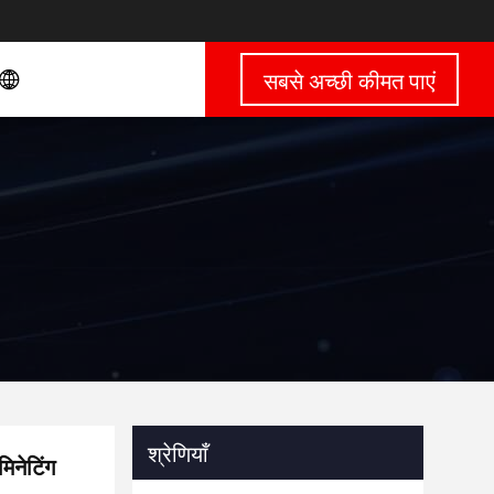
सबसे अच्छी कीमत पाएं
श्रेणियाँ
मिनेटिंग