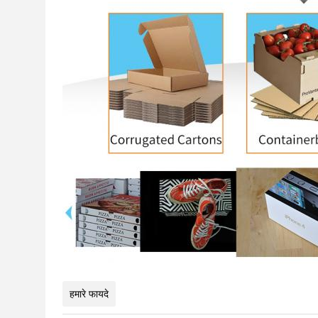
हमारे फायदे