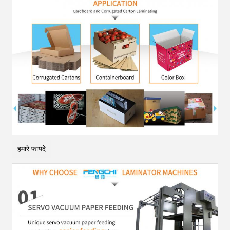
हमारे फायदे