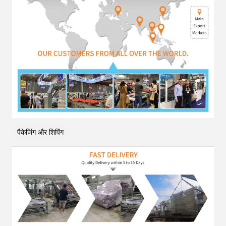
पैकेजिंग और शिपिंग