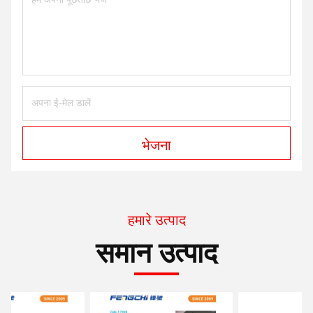
भेजना
हमारे उत्पाद
समान उत्पाद