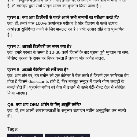
है, तो खरीदार द्वारा सभी यात्रा लागत का भुगतान किया जाता है।
प्रश्न 6: क्या आप डिलीवरी से पहले अपने सभी सामानों का परीक्षण करते हैं?
एकः हाँ, हमारे पास 100% कार्यात्मक परीक्षण है और वितरण से पहले उत्पाद
अखंडता सुनिश्चित करने के लिए पायलट रन है। सभी उत्पाद सीई द्वारा प्रमाणित
हैं।
प्रश्न 7: आपकी डिलीवरी का समय क्या है?
एकः हमारे प्रसव के समय है 10-30 कार्य दिवसों के बाद प्राप्त पूर्ण भुगतान या जमा.
विशिष्ट प्रसव के समय पर निर्भर करता है उत्पाद और आदेश मात्रा.
प्रश्न 8: आपकी पैकेजिंग की शर्तें क्या हैं?
एकः आम तौर पर, हम मशीन को एक कंटेनर में पैक करते हैं जिसमें एक प्लास्टिक बैग
होता है जिसमें desiccants होते हैं, फिर मजबूत समुद्र में चलने योग्य लकड़ी के
मामले होते हैं। प्रत्येक मशीन को केस में डालने से पहले एंटी-रोस्ट तेल से संरक्षित
किया जाएगा।
Q9: क्या आप OEM ऑर्डर के लिए आपूर्ति करेंगे?
एकः हाँ, हम अपनी आवश्यकताओं के अनुसार उत्पादन मशीन अनुकूलित कर सकते
हैं।
Tags: