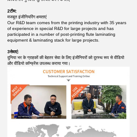
2टीम:
मजबूत इंजीनियरिंग क्षमताएं
Our R&D team comes from the printing industry with 35 years
of experience in special R&D for large projects and has
participated in a number of post-printing flute laminating
equipment & laminating stack for large projects.
3सेवाएं:
दुनिया भर के ग्राहकों की बेहतर सेवा के लिए इंजीनियरों को दूरस्थ रूप से वीडियो
और वीडियो कॉन्फ्रेंस उपलब्ध कराया गया।