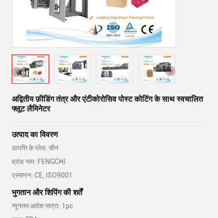
अद्वितीय फ़ीडिंग तंत्र और एंटीकोरोसिव पोस्ट कोटिंग के साथ स्वचालित
फ्लूट लैमिनेटर
उत्पाद का विवरण
उत्पत्ति के प्लेस: चीन
ब्रांड नाम: FENGCHI
प्रमाणन: CE, ISO9001
भुगतान और शिपिंग की शर्तें
न्यूनतम आदेश मात्रा: 1pc