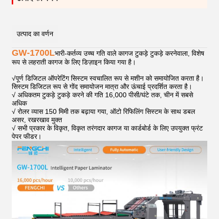
उत्पाद का वर्णन
GW-1700L
भारी-कर्तव्य उच्च गति वाले कागज टुकड़े टुकड़े करनेवाला, विशेष
रूप से लहराती कागज के लिए डिज़ाइन किया गया है।
√
पूर्ण डिजिटल ऑपरेटिंग सिस्टम स्वचालित रूप से मशीन को समायोजित करता है।
सिस्टम डिजिटल रूप से गोंद समायोजन मात्रा और ऊंचाई प्रदर्शित करता है।
√ अधिकतम टुकड़े टुकड़े करने की गति 16,000 पीसी/घंटे तक, चीन में सबसे
अधिक
√ रोलर व्यास 150 मिमी तक बढ़ाया गया, ऑटो रिफिलिंग सिस्टम के साथ डबल
असर, रखरखाव मुक्त
√ सभी प्रकार के विकृत, विकृत तरंगदार कागज या कार्डबोर्ड के लिए उपयुक्त फ्रंट
पेपर फीडर।