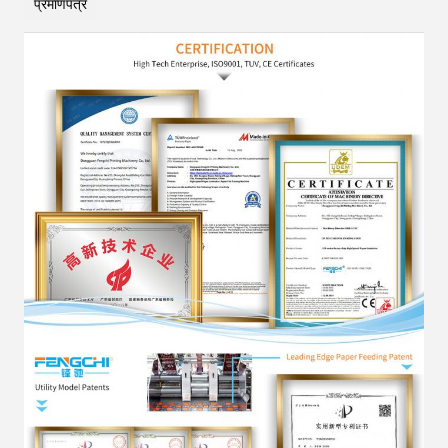
प्रमाणपत्र