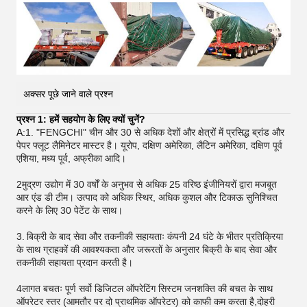
अक्सर पूछे जाने वाले प्रश्न
प्रश्न 1: हमें सहयोग के लिए क्यों चुनें?
A:
1. "FENGCHI" चीन और 30 से अधिक देशों और क्षेत्रों में प्रसिद्ध ब्रांड और
पेपर फ्लूट लैमिनेटर मास्टर है। यूरोप, दक्षिण अमेरिका, लैटिन अमेरिका, दक्षिण पूर्व
एशिया, मध्य पूर्व, अफ्रीका आदि।
2मुद्रण उद्योग में 30 वर्षों के अनुभव से अधिक 25 वरिष्ठ इंजीनियरों द्वारा मजबूत
आर एंड डी टीम। उत्पाद को अधिक स्थिर, अधिक कुशल और टिकाऊ सुनिश्चित
करने के लिए 30 पेटेंट के साथ।
3.
बिक्री के बाद सेवा और तकनीकी सहायताः कंपनी 24 घंटे के भीतर प्रतिक्रिया
के साथ ग्राहकों की आवश्यकता और जरूरतों के अनुसार बिक्री के बाद सेवा और
तकनीकी सहायता प्रदान करती है।
4लागत बचतः पूर्ण सर्वो डिजिटल ऑपरेटिंग सिस्टम जनशक्ति की बचत के साथ
ऑपरेटर स्तर (आमतौर पर दो प्राथमिक ऑपरेटर) को काफी कम करता है,दोहरी