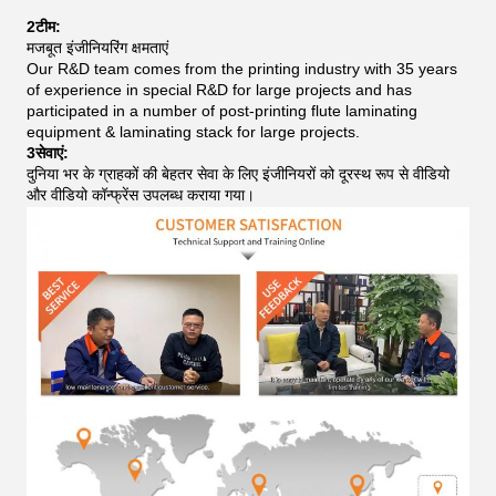
2टीम:
मजबूत इंजीनियरिंग क्षमताएं
Our R&D team comes from the printing industry with 35 years
of experience in special R&D for large projects and has
participated in a number of post-printing flute laminating
equipment & laminating stack for large projects.
3सेवाएं:
दुनिया भर के ग्राहकों की बेहतर सेवा के लिए इंजीनियरों को दूरस्थ रूप से वीडियो
और वीडियो कॉन्फ्रेंस उपलब्ध कराया गया।