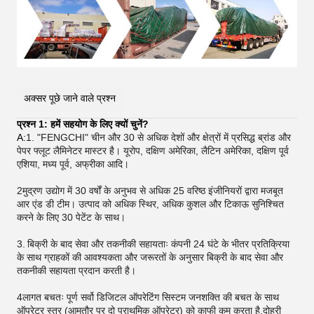
अक्सर पूछे जाने वाले प्रश्न
प्रश्न 1: हमें सहयोग के लिए क्यों चुनें?
A:
1. "FENGCHI" चीन और 30 से अधिक देशों और क्षेत्रों में प्रसिद्ध ब्रांड और
पेपर फ्लूट लैमिनेटर मास्टर है। यूरोप, दक्षिण अमेरिका, लैटिन अमेरिका, दक्षिण पूर्व
एशिया, मध्य पूर्व, अफ्रीका आदि।
2मुद्रण उद्योग में 30 वर्षों के अनुभव से अधिक 25 वरिष्ठ इंजीनियरों द्वारा मजबूत
आर एंड डी टीम। उत्पाद को अधिक स्थिर, अधिक कुशल और टिकाऊ सुनिश्चित
करने के लिए 30 पेटेंट के साथ।
3.
बिक्री के बाद सेवा और तकनीकी सहायताः कंपनी 24 घंटे के भीतर प्रतिक्रिया
के साथ ग्राहकों की आवश्यकता और जरूरतों के अनुसार बिक्री के बाद सेवा और
तकनीकी सहायता प्रदान करती है।
4लागत बचतः पूर्ण सर्वो डिजिटल ऑपरेटिंग सिस्टम जनशक्ति की बचत के साथ
ऑपरेटर स्तर (आमतौर पर दो प्राथमिक ऑपरेटर) को काफी कम करता है,दोहरी