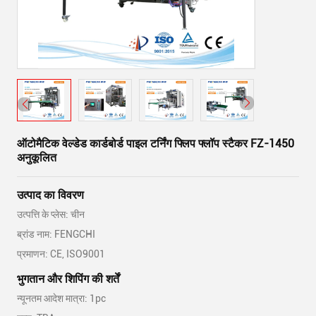
ऑटोमैटिक वेल्डेड कार्डबोर्ड पाइल टर्निंग फ्लिप फ्लॉप स्टैकर FZ-1450
अनुकूलित
उत्पाद का विवरण
उत्पत्ति के प्लेस: चीन
ब्रांड नाम: FENGCHI
प्रमाणन: CE, ISO9001
भुगतान और शिपिंग की शर्तें
न्यूनतम आदेश मात्रा: 1pc