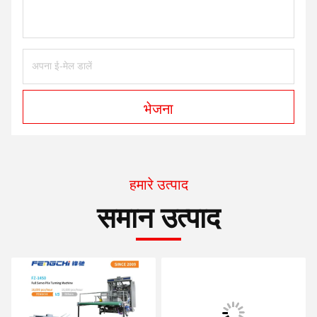
भेजना
हमारे उत्पाद
समान उत्पाद