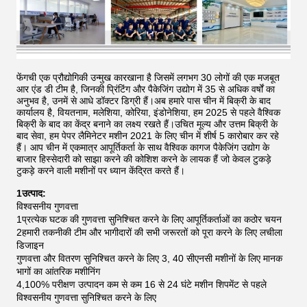
फेंगची एक प्रौद्योगिकी उन्मुख कारखाना है जिसमें लगभग 30 लोगों की एक मजबूत
आर एंड डी टीम है, जिनकी प्रिंटिंग और पैकेजिंग उद्योग में 35 से अधिक वर्षों का
अनुभव है, उनमें से आधे डॉक्टर डिग्री हैं।अब हमारे पास चीन में बिक्री के बाद
कार्यालय है, वियतनाम, मलेशिया, कोरिया, इंडोनेशिया, हम 2025 से पहले वैश्विक
बिक्री के बाद का केंद्र बनाने का लक्ष्य रखते हैं।उचित मूल्य और उत्तम बिक्री के
बाद सेवा, हम पेपर लैमिनेटर मशीन 2021 के लिए चीन में शीर्ष 5 कारोबार कर रहे
हैं।
आप चीन में एकमात्र आपूर्तिकर्ता के साथ वैश्विक कागज पैकेजिंग उद्योग के
बाजार हिस्सेदारी को साझा करने की कोशिश करने के लायक हैं जो केवल टुकड़े
टुकड़े करने वाली मशीनों पर ध्यान केंद्रित करते हैं।
1उत्पाद:
विश्वसनीय गुणवत्ता
1प्रत्येक घटक की गुणवत्ता सुनिश्चित करने के लिए आपूर्तिकर्ताओं का कठोर चयन
2हमारी तकनीकी टीम और भागीदारों की सभी जरूरतों को पूरा करने के लिए लचीला
डिजाइन
गुणवत्ता और वितरण सुनिश्चित करने के लिए 3, 40 सीएनसी मशीनों के लिए मानक
भागों का आंतरिक मशीनिंग
4,100% परीक्षण उत्पादन कम से कम 16 से 24 घंटे मशीन शिपमेंट से पहले
विश्वसनीय गुणवत्ता सुनिश्चित करने के लिए