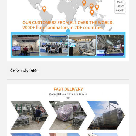
पैकेजिंग और शिपिंग