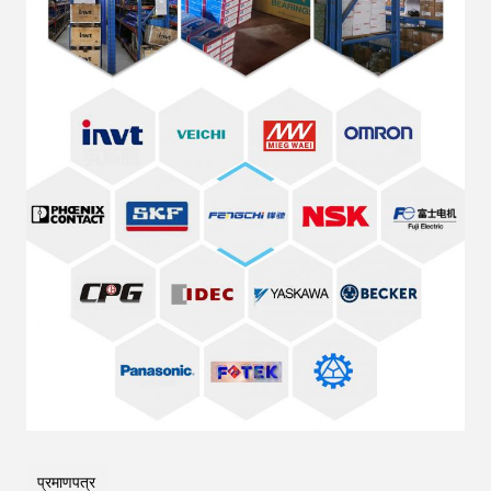
प्रमाणपत्र