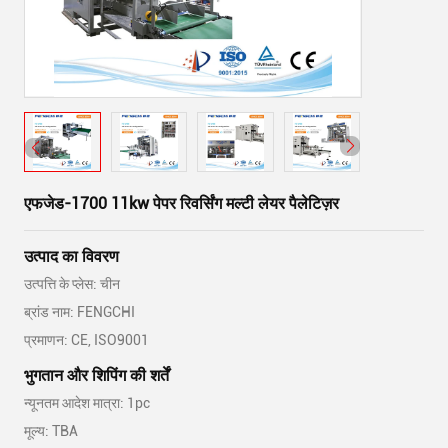
एफजेड-1700 11kw पेपर रिवर्सिंग मल्टी लेयर पैलेटिज़र
उत्पाद का विवरण
उत्पत्ति के प्लेस: चीन
ब्रांड नाम: FENGCHI
प्रमाणन: CE, ISO9001
भुगतान और शिपिंग की शर्तें
न्यूनतम आदेश मात्रा: 1pc
मूल्य: TBA