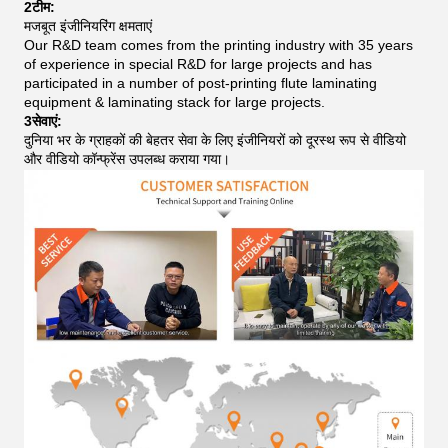
2टीम:
मजबूत इंजीनियरिंग क्षमताएं
Our R&D team comes from the printing industry with 35 years
of experience in special R&D for large projects and has
participated in a number of post-printing flute laminating
equipment & laminating stack for large projects.
3सेवाएं:
दुनिया भर के ग्राहकों की बेहतर सेवा के लिए इंजीनियरों को दूरस्थ रूप से वीडियो
और वीडियो कॉन्फ्रेंस उपलब्ध कराया गया।