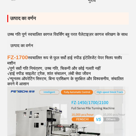
नुरोध
उत्पाद का वर्णन
उच्च गति पूर्ण स्वचालित कागज रिवर्सिंग बहु परत पैलेटाइज़र कागज संरेखण के साथ
उत्पाद का वर्णन
FZ-1700
स्वचालित रूप से फुल सर्वो हाई स्पीड इंटेलिजेंट पेपर फ्लिप फ्लॉप
मशीन
√
पूर्ण सर्वो गति नियंत्रण, उच्च गति, चिकनी और कोई गलती नहीं
√
हाई स्पीड साइलेंट ट्रैक, शांत संचालन, लंबी सेवा जीवन
√
न्यूनतम ऑपरेटिंग सिस्टम, बिना प्रशिक्षण के सुरक्षित और विश्वसनीय, संचालित
करने में आसान