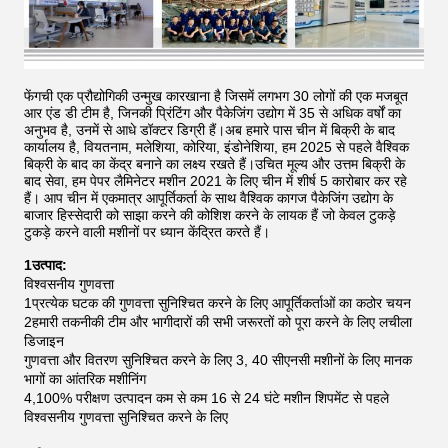
फेंगची एक प्रौद्योगिकी उन्मुख कारखाना है जिसमें लगभग 30 लोगों की एक मजबूत
आर एंड डी टीम है, जिनकी प्रिंटिंग और पैकेजिंग उद्योग में 35 से अधिक वर्षों का
अनुभव है, उनमें से आधे डॉक्टर डिग्री हैं।अब हमारे पास चीन में बिक्री के बाद
कार्यालय है, वियतनाम, मलेशिया, कोरिया, इंडोनेशिया, हम 2025 से पहले वैश्विक
बिक्री के बाद का केंद्र बनाने का लक्ष्य रखते हैं।उचित मूल्य और उत्तम बिक्री के
बाद सेवा, हम पेपर लैमिनेटर मशीन 2021 के लिए चीन में शीर्ष 5 कारोबार कर रहे
हैं।
आप चीन में एकमात्र आपूर्तिकर्ता के साथ वैश्विक कागज पैकेजिंग उद्योग के
बाजार हिस्सेदारी को साझा करने की कोशिश करने के लायक हैं जो केवल टुकड़े
टुकड़े करने वाली मशीनों पर ध्यान केंद्रित करते हैं।
1उत्पाद:
विश्वसनीय गुणवत्ता
1प्रत्येक घटक की गुणवत्ता सुनिश्चित करने के लिए आपूर्तिकर्ताओं का कठोर चयन
2हमारी तकनीकी टीम और भागीदारों की सभी जरूरतों को पूरा करने के लिए लचीला
डिजाइन
गुणवत्ता और वितरण सुनिश्चित करने के लिए 3, 40 सीएनसी मशीनों के लिए मानक
भागों का आंतरिक मशीनिंग
4,100% परीक्षण उत्पादन कम से कम 16 से 24 घंटे मशीन शिपमेंट से पहले
विश्वसनीय गुणवत्ता सुनिश्चित करने के लिए