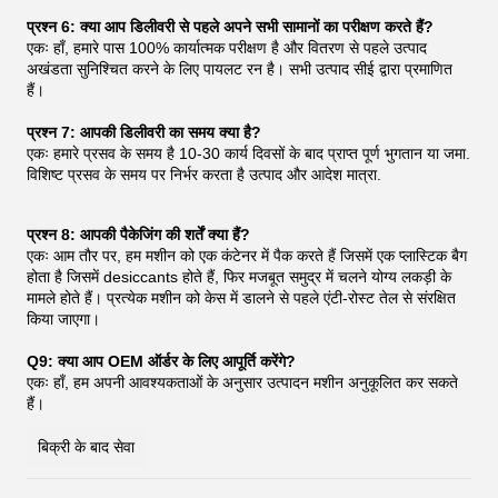
प्रश्न 6: क्या आप डिलीवरी से पहले अपने सभी सामानों का परीक्षण करते हैं?
एकः हाँ, हमारे पास 100% कार्यात्मक परीक्षण है और वितरण से पहले उत्पाद
अखंडता सुनिश्चित करने के लिए पायलट रन है। सभी उत्पाद सीई द्वारा प्रमाणित
हैं।
प्रश्न 7: आपकी डिलीवरी का समय क्या है?
एकः हमारे प्रसव के समय है 10-30 कार्य दिवसों के बाद प्राप्त पूर्ण भुगतान या जमा.
विशिष्ट प्रसव के समय पर निर्भर करता है उत्पाद और आदेश मात्रा.
प्रश्न 8: आपकी पैकेजिंग की शर्तें क्या हैं?
एकः आम तौर पर, हम मशीन को एक कंटेनर में पैक करते हैं जिसमें एक प्लास्टिक बैग
होता है जिसमें desiccants होते हैं, फिर मजबूत समुद्र में चलने योग्य लकड़ी के
मामले होते हैं। प्रत्येक मशीन को केस में डालने से पहले एंटी-रोस्ट तेल से संरक्षित
किया जाएगा।
Q9: क्या आप OEM ऑर्डर के लिए आपूर्ति करेंगे?
एकः हाँ, हम अपनी आवश्यकताओं के अनुसार उत्पादन मशीन अनुकूलित कर सकते
हैं।
बिक्री के बाद सेवा