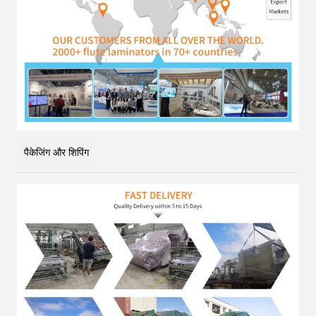
पैकेजिंग और शिपिंग