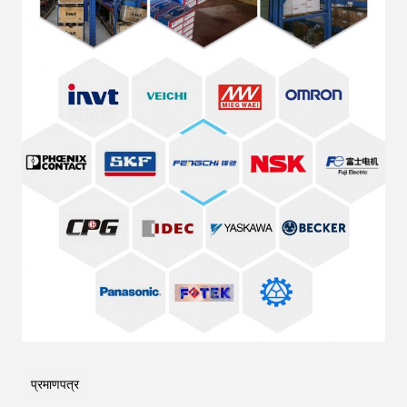
प्रमाणपत्र