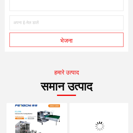
भेजना
हमारे उत्पाद
समान उत्पाद