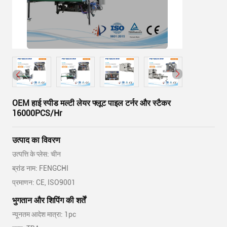
OEM हाई स्पीड मल्टी लेयर फ्लूट पाइल टर्नर और स्टैकर
16000PCS/Hr
उत्पाद का विवरण
उत्पत्ति के प्लेस: चीन
ब्रांड नाम: FENGCHI
प्रमाणन: CE, ISO9001
भुगतान और शिपिंग की शर्तें
न्यूनतम आदेश मात्रा: 1pc