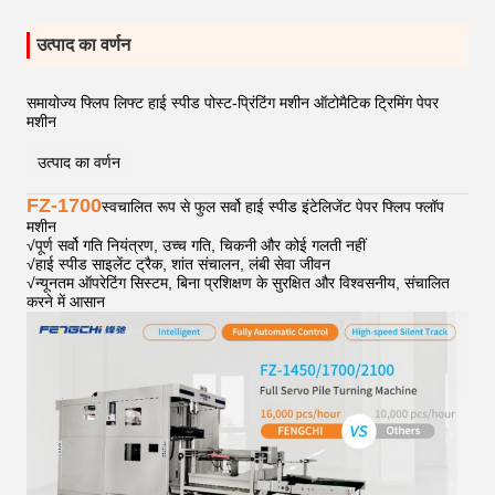
उत्पाद का वर्णन
समायोज्य फ्लिप लिफ्ट हाई स्पीड पोस्ट-प्रिंटिंग मशीन ऑटोमैटिक ट्रिमिंग पेपर
मशीन
उत्पाद का वर्णन
FZ-1700
स्वचालित रूप से फुल सर्वो हाई स्पीड इंटेलिजेंट पेपर फ्लिप फ्लॉप
मशीन
√
पूर्ण सर्वो गति नियंत्रण, उच्च गति, चिकनी और कोई गलती नहीं
√
हाई स्पीड साइलेंट ट्रैक, शांत संचालन, लंबी सेवा जीवन
√
न्यूनतम ऑपरेटिंग सिस्टम, बिना प्रशिक्षण के सुरक्षित और विश्वसनीय, संचालित
करने में आसान