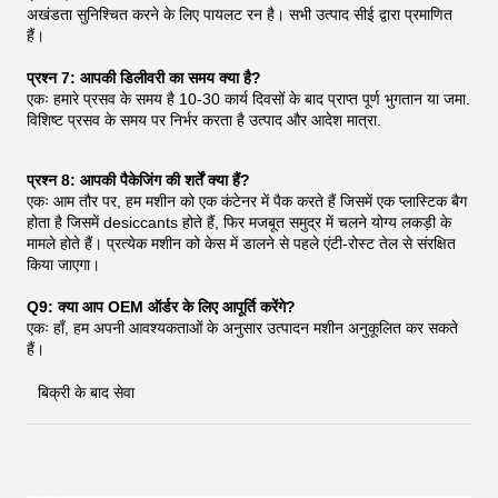
अखंडता सुनिश्चित करने के लिए पायलट रन है। सभी उत्पाद सीई द्वारा प्रमाणित
हैं।
प्रश्न 7: आपकी डिलीवरी का समय क्या है?
एकः हमारे प्रसव के समय है 10-30 कार्य दिवसों के बाद प्राप्त पूर्ण भुगतान या जमा.
विशिष्ट प्रसव के समय पर निर्भर करता है उत्पाद और आदेश मात्रा.
प्रश्न 8: आपकी पैकेजिंग की शर्तें क्या हैं?
एकः आम तौर पर, हम मशीन को एक कंटेनर में पैक करते हैं जिसमें एक प्लास्टिक बैग
होता है जिसमें desiccants होते हैं, फिर मजबूत समुद्र में चलने योग्य लकड़ी के
मामले होते हैं। प्रत्येक मशीन को केस में डालने से पहले एंटी-रोस्ट तेल से संरक्षित
किया जाएगा।
Q9: क्या आप OEM ऑर्डर के लिए आपूर्ति करेंगे?
एकः हाँ, हम अपनी आवश्यकताओं के अनुसार उत्पादन मशीन अनुकूलित कर सकते
हैं।
बिक्री के बाद सेवा