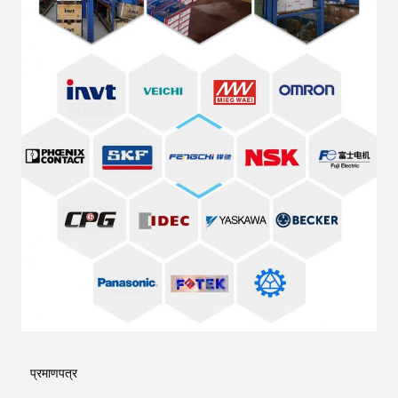
प्रमाणपत्र