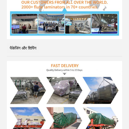
पैकेजिंग और शिपिंग