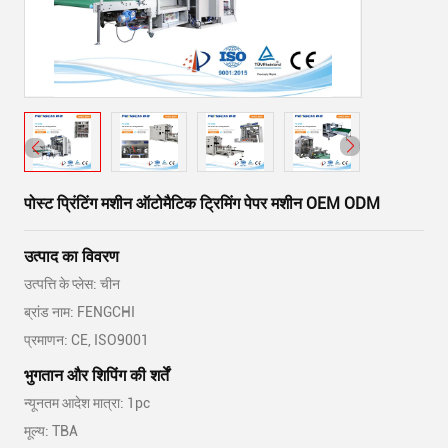
पोस्ट प्रिंटिंग मशीन ऑटोमैटिक ट्रिमिंग पेपर मशीन OEM ODM
उत्पाद का विवरण
उत्पत्ति के प्लेस: चीन
ब्रांड नाम: FENGCHI
प्रमाणन: CE, ISO9001
भुगतान और शिपिंग की शर्तें
न्यूनतम आदेश मात्रा: 1pc
मूल्य: TBA