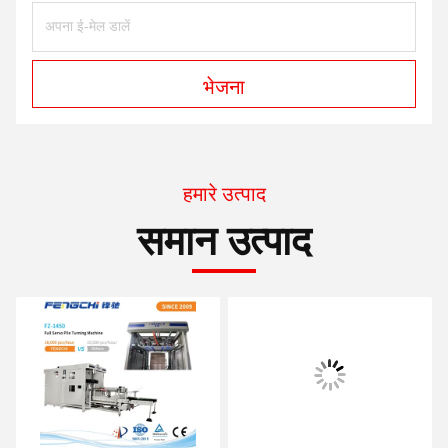
भेजना
हमारे उत्पाद
समान उत्पाद