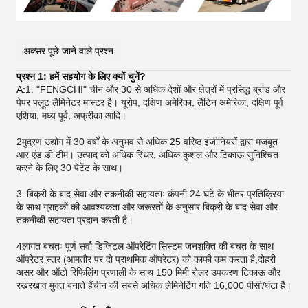
अक्सर पूछे जाने वाले प्रश्न
प्रश्न 1: हमें सहयोग के लिए क्यों चुनें?
A:
1. "FENGCHI" चीन और 30 से अधिक देशों और क्षेत्रों में प्रसिद्ध ब्रांड और
पेपर फ्लूट लैमिनेटर मास्टर है। यूरोप, दक्षिण अमेरिका, लैटिन अमेरिका, दक्षिण पूर्व
एशिया, मध्य पूर्व, अफ्रीका आदि।
2मुद्रण उद्योग में 30 वर्षों के अनुभव से अधिक 25 वरिष्ठ इंजीनियरों द्वारा मजबूत
आर एंड डी टीम। उत्पाद को अधिक स्थिर, अधिक कुशल और टिकाऊ सुनिश्चित
करने के लिए 30 पेटेंट के साथ।
3.
बिक्री के बाद सेवा और तकनीकी सहायताः कंपनी 24 घंटे के भीतर प्रतिक्रिया
के साथ ग्राहकों की आवश्यकता और जरूरतों के अनुसार बिक्री के बाद सेवा और
तकनीकी सहायता प्रदान करती है।
4लागत बचतः पूर्ण सर्वो डिजिटल ऑपरेटिंग सिस्टम जनशक्ति की बचत के साथ
ऑपरेटर स्तर (आमतौर पर दो प्राथमिक ऑपरेटर) को काफी कम करता है,दोहरी
असर और ऑटो रिफिलिंग प्रणाली के साथ 150 मिमी रोलर उपकरण टिकाऊ और
रखरखाव मुक्त बनाते हैंचीन की सबसे अधिक लेमिनेटिंग गति 16,000 पीसी/घंटा है।