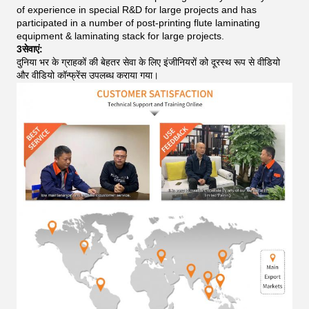
of experience in special R&D for large projects and has
participated in a number of post-printing flute laminating
equipment & laminating stack for large projects.
3सेवाएं:
दुनिया भर के ग्राहकों की बेहतर सेवा के लिए इंजीनियरों को दूरस्थ रूप से वीडियो
और वीडियो कॉन्फ्रेंस उपलब्ध कराया गया।