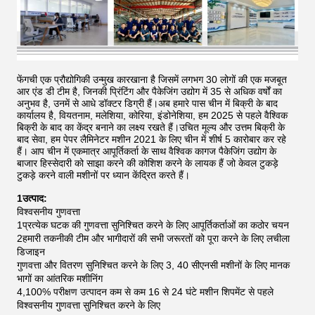
फेंगची एक प्रौद्योगिकी उन्मुख कारखाना है जिसमें लगभग 30 लोगों की एक मजबूत
आर एंड डी टीम है, जिनकी प्रिंटिंग और पैकेजिंग उद्योग में 35 से अधिक वर्षों का
अनुभव है, उनमें से आधे डॉक्टर डिग्री हैं।अब हमारे पास चीन में बिक्री के बाद
कार्यालय है, वियतनाम, मलेशिया, कोरिया, इंडोनेशिया, हम 2025 से पहले वैश्विक
बिक्री के बाद का केंद्र बनाने का लक्ष्य रखते हैं।उचित मूल्य और उत्तम बिक्री के
बाद सेवा, हम पेपर लैमिनेटर मशीन 2021 के लिए चीन में शीर्ष 5 कारोबार कर रहे
हैं।
आप चीन में एकमात्र आपूर्तिकर्ता के साथ वैश्विक कागज पैकेजिंग उद्योग के
बाजार हिस्सेदारी को साझा करने की कोशिश करने के लायक हैं जो केवल टुकड़े
टुकड़े करने वाली मशीनों पर ध्यान केंद्रित करते हैं।
1उत्पाद:
विश्वसनीय गुणवत्ता
1प्रत्येक घटक की गुणवत्ता सुनिश्चित करने के लिए आपूर्तिकर्ताओं का कठोर चयन
2हमारी तकनीकी टीम और भागीदारों की सभी जरूरतों को पूरा करने के लिए लचीला
डिजाइन
गुणवत्ता और वितरण सुनिश्चित करने के लिए 3, 40 सीएनसी मशीनों के लिए मानक
भागों का आंतरिक मशीनिंग
4,100% परीक्षण उत्पादन कम से कम 16 से 24 घंटे मशीन शिपमेंट से पहले
विश्वसनीय गुणवत्ता सुनिश्चित करने के लिए