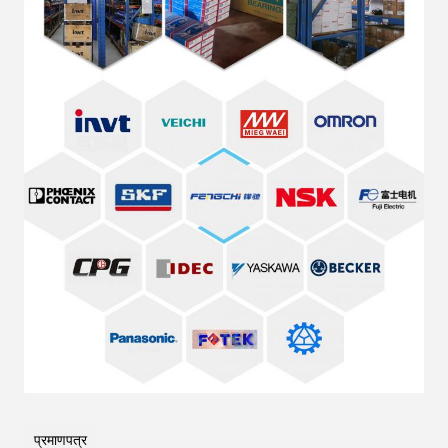
प्रमाणपत्र