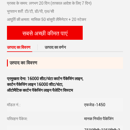
प्रसव के समय: लगभग 20 दिन (तत्काल आदेश के लिए 7 दिन)
भुगतान शर्तें: टी/टी, डी/पी, एल/सी
आपूर्ति की क्षमता: मासिक 50 बांसुरी लैमिनेटर + 20 स्टेकर
सबसे अच्छी कीमत पाएं
उत्पाद का विवरण
उत्पाद का वर्णन
उत्पाद का विवरण
प्रमुखता देना:
16000 शीट/घंटा कार्टन पैकेजिंग लाइन
,
कार्टन पैकेजिंग लाइन 16000 शीट/घंटा
,
ऑटोमैटिक कार्टन पैकेजिंग लाइन पैलेटिंग सिस्टम
मॉडल नं.:
एफजेड-1450
परिवहन पैकेज:
मानक निर्यात पैकेजिंग