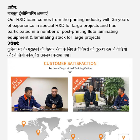
2टीम:
मजबूत इंजीनियरिंग क्षमताएं
Our R&D team comes from the printing industry with 35 years
of experience in special R&D for large projects and has
participated in a number of post-printing flute laminating
equipment & laminating stack for large projects.
3सेवाएं:
दुनिया भर के ग्राहकों की बेहतर सेवा के लिए इंजीनियरों को दूरस्थ रूप से वीडियो
और वीडियो कॉन्फ्रेंस उपलब्ध कराया गया।