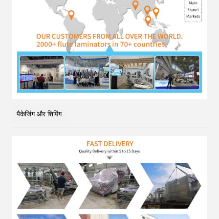
पैकेजिंग और शिपिंग