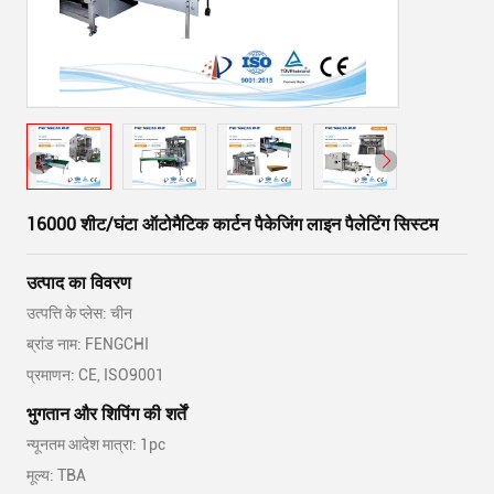
16000 शीट/घंटा ऑटोमैटिक कार्टन पैकेजिंग लाइन पैलेटिंग सिस्टम
उत्पाद का विवरण
उत्पत्ति के प्लेस: चीन
ब्रांड नाम: FENGCHI
प्रमाणन: CE, ISO9001
भुगतान और शिपिंग की शर्तें
न्यूनतम आदेश मात्रा: 1pc
मूल्य: TBA