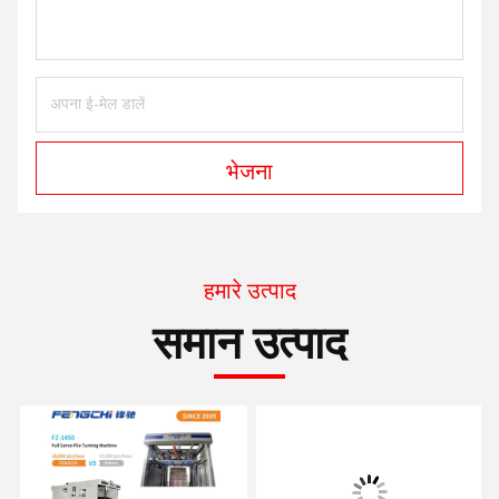
भेजना
हमारे उत्पाद
समान उत्पाद