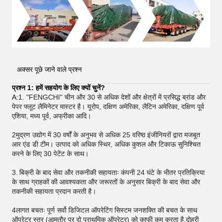
अक्सर पूछे जाने वाले प्रश्न
प्रश्न 1: हमें सहयोग के लिए क्यों चुनें?
A:
1. "FENGCHI" चीन और 30 से अधिक देशों और क्षेत्रों में प्रसिद्ध ब्रांड और
पेपर फ्लूट लैमिनेटर मास्टर है। यूरोप, दक्षिण अमेरिका, लैटिन अमेरिका, दक्षिण पूर्व
एशिया, मध्य पूर्व, अफ्रीका आदि।
2मुद्रण उद्योग में 30 वर्षों के अनुभव से अधिक 25 वरिष्ठ इंजीनियरों द्वारा मजबूत
आर एंड डी टीम। उत्पाद को अधिक स्थिर, अधिक कुशल और टिकाऊ सुनिश्चित
करने के लिए 30 पेटेंट के साथ।
3.
बिक्री के बाद सेवा और तकनीकी सहायताः कंपनी 24 घंटे के भीतर प्रतिक्रिया
के साथ ग्राहकों की आवश्यकता और जरूरतों के अनुसार बिक्री के बाद सेवा और
तकनीकी सहायता प्रदान करती है।
4लागत बचतः पूर्ण सर्वो डिजिटल ऑपरेटिंग सिस्टम जनशक्ति की बचत के साथ
ऑपरेटर स्तर (आमतौर पर दो प्राथमिक ऑपरेटर) को काफी कम करता है,दोहरी