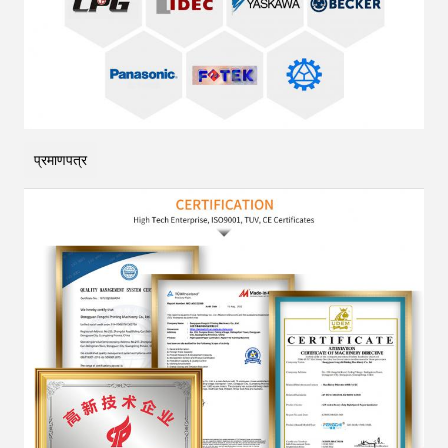
प्रमाणपत्र