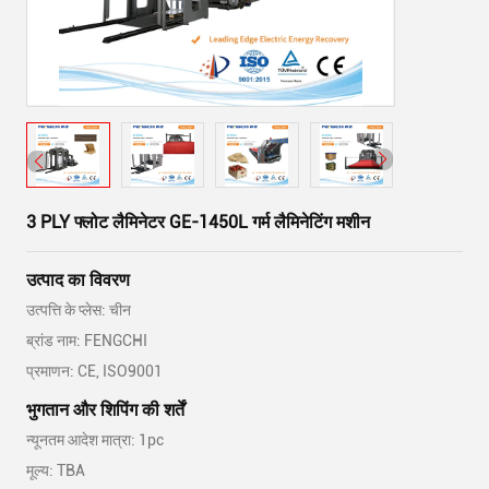
3 PLY फ्लोट लैमिनेटर GE-1450L गर्म लैमिनेटिंग मशीन
उत्पाद का विवरण
उत्पत्ति के प्लेस: चीन
ब्रांड नाम: FENGCHI
प्रमाणन: CE, ISO9001
भुगतान और शिपिंग की शर्तें
न्यूनतम आदेश मात्रा: 1pc
मूल्य: TBA