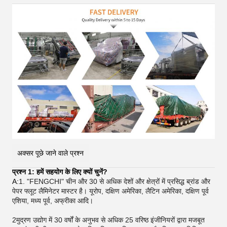
अक्सर पूछे जाने वाले प्रश्न
प्रश्न 1: हमें सहयोग के लिए क्यों चुनें?
A:
1. "FENGCHI" चीन और 30 से अधिक देशों और क्षेत्रों में प्रसिद्ध ब्रांड और
पेपर फ्लूट लैमिनेटर मास्टर है। यूरोप, दक्षिण अमेरिका, लैटिन अमेरिका, दक्षिण पूर्व
एशिया, मध्य पूर्व, अफ्रीका आदि।
2मुद्रण उद्योग में 30 वर्षों के अनुभव से अधिक 25 वरिष्ठ इंजीनियरों द्वारा मजबूत