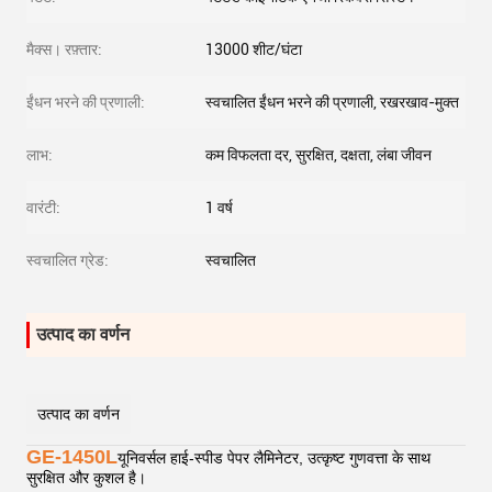
मैक्स। रफ़्तार:
13000 शीट/घंटा
ईंधन भरने की प्रणाली:
स्वचालित ईंधन भरने की प्रणाली, रखरखाव-मुक्त
लाभ:
कम विफलता दर, सुरक्षित, दक्षता, लंबा जीवन
वारंटी:
1 वर्ष
स्वचालित ग्रेड:
स्वचालित
उत्पाद का वर्णन
उत्पाद का वर्णन
GE-1450L
यूनिवर्सल हाई-स्पीड पेपर लैमिनेटर, उत्कृष्ट गुणवत्ता के साथ
सुरक्षित और कुशल है।