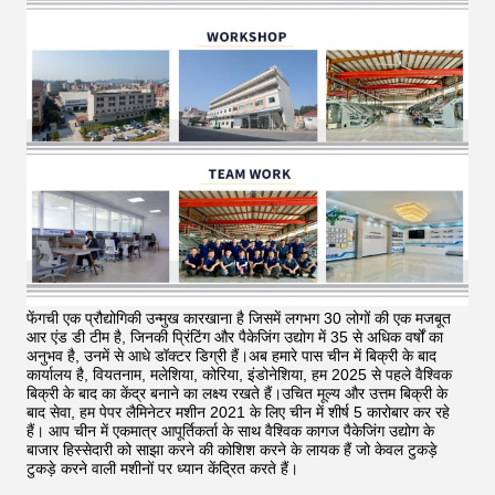
फेंगची एक प्रौद्योगिकी उन्मुख कारखाना है जिसमें लगभग 30 लोगों की एक मजबूत
आर एंड डी टीम है, जिनकी प्रिंटिंग और पैकेजिंग उद्योग में 35 से अधिक वर्षों का
अनुभव है, उनमें से आधे डॉक्टर डिग्री हैं।अब हमारे पास चीन में बिक्री के बाद
कार्यालय है, वियतनाम, मलेशिया, कोरिया, इंडोनेशिया, हम 2025 से पहले वैश्विक
बिक्री के बाद का केंद्र बनाने का लक्ष्य रखते हैं।उचित मूल्य और उत्तम बिक्री के
बाद सेवा, हम पेपर लैमिनेटर मशीन 2021 के लिए चीन में शीर्ष 5 कारोबार कर रहे
हैं।
आप चीन में एकमात्र आपूर्तिकर्ता के साथ वैश्विक कागज पैकेजिंग उद्योग के
बाजार हिस्सेदारी को साझा करने की कोशिश करने के लायक हैं जो केवल टुकड़े
टुकड़े करने वाली मशीनों पर ध्यान केंद्रित करते हैं।