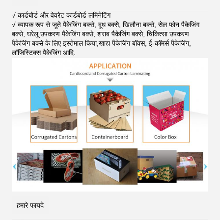
√ कार्डबोर्ड और वेवरेट कार्डबोर्ड लमिनेटिंग
√ व्यापक रूप से जूते पैकेजिंग बक्से, दूध बक्से, खिलौना बक्से, सेल फोन पैकेजिंग
बक्से, घरेलू उपकरण पैकेजिंग बक्से, शराब पैकेजिंग बक्से, चिकित्सा उपकरण
पैकेजिंग बक्से के लिए इस्तेमाल किया,खाद्य पैकेजिंग बॉक्स, ई-कॉमर्स पैकेजिंग,
लॉजिस्टिक्स पैकेजिंग आदि
.
हमारे फायदे