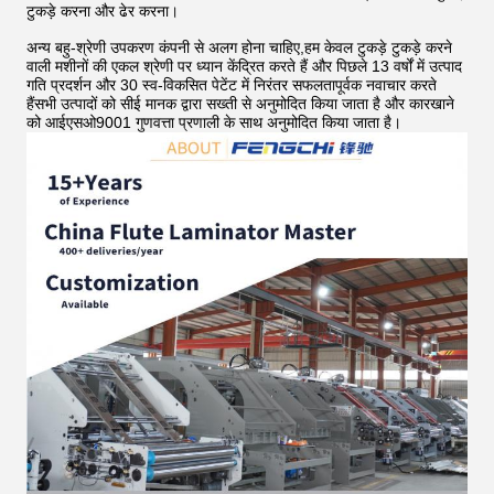
टुकड़े करना और ढेर करना।
अन्य बहु-श्रेणी उपकरण कंपनी से अलग होना चाहिए,हम केवल टुकड़े टुकड़े करने
वाली मशीनों की एकल श्रेणी पर ध्यान केंद्रित करते हैं और पिछले 13 वर्षों में उत्पाद
गति प्रदर्शन और 30 स्व-विकसित पेटेंट में निरंतर सफलतापूर्वक नवाचार करते
हैंसभी उत्पादों को सीई मानक द्वारा सख्ती से अनुमोदित किया जाता है और कारखाने
को आईएसओ9001 गुणवत्ता प्रणाली के साथ अनुमोदित किया जाता है।