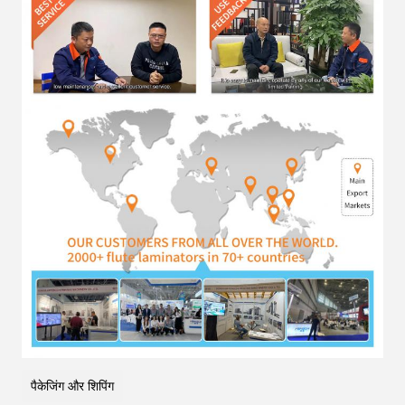
पैकेजिंग और शिपिंग