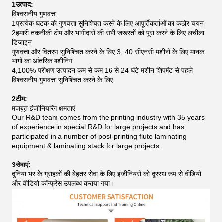
1उत्पाद:
विश्वसनीय गुणवत्ता
1प्रत्येक घटक की गुणवत्ता सुनिश्चित करने के लिए आपूर्तिकर्ताओं का कठोर चयन
2हमारी तकनीकी टीम और भागीदारों की सभी जरूरतों को पूरा करने के लिए लचीला
डिजाइन
गुणवत्ता और वितरण सुनिश्चित करने के लिए 3, 40 सीएनसी मशीनों के लिए मानक
भागों का आंतरिक मशीनिंग
4,100% परीक्षण उत्पादन कम से कम 16 से 24 घंटे मशीन शिपमेंट से पहले
विश्वसनीय गुणवत्ता सुनिश्चित करने के लिए
2टीम:
मजबूत इंजीनियरिंग क्षमताएं
Our R&D team comes from the printing industry with 35 years
of experience in special R&D for large projects and has
participated in a number of post-printing flute laminating
equipment & laminating stack for large projects.
3सेवाएं:
दुनिया भर के ग्राहकों की बेहतर सेवा के लिए इंजीनियरों को दूरस्थ रूप से वीडियो
और वीडियो कॉन्फ्रेंस उपलब्ध कराया गया।