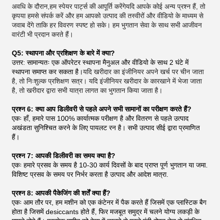
अवधि के दौरान,हम स्पेयर पार्ट्स की आपूर्ति करेंगेयदि आपके कोई अन्य प्रश्न हैं, तो
कृपया हमसे संपर्क करें और हम आपको उत्पाद की तस्वीरों और वीडियो के माध्यम से
जवाब देंगे ताकि हर विवरण स्पष्ट हो सके। हम भुगतान सेवा के साथ सभी आजीवन
वारंटी भी प्रदान करते हैं।
Q5: स्थापना और प्रशिक्षण के बारे में क्या?
उत्तर: सामान्यतः एक ऑपरेटर स्थापना मैनुअल और वीडियो के साथ 2 घंटे में
स्थापना समाप्त कर सकता है।
यदि खरीदार का इंजीनियर अपने खर्च पर चीन जाता
है, तो निःशुल्क प्रशिक्षण सत्र। यदि इंजीनियर खरीदार के कारखाने में भेजा जाता
है, तो खरीदार द्वारा सभी यात्रा लागत का भुगतान किया जाता है।
प्रश्न 6: क्या आप डिलीवरी से पहले अपने सभी सामानों का परीक्षण करते हैं?
एकः हाँ, हमारे पास 100% कार्यात्मक परीक्षण है और वितरण से पहले उत्पाद
अखंडता सुनिश्चित करने के लिए पायलट रन है। सभी उत्पाद सीई द्वारा प्रमाणित
हैं।
प्रश्न 7: आपकी डिलीवरी का समय क्या है?
एकः हमारे प्रसव के समय है 10-30 कार्य दिवसों के बाद प्राप्त पूर्ण भुगतान या जमा.
विशिष्ट प्रसव के समय पर निर्भर करता है उत्पाद और आदेश मात्रा.
प्रश्न 8: आपकी पैकेजिंग की शर्तें क्या हैं?
एकः आम तौर पर, हम मशीन को एक कंटेनर में पैक करते हैं जिसमें एक प्लास्टिक बैग
होता है जिसमें desiccants होते हैं, फिर मजबूत समुद्र में चलने योग्य लकड़ी के