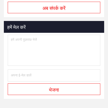
अब संपर्क करें
हमें मेल करें
भेजना