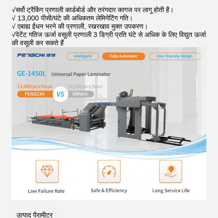
√
सर्वो ट्रैकिंग प्रणाली कार्डबोर्ड और तरंगदार कागज पर लागू होती है।
√ 13,000 पीसी/घंटे की अधिकतम लेमिनेटिंग गति।
√ ए
बाह्य ईंधन भरने की प्रणाली, रखरखाव मुक्त उपकरण।
√
पेटेंट गतिज ऊर्जा वसूली प्रणाली 3 डिग्री प्रति घंटे से अधिक के लिए विद्युत ऊर्जा
की वसूली कर सकते हैं
उत्पाद पैरामीटर