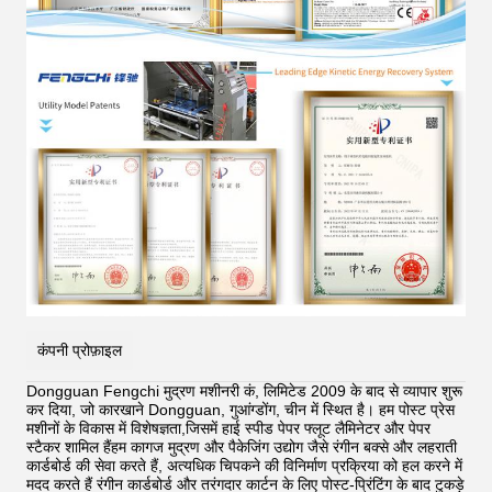
कंपनी प्रोफ़ाइल
Dongguan Fengchi मुद्रण मशीनरी कं, लिमिटेड 2009 के बाद से व्यापार शुरू
कर दिया, जो कारखाने Dongguan, गुआंग्डोंग, चीन में स्थित है। हम पोस्ट प्रेस
मशीनों के विकास में विशेषज्ञता,जिसमें हाई स्पीड पेपर फ्लूट लैमिनेटर और पेपर
स्टैकर शामिल हैंहम कागज मुद्रण और पैकेजिंग उद्योग जैसे रंगीन बक्से और लहराती
कार्डबोर्ड की सेवा करते हैं, अत्यधिक चिपकने की विनिर्माण प्रक्रिया को हल करने में
मदद करते हैं
रंगीन कार्डबोर्ड और तरंगदार कार्टन के लिए पोस्ट-प्रिंटिंग के बाद टुकड़े