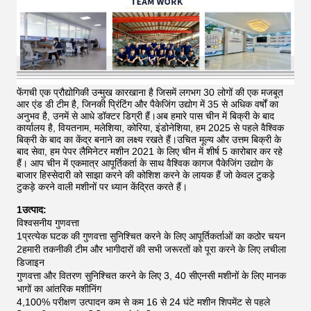
फेंगची एक प्रौद्योगिकी उन्मुख कारखाना है जिसमें लगभग 30 लोगों की एक मजबूत
आर एंड डी टीम है, जिनकी प्रिंटिंग और पैकेजिंग उद्योग में 35 से अधिक वर्षों का
अनुभव है, उनमें से आधे डॉक्टर डिग्री हैं।अब हमारे पास चीन में बिक्री के बाद
कार्यालय है, वियतनाम, मलेशिया, कोरिया, इंडोनेशिया, हम 2025 से पहले वैश्विक
बिक्री के बाद का केंद्र बनाने का लक्ष्य रखते हैं।उचित मूल्य और उत्तम बिक्री के
बाद सेवा, हम पेपर लैमिनेटर मशीन 2021 के लिए चीन में शीर्ष 5 कारोबार कर रहे
हैं।
आप चीन में एकमात्र आपूर्तिकर्ता के साथ वैश्विक कागज पैकेजिंग उद्योग के
बाजार हिस्सेदारी को साझा करने की कोशिश करने के लायक हैं जो केवल टुकड़े
टुकड़े करने वाली मशीनों पर ध्यान केंद्रित करते हैं।
1उत्पाद:
विश्वसनीय गुणवत्ता
1प्रत्येक घटक की गुणवत्ता सुनिश्चित करने के लिए आपूर्तिकर्ताओं का कठोर चयन
2हमारी तकनीकी टीम और भागीदारों की सभी जरूरतों को पूरा करने के लिए लचीला
डिजाइन
गुणवत्ता और वितरण सुनिश्चित करने के लिए 3, 40 सीएनसी मशीनों के लिए मानक
भागों का आंतरिक मशीनिंग
4,100% परीक्षण उत्पादन कम से कम 16 से 24 घंटे मशीन शिपमेंट से पहले