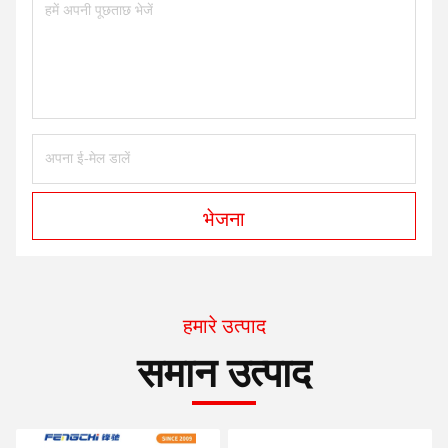
भेजना
हमारे उत्पाद
समान उत्पाद