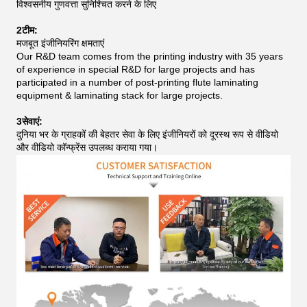
विश्वसनीय गुणवत्ता सुनिश्चित करने के लिए
2टीम:
मजबूत इंजीनियरिंग क्षमताएं
Our R&D team comes from the printing industry with 35 years
of experience in special R&D for large projects and has
participated in a number of post-printing flute laminating
equipment & laminating stack for large projects.
3सेवाएं:
दुनिया भर के ग्राहकों की बेहतर सेवा के लिए इंजीनियरों को दूरस्थ रूप से वीडियो
और वीडियो कॉन्फ्रेंस उपलब्ध कराया गया।