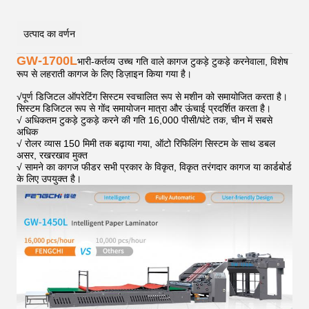
उत्पाद का वर्णन
GW-1700L
भारी-कर्तव्य उच्च गति वाले कागज टुकड़े टुकड़े करनेवाला, विशेष
रूप से लहराती कागज के लिए डिज़ाइन किया गया है।
√
पूर्ण डिजिटल ऑपरेटिंग सिस्टम स्वचालित रूप से मशीन को समायोजित करता है।
सिस्टम डिजिटल रूप से गोंद समायोजन मात्रा और ऊंचाई प्रदर्शित करता है।
√ अधिकतम टुकड़े टुकड़े करने की गति 16,000 पीसी/घंटे तक, चीन में सबसे
अधिक
√ रोलर व्यास 150 मिमी तक बढ़ाया गया, ऑटो रिफिलिंग सिस्टम के साथ डबल
असर, रखरखाव मुक्त
√ सामने का कागज फीडर सभी प्रकार के विकृत, विकृत तरंगदार कागज या कार्डबोर्ड
के लिए उपयुक्त है।