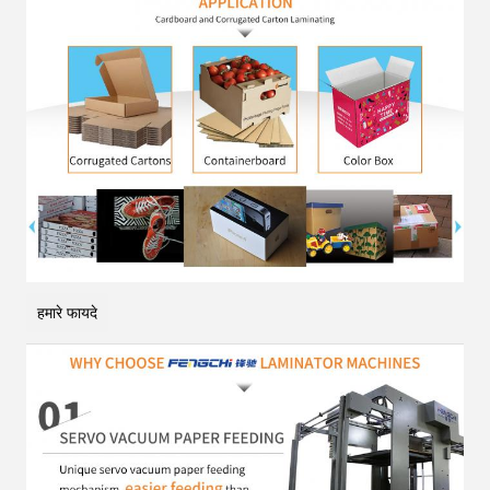
हमारे फायदे