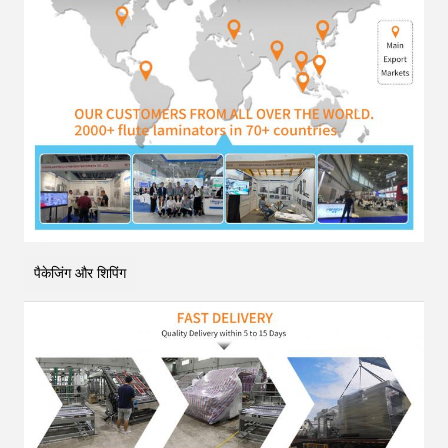
पैकेजिंग और शिपिंग