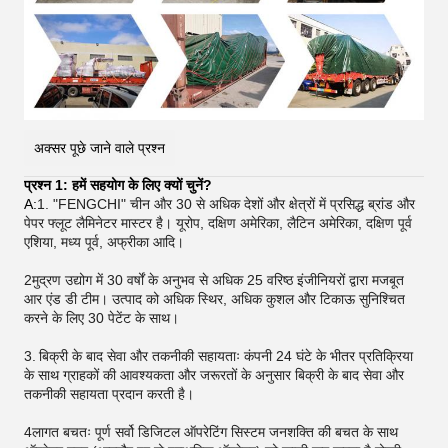
अक्सर पूछे जाने वाले प्रश्न
प्रश्न 1: हमें सहयोग के लिए क्यों चुनें?
A:
1. "FENGCHI" चीन और 30 से अधिक देशों और क्षेत्रों में प्रसिद्ध ब्रांड और
पेपर फ्लूट लैमिनेटर मास्टर है। यूरोप, दक्षिण अमेरिका, लैटिन अमेरिका, दक्षिण पूर्व
एशिया, मध्य पूर्व, अफ्रीका आदि।
2मुद्रण उद्योग में 30 वर्षों के अनुभव से अधिक 25 वरिष्ठ इंजीनियरों द्वारा मजबूत
आर एंड डी टीम। उत्पाद को अधिक स्थिर, अधिक कुशल और टिकाऊ सुनिश्चित
करने के लिए 30 पेटेंट के साथ।
3.
बिक्री के बाद सेवा और तकनीकी सहायताः कंपनी 24 घंटे के भीतर प्रतिक्रिया
के साथ ग्राहकों की आवश्यकता और जरूरतों के अनुसार बिक्री के बाद सेवा और
तकनीकी सहायता प्रदान करती है।
4लागत बचतः पूर्ण सर्वो डिजिटल ऑपरेटिंग सिस्टम जनशक्ति की बचत के साथ