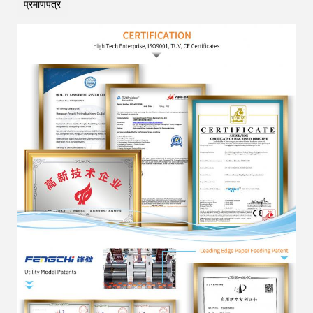
प्रमाणपत्र