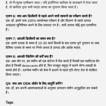
है, तो निःशुल्क प्रशिक्षण सत्र। यदि इंजीनियर खरीदार के कारखाने में भेजा जाता
है, तो खरीदार द्वारा सभी यात्रा लागत का भुगतान किया जाता है।
प्रश्न 6: क्या आप डिलीवरी से पहले अपने सभी सामानों का परीक्षण करते हैं?
एकः हाँ, हमारे पास 100% कार्यात्मक परीक्षण है और वितरण से पहले उत्पाद
अखंडता सुनिश्चित करने के लिए पायलट रन है। सभी उत्पाद सीई द्वारा प्रमाणित
हैं।
प्रश्न 7: आपकी डिलीवरी का समय क्या है?
एकः हमारे प्रसव के समय है 10-30 कार्य दिवसों के बाद प्राप्त पूर्ण भुगतान या जमा.
विशिष्ट प्रसव के समय पर निर्भर करता है उत्पाद और आदेश मात्रा.
प्रश्न 8: आपकी पैकेजिंग की शर्तें क्या हैं?
एकः आम तौर पर, हम मशीन को एक कंटेनर में पैक करते हैं जिसमें एक प्लास्टिक बैग
होता है जिसमें desiccants होते हैं, फिर मजबूत समुद्र में चलने योग्य लकड़ी के
मामले होते हैं। प्रत्येक मशीन को केस में डालने से पहले एंटी-रोस्ट तेल से संरक्षित
किया जाएगा।
Q9: क्या आप OEM ऑर्डर के लिए आपूर्ति करेंगे?
एकः हाँ, हम अपनी आवश्यकताओं के अनुसार उत्पादन मशीन अनुकूलित कर सकते
हैं।
Tags: