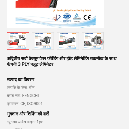
अद्वितीय सर्वो वैक्यूम पेपर फीडिंग और हॉट लैमिनेटिंग तकनीक के साथ
फेंगची 3 PLY फ्लूट लैमिनेटर
उत्पाद का विवरण
उत्पत्ति के प्लेस: चीन
ब्रांड नाम: FENGCHI
प्रमाणन: CE, ISO9001
भुगतान और शिपिंग की शर्तें
न्यूनतम आदेश मात्रा: 1pc