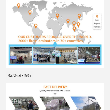
पैकेजिंग और शिपिंग