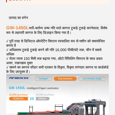
उत्पाद का वर्णन
GW-1450L
भारी-कर्तव्य उच्च गति वाले कागज टुकड़े टुकड़े करनेवाला, विशेष
रूप से लहराती कागज के लिए डिज़ाइन किया गया है।
√ पूरी तरह से डिजिटल ऑपरेटिंग सिस्टम स्वचालित रूप से मशीन को समायोजित
करता है
√ अधिकतम टुकड़े टुकड़े करने की गति 16,000 पीसी/घंटे तक, चीन में सबसे
अधिक
√ रोलर व्यास 150 मिमी तक बढ़ाया गया, ऑटो रिफिलिंग सिस्टम के साथ डबल
असर, रखरखाव मुक्त
√ सामने का कागज फीडर सभी प्रकार के विकृत, विकृत तरंगदार कागज या कार्डबोर्ड
के लिए उपयुक्त है।