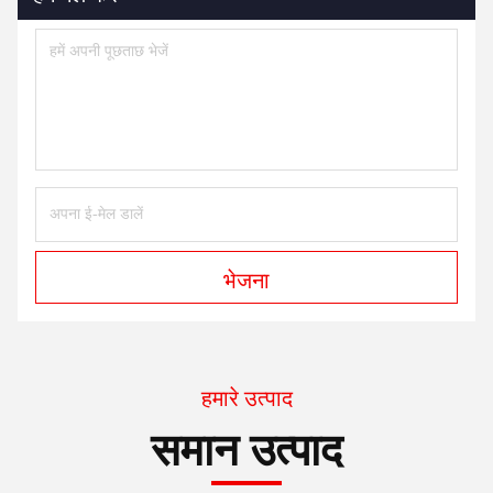
भेजना
हमारे उत्पाद
समान उत्पाद