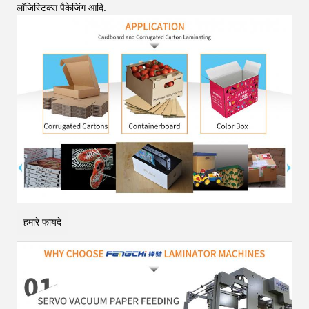
लॉजिस्टिक्स पैकेजिंग आदि
.
हमारे फायदे