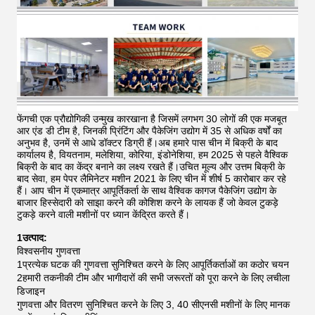
फेंगची एक प्रौद्योगिकी उन्मुख कारखाना है जिसमें लगभग 30 लोगों की एक मजबूत
आर एंड डी टीम है, जिनकी प्रिंटिंग और पैकेजिंग उद्योग में 35 से अधिक वर्षों का
अनुभव है, उनमें से आधे डॉक्टर डिग्री हैं।अब हमारे पास चीन में बिक्री के बाद
कार्यालय है, वियतनाम, मलेशिया, कोरिया, इंडोनेशिया, हम 2025 से पहले वैश्विक
बिक्री के बाद का केंद्र बनाने का लक्ष्य रखते हैं।उचित मूल्य और उत्तम बिक्री के
बाद सेवा, हम पेपर लैमिनेटर मशीन 2021 के लिए चीन में शीर्ष 5 कारोबार कर रहे
हैं।
आप चीन में एकमात्र आपूर्तिकर्ता के साथ वैश्विक कागज पैकेजिंग उद्योग के
बाजार हिस्सेदारी को साझा करने की कोशिश करने के लायक हैं जो केवल टुकड़े
टुकड़े करने वाली मशीनों पर ध्यान केंद्रित करते हैं।
1उत्पाद:
विश्वसनीय गुणवत्ता
1प्रत्येक घटक की गुणवत्ता सुनिश्चित करने के लिए आपूर्तिकर्ताओं का कठोर चयन
2हमारी तकनीकी टीम और भागीदारों की सभी जरूरतों को पूरा करने के लिए लचीला
डिजाइन
गुणवत्ता और वितरण सुनिश्चित करने के लिए 3, 40 सीएनसी मशीनों के लिए मानक