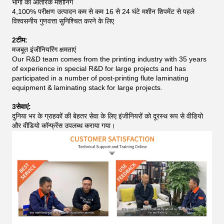
भागों का आंतरिक मशीनिंग
4,100% परीक्षण उत्पादन कम से कम 16 से 24 घंटे मशीन शिपमेंट से पहले
विश्वसनीय गुणवत्ता सुनिश्चित करने के लिए
2टीम:
मजबूत इंजीनियरिंग क्षमताएं
Our R&D team comes from the printing industry with 35 years
of experience in special R&D for large projects and has
participated in a number of post-printing flute laminating
equipment & laminating stack for large projects.
3सेवाएं:
दुनिया भर के ग्राहकों की बेहतर सेवा के लिए इंजीनियरों को दूरस्थ रूप से वीडियो
और वीडियो कॉन्फ्रेंस उपलब्ध कराया गया।