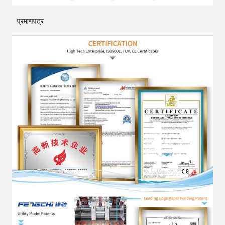
प्रमाणपत्र