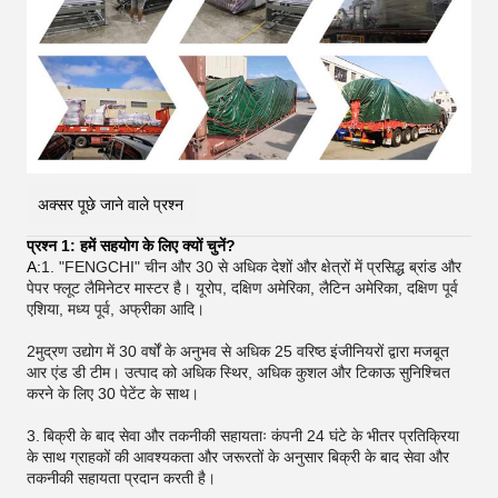
अक्सर पूछे जाने वाले प्रश्न
प्रश्न 1: हमें सहयोग के लिए क्यों चुनें?
A:
1. "FENGCHI" चीन और 30 से अधिक देशों और क्षेत्रों में प्रसिद्ध ब्रांड और
पेपर फ्लूट लैमिनेटर मास्टर है। यूरोप, दक्षिण अमेरिका, लैटिन अमेरिका, दक्षिण पूर्व
एशिया, मध्य पूर्व, अफ्रीका आदि।
2मुद्रण उद्योग में 30 वर्षों के अनुभव से अधिक 25 वरिष्ठ इंजीनियरों द्वारा मजबूत
आर एंड डी टीम। उत्पाद को अधिक स्थिर, अधिक कुशल और टिकाऊ सुनिश्चित
करने के लिए 30 पेटेंट के साथ।
3.
बिक्री के बाद सेवा और तकनीकी सहायताः कंपनी 24 घंटे के भीतर प्रतिक्रिया
के साथ ग्राहकों की आवश्यकता और जरूरतों के अनुसार बिक्री के बाद सेवा और
तकनीकी सहायता प्रदान करती है।