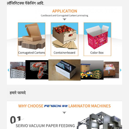
लॉजिस्टिक्स पैकेजिंग आदि
.
हमारे फायदे