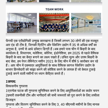
फेंगची एक प्रौद्योगिकी उन्मुख कारखाना है जिसमें लगभग 30 लोगों की एक मजबूत
आर एंड डी टीम है, जिनकी प्रिंटिंग और पैकेजिंग उद्योग में 35 से अधिक वर्षों का
अनुभव है, उनमें से आधे डॉक्टर डिग्री हैं।अब हमारे पास चीन में बिक्री के बाद
कार्यालय है, वियतनाम, मलेशिया, कोरिया, इंडोनेशिया, हम 2025 से पहले वैश्विक
बिक्री के बाद का केंद्र बनाने का लक्ष्य रखते हैं।उचित मूल्य और उत्तम बिक्री के
बाद सेवा, हम पेपर लैमिनेटर मशीन 2021 के लिए चीन में शीर्ष 5 कारोबार कर रहे
हैं।
आप चीन में एकमात्र आपूर्तिकर्ता के साथ वैश्विक कागज पैकेजिंग उद्योग के
बाजार हिस्सेदारी को साझा करने की कोशिश करने के लायक हैं जो केवल टुकड़े
टुकड़े करने वाली मशीनों पर ध्यान केंद्रित करते हैं।
1उत्पाद:
विश्वसनीय गुणवत्ता
1प्रत्येक घटक की गुणवत्ता सुनिश्चित करने के लिए आपूर्तिकर्ताओं का कठोर चयन
2हमारी तकनीकी टीम और भागीदारों की सभी जरूरतों को पूरा करने के लिए लचीला
डिजाइन
गुणवत्ता और वितरण सुनिश्चित करने के लिए 3, 40 सीएनसी मशीनों के लिए मानक