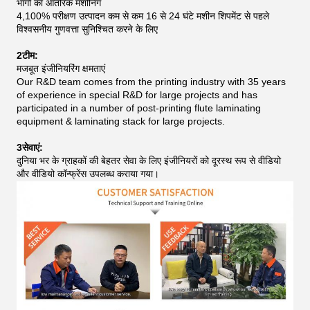
भागों का आंतरिक मशीनिंग
4,100% परीक्षण उत्पादन कम से कम 16 से 24 घंटे मशीन शिपमेंट से पहले
विश्वसनीय गुणवत्ता सुनिश्चित करने के लिए
2टीम:
मजबूत इंजीनियरिंग क्षमताएं
Our R&D team comes from the printing industry with 35 years
of experience in special R&D for large projects and has
participated in a number of post-printing flute laminating
equipment & laminating stack for large projects.
3सेवाएं:
दुनिया भर के ग्राहकों की बेहतर सेवा के लिए इंजीनियरों को दूरस्थ रूप से वीडियो
और वीडियो कॉन्फ्रेंस उपलब्ध कराया गया।