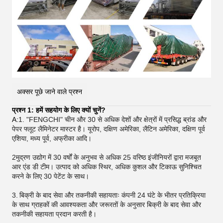
अक्सर पूछे जाने वाले प्रश्न
प्रश्न 1: हमें सहयोग के लिए क्यों चुनें?
A:
1. "FENGCHI" चीन और 30 से अधिक देशों और क्षेत्रों में प्रसिद्ध ब्रांड और
पेपर फ्लूट लैमिनेटर मास्टर है। यूरोप, दक्षिण अमेरिका, लैटिन अमेरिका, दक्षिण पूर्व
एशिया, मध्य पूर्व, अफ्रीका आदि।
2मुद्रण उद्योग में 30 वर्षों के अनुभव से अधिक 25 वरिष्ठ इंजीनियरों द्वारा मजबूत
आर एंड डी टीम। उत्पाद को अधिक स्थिर, अधिक कुशल और टिकाऊ सुनिश्चित
करने के लिए 30 पेटेंट के साथ।
3.
बिक्री के बाद सेवा और तकनीकी सहायताः कंपनी 24 घंटे के भीतर प्रतिक्रिया
के साथ ग्राहकों की आवश्यकता और जरूरतों के अनुसार बिक्री के बाद सेवा और
तकनीकी सहायता प्रदान करती है।