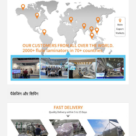
पैकेजिंग और शिपिंग