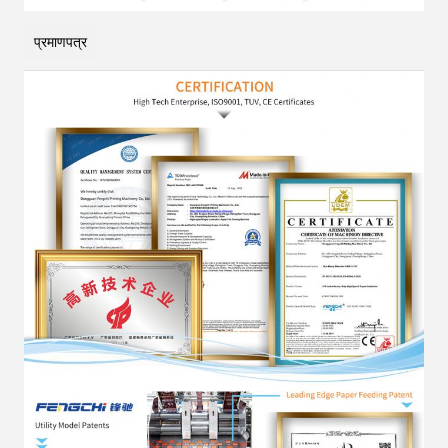
प्रमाणपत्र