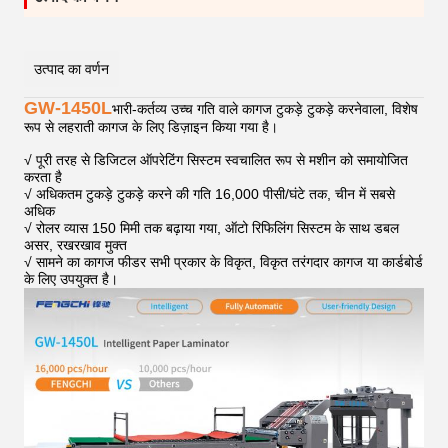
उत्पाद का वर्णन
GW-1450L
भारी-कर्तव्य उच्च गति वाले कागज टुकड़े टुकड़े करनेवाला, विशेष
रूप से लहराती कागज के लिए डिज़ाइन किया गया है।
√ पूरी तरह से डिजिटल ऑपरेटिंग सिस्टम स्वचालित रूप से मशीन को समायोजित
करता है
√ अधिकतम टुकड़े टुकड़े करने की गति 16,000 पीसी/घंटे तक, चीन में सबसे
अधिक
√ रोलर व्यास 150 मिमी तक बढ़ाया गया, ऑटो रिफिलिंग सिस्टम के साथ डबल
असर, रखरखाव मुक्त
√ सामने का कागज फीडर सभी प्रकार के विकृत, विकृत तरंगदार कागज या कार्डबोर्ड
के लिए उपयुक्त है।