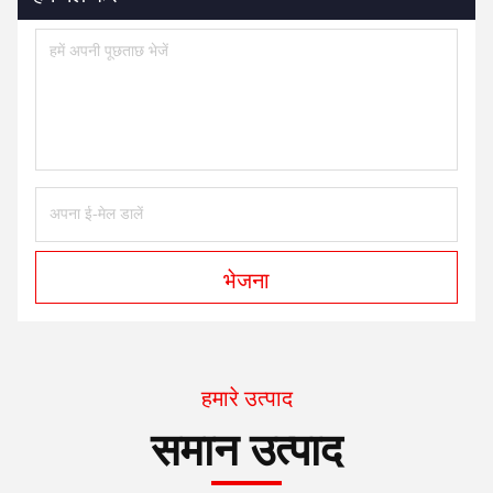
भेजना
हमारे उत्पाद
समान उत्पाद