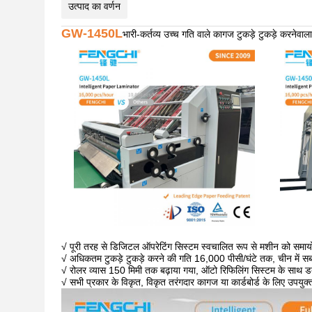
उत्पाद का वर्णन
GW-1450L
भारी-कर्तव्य उच्च गति वाले कागज टुकड़े टुकड़े करनेवा
√ पूरी तरह से डिजिटल ऑपरेटिंग सिस्टम स्वचालित रूप से मशीन को समाय
√ अधिकतम टुकड़े टुकड़े करने की गति 16,000 पीसी/घंटे तक, चीन में 
√ रोलर व्यास 150 मिमी तक बढ़ाया गया, ऑटो रिफिलिंग सिस्टम के साथ
√ सभी प्रकार के विकृत, विकृत तरंगदार कागज या कार्डबोर्ड के लिए उपयुक