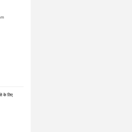
mm
से के लिए