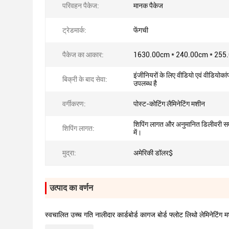
परिवहन पैकेज:
मानक पैकेज
ट्रेडमार्क:
फेंगची
पैकेज का आकार:
1630.00cm * 240.00cm * 255
इंजीनियरों के लिए वीडियो एवं वीडियोकांफ
बिक्री के बाद सेवा:
उपलब्ध है
वर्गीकरण:
पोस्ट-कोटिंग लैमिनेटिंग मशीन
शिपिंग लागत और अनुमानित डिलीवरी सम
शिपिंग लागत:
में।
मुद्रा:
अमेरिकी डॉलर$
उत्पाद का वर्णन
स्वचालित उच्च गति नालीदार कार्डबोर्ड कागज बोर्ड फ्लोट लिथो लेमिनेटिंग 