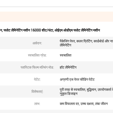
ीन
,
फ्लोट लैमिनेटिंग मशीन 16000 शीट/घंटा
,
ओईएम ओडीएम फ्लोट लैमिनेटिंग मशीन
पैकेजिंग पेपर, कलर प्रिंटिंग, कार्डबोर्ड और न
आवेदन:
लैमिनेटिंग
स्वचालित ग्रेड:
स्वचालित
प्लास्टिक फिल्म मल्चिंग मोड:
हॉट लैमिनेटिंग
पेटेंट:
अग्रणी एज पेपर फीडिंग पेटेंट
पूरी तरह से स्वचालित, बुद्धिमान, उपयोगकर्ता 
विशेषताएं:
नुकूल डिजाइन
लाभ:
कम विफलता दर, उच्च दक्षता, लंबा जीवन