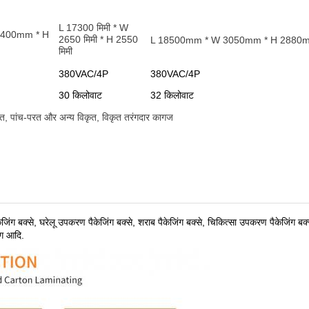
L 17300 मिमी * W
2400mm * H
2650 मिमी * H 2550
L 18500mm * W 3050mm * H 2880
मिमी
380VAC/4P
380VAC/4P
30 किलोवाट
32 किलोवाट
रत, पांच-परत और अन्य विकृत, विकृत तरंगदार कागज
केजिंग बक्से, घरेलू उपकरण पैकेजिंग बक्से, शराब पैकेजिंग बक्से, चिकित्सा उपकरण पैकेजिंग बक्
िंग आदि
.