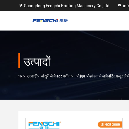
Guangdong Fengchi Printing Machinery Co.,Ltd.
in
उत्पादों
घर
>
उत्पादों
>
बांसुरी लैमिनेटर मशीन
>
ओईएम ओडीएम गर्म लेमिनेटिंग फ्लूट लेम