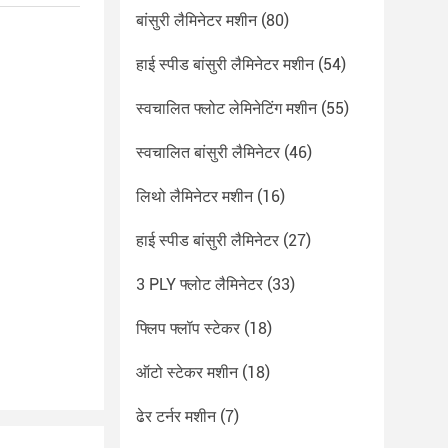
बांसुरी लैमिनेटर मशीन
(80)
हाई स्पीड बांसुरी लैमिनेटर मशीन
(54)
स्वचालित फ्लोट लेमिनेटिंग मशीन
(55)
स्वचालित बांसुरी लैमिनेटर
(46)
लिथो लैमिनेटर मशीन
(16)
हाई स्पीड बांसुरी लैमिनेटर
(27)
3 PLY फ्लोट लैमिनेटर
(33)
फ्लिप फ्लॉप स्टेकर
(18)
ऑटो स्टेकर मशीन
(18)
ढेर टर्नर मशीन
(7)