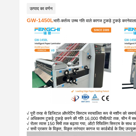
उत्पाद का वर्णन
GW-1450L
भारी-कर्तव्य उच्च गति वाले कागज टुकड़े टुकड़े करनेवा
√ पूरी तरह से डिजिटल ऑपरेटिंग सिस्टम स्वचालित रूप से मशीन को समाय
√ अधिकतम टुकड़े टुकड़े करने की गति 16,000 पीसी/घंटे तक, चीन में 
√ रोलर व्यास 150 मिमी तक बढ़ाया गया, ऑटो रिफिलिंग सिस्टम के साथ
√ सभी प्रकार के विकृत, विकृत तरंगदार कागज या कार्डबोर्ड के लिए उपयुक