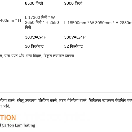
8500 किलो
9000 किलो
L 17300 मिमी * W
2400mm * H
2650 मिमी * H 2550
L 18500mm * W 3050mm * H 2880
मिमी
380VAC/4P
380VAC/4P
30 किलोवाट
32 किलोवाट
रत, पांच-परत और अन्य विकृत, विकृत तरंगदार कागज
केजिंग बक्से, घरेलू उपकरण पैकेजिंग बक्से, शराब पैकेजिंग बक्से, चिकित्सा उपकरण पैकेजिंग बक्
िंग आदि
.