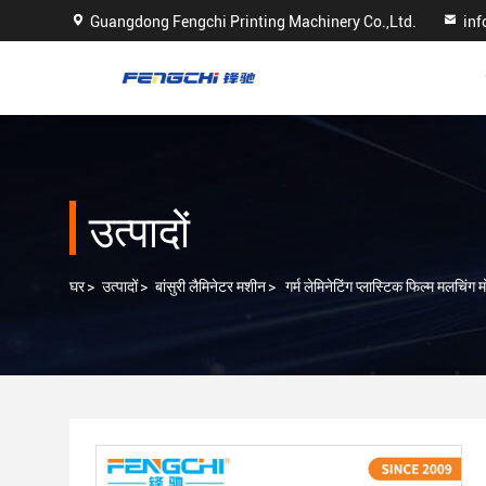
Guangdong Fengchi Printing Machinery Co.,Ltd.
in
उत्पादों
घर
>
उत्पादों
>
बांसुरी लैमिनेटर मशीन
>
गर्म लेमिनेटिंग प्लास्टिक फिल्म मलचिं