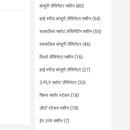
बांसुरी लैमिनेटर मशीन
(80)
हाई स्पीड बांसुरी लैमिनेटर मशीन
(54)
स्वचालित फ्लोट लेमिनेटिंग मशीन
(55)
स्वचालित बांसुरी लैमिनेटर
(46)
लिथो लैमिनेटर मशीन
(16)
हाई स्पीड बांसुरी लैमिनेटर
(27)
3 PLY फ्लोट लैमिनेटर
(33)
फ्लिप फ्लॉप स्टेकर
(18)
ऑटो स्टेकर मशीन
(18)
ढेर टर्नर मशीन
(7)