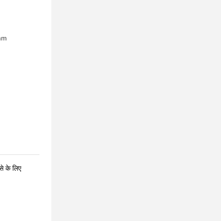
mm
से के लिए