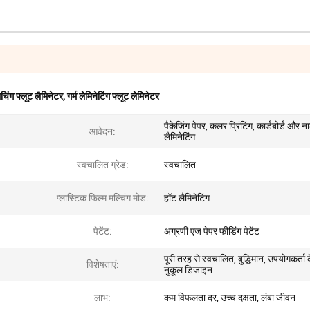
चिंग फ्लूट लैमिनेटर
,
गर्म लेमिनेटिंग फ्लूट लेमिनेटर
पैकेजिंग पेपर, कलर प्रिंटिंग, कार्डबोर्ड और न
आवेदन:
लैमिनेटिंग
स्वचालित ग्रेड:
स्वचालित
प्लास्टिक फिल्म मल्चिंग मोड:
हॉट लैमिनेटिंग
पेटेंट:
अग्रणी एज पेपर फीडिंग पेटेंट
पूरी तरह से स्वचालित, बुद्धिमान, उपयोगकर्ता 
विशेषताएं:
नुकूल डिजाइन
लाभ:
कम विफलता दर, उच्च दक्षता, लंबा जीवन