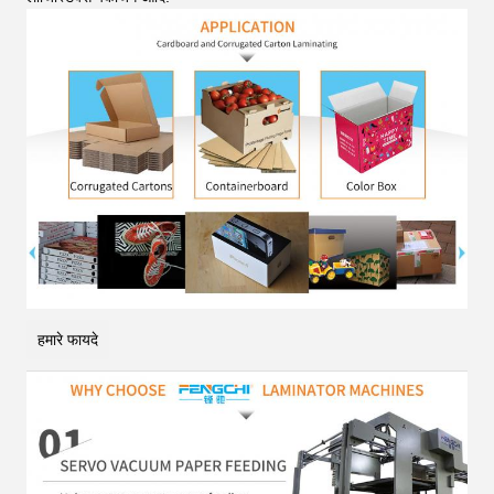
हमारे फायदे