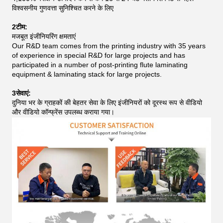
विश्वसनीय गुणवत्ता सुनिश्चित करने के लिए
2टीम:
मजबूत इंजीनियरिंग क्षमताएं
Our R&D team comes from the printing industry with 35 years
of experience in special R&D for large projects and has
participated in a number of post-printing flute laminating
equipment & laminating stack for large projects.
3सेवाएं:
दुनिया भर के ग्राहकों की बेहतर सेवा के लिए इंजीनियरों को दूरस्थ रूप से वीडियो
और वीडियो कॉन्फ्रेंस उपलब्ध कराया गया।