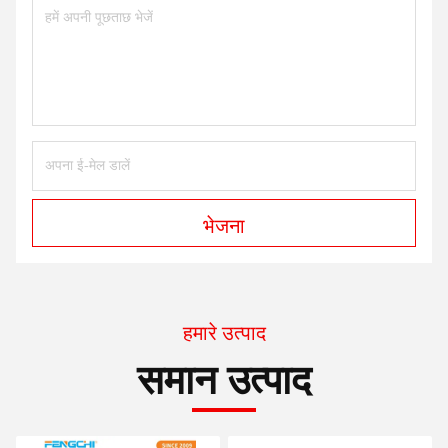
भेजना
हमारे उत्पाद
समान उत्पाद