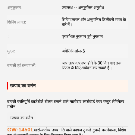
अनुकूलन:
उपलब्ध -- अनुकूलित अनुरोध
शिपिंग लागत और अनुमानित डिलीवरी समय के
शिपिंग लागत:
बारे में।
:
प्रारंभिक भुगतान पूर्ण भुगतान
मुद्रा:
अमेरिकी डॉलर$
आप उत्पाद प्राप्त होने के 30 दिन बाद तक
वापसी एवं धनवापसी:
रिफंड के लिए आवेदन कर सकते हैं।
उत्पाद का वर्णन
वापसी प्रतिपूर्ति कार्डबोर्ड बॉक्स बनाने वाले नालीदार कार्डबोर्ड पेपर फ्लूट लैमिनेटर
मशीन
उत्पाद का वर्णन
GW-1450L
भारी-कर्तव्य उच्च गति वाले कागज टुकड़े टुकड़े करनेवाला, विशेष