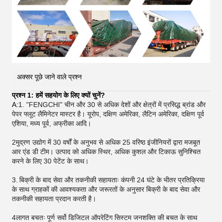
अक्सर पूछे जाने वाले प्रश्न
प्रश्न 1: हमें सहयोग के लिए क्यों चुनें?
A:
1. "FENGCHI" चीन और 30 से अधिक देशों और क्षेत्रों में प्रसिद्ध ब्रांड और
पेपर फ्लूट लैमिनेटर मास्टर है। यूरोप, दक्षिण अमेरिका, लैटिन अमेरिका, दक्षिण पूर्व
एशिया, मध्य पूर्व, अफ्रीका आदि।
2मुद्रण उद्योग में 30 वर्षों के अनुभव से अधिक 25 वरिष्ठ इंजीनियरों द्वारा मजबूत
आर एंड डी टीम। उत्पाद को अधिक स्थिर, अधिक कुशल और टिकाऊ सुनिश्चित
करने के लिए 30 पेटेंट के साथ।
3.
बिक्री के बाद सेवा और तकनीकी सहायताः कंपनी 24 घंटे के भीतर प्रतिक्रिया
के साथ ग्राहकों की आवश्यकता और जरूरतों के अनुसार बिक्री के बाद सेवा और
तकनीकी सहायता प्रदान करती है।
4लागत बचतः पूर्ण सर्वो डिजिटल ऑपरेटिंग सिस्टम जनशक्ति की बचत के साथ