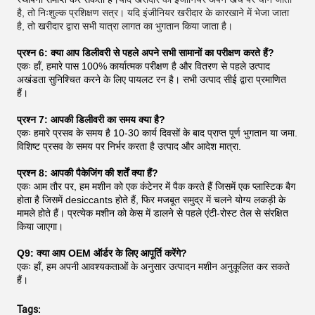
है, तो निःशुल्क प्रशिक्षण सत्र। यदि इंजीनियर खरीदार के कारखाने में भेजा जाता
है, तो खरीदार द्वारा सभी यात्रा लागत का भुगतान किया जाता है।
प्रश्न 6: क्या आप डिलीवरी से पहले अपने सभी सामानों का परीक्षण करते हैं?
एकः हाँ, हमारे पास 100% कार्यात्मक परीक्षण है और वितरण से पहले उत्पाद
अखंडता सुनिश्चित करने के लिए पायलट रन है। सभी उत्पाद सीई द्वारा प्रमाणित
हैं।
प्रश्न 7: आपकी डिलीवरी का समय क्या है?
एकः हमारे प्रसव के समय है 10-30 कार्य दिवसों के बाद प्राप्त पूर्ण भुगतान या जमा.
विशिष्ट प्रसव के समय पर निर्भर करता है उत्पाद और आदेश मात्रा.
प्रश्न 8: आपकी पैकेजिंग की शर्तें क्या हैं?
एकः आम तौर पर, हम मशीन को एक कंटेनर में पैक करते हैं जिसमें एक प्लास्टिक बैग
होता है जिसमें desiccants होते हैं, फिर मजबूत समुद्र में चलने योग्य लकड़ी के
मामले होते हैं। प्रत्येक मशीन को केस में डालने से पहले एंटी-रोस्ट तेल से संरक्षित
किया जाएगा।
Q9: क्या आप OEM ऑर्डर के लिए आपूर्ति करेंगे?
एकः हाँ, हम अपनी आवश्यकताओं के अनुसार उत्पादन मशीन अनुकूलित कर सकते
हैं।
Tags: