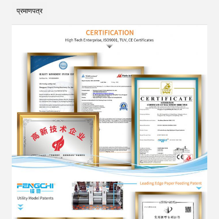
प्रमाणपत्र