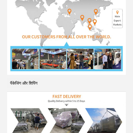
पैकेजिंग और शिपिंग