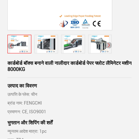
कार्डबोर्ड बॉक्स बनाने वाली नालीदार कार्डबोर्ड पेपर फ्लोट लैमिनेटर मशीन
8000KG
उत्पाद का विवरण
उत्पत्ति के प्लेस: चीन
ब्रांड नाम: FENGCHI
प्रमाणन: CE, ISO9001
भुगतान और शिपिंग की शर्तें
न्यूनतम आदेश मात्रा: 1pc