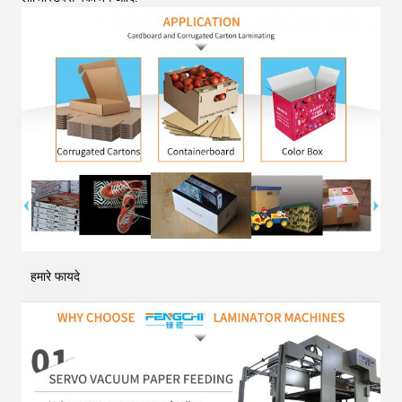
हमारे फायदे