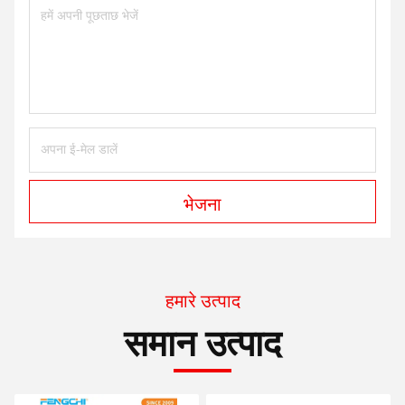
भेजना
हमारे उत्पाद
समान उत्पाद