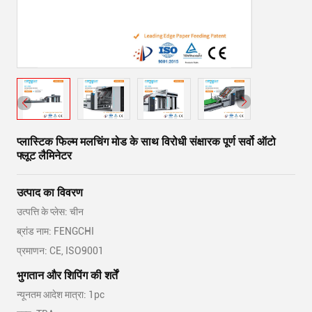
प्लास्टिक फिल्म मलचिंग मोड के साथ विरोधी संक्षारक पूर्ण सर्वो ऑटो
फ्लूट लैमिनेटर
उत्पाद का विवरण
उत्पत्ति के प्लेस: चीन
ब्रांड नाम: FENGCHI
प्रमाणन: CE, ISO9001
भुगतान और शिपिंग की शर्तें
न्यूनतम आदेश मात्रा: 1pc