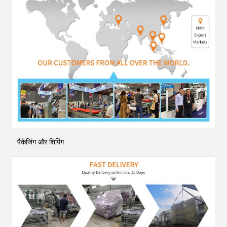
पैकेजिंग और शिपिंग