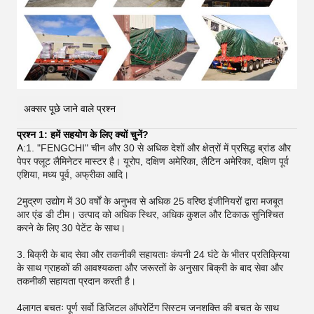
अक्सर पूछे जाने वाले प्रश्न
प्रश्न 1: हमें सहयोग के लिए क्यों चुनें?
A:
1. "FENGCHI" चीन और 30 से अधिक देशों और क्षेत्रों में प्रसिद्ध ब्रांड और
पेपर फ्लूट लैमिनेटर मास्टर है। यूरोप, दक्षिण अमेरिका, लैटिन अमेरिका, दक्षिण पूर्व
एशिया, मध्य पूर्व, अफ्रीका आदि।
2मुद्रण उद्योग में 30 वर्षों के अनुभव से अधिक 25 वरिष्ठ इंजीनियरों द्वारा मजबूत
आर एंड डी टीम। उत्पाद को अधिक स्थिर, अधिक कुशल और टिकाऊ सुनिश्चित
करने के लिए 30 पेटेंट के साथ।
3.
बिक्री के बाद सेवा और तकनीकी सहायताः कंपनी 24 घंटे के भीतर प्रतिक्रिया
के साथ ग्राहकों की आवश्यकता और जरूरतों के अनुसार बिक्री के बाद सेवा और
तकनीकी सहायता प्रदान करती है।
4लागत बचतः पूर्ण सर्वो डिजिटल ऑपरेटिंग सिस्टम जनशक्ति की बचत के साथ