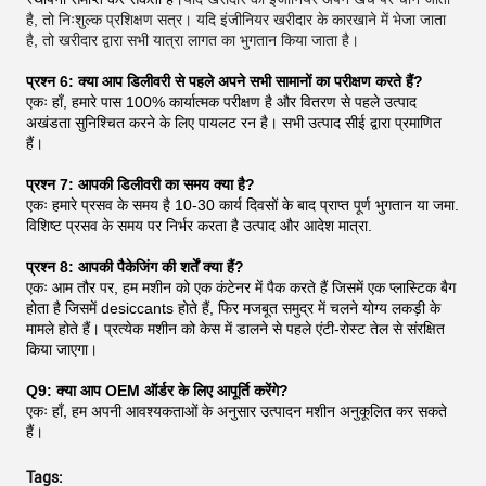
है, तो निःशुल्क प्रशिक्षण सत्र। यदि इंजीनियर खरीदार के कारखाने में भेजा जाता
है, तो खरीदार द्वारा सभी यात्रा लागत का भुगतान किया जाता है।
प्रश्न 6: क्या आप डिलीवरी से पहले अपने सभी सामानों का परीक्षण करते हैं?
एकः हाँ, हमारे पास 100% कार्यात्मक परीक्षण है और वितरण से पहले उत्पाद
अखंडता सुनिश्चित करने के लिए पायलट रन है। सभी उत्पाद सीई द्वारा प्रमाणित
हैं।
प्रश्न 7: आपकी डिलीवरी का समय क्या है?
एकः हमारे प्रसव के समय है 10-30 कार्य दिवसों के बाद प्राप्त पूर्ण भुगतान या जमा.
विशिष्ट प्रसव के समय पर निर्भर करता है उत्पाद और आदेश मात्रा.
प्रश्न 8: आपकी पैकेजिंग की शर्तें क्या हैं?
एकः आम तौर पर, हम मशीन को एक कंटेनर में पैक करते हैं जिसमें एक प्लास्टिक बैग
होता है जिसमें desiccants होते हैं, फिर मजबूत समुद्र में चलने योग्य लकड़ी के
मामले होते हैं। प्रत्येक मशीन को केस में डालने से पहले एंटी-रोस्ट तेल से संरक्षित
किया जाएगा।
Q9: क्या आप OEM ऑर्डर के लिए आपूर्ति करेंगे?
एकः हाँ, हम अपनी आवश्यकताओं के अनुसार उत्पादन मशीन अनुकूलित कर सकते
हैं।
Tags: