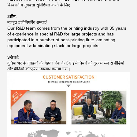
विश्वसनीय गुणवत्ता सुनिश्चित करने के लिए
2टीम:
मजबूत इंजीनियरिंग क्षमताएं
Our R&D team comes from the printing industry with 35 years
of experience in special R&D for large projects and has
participated in a number of post-printing flute laminating
equipment & laminating stack for large projects.
3सेवाएं:
दुनिया भर के ग्राहकों की बेहतर सेवा के लिए इंजीनियरों को दूरस्थ रूप से वीडियो
और वीडियो कॉन्फ्रेंस उपलब्ध कराया गया।