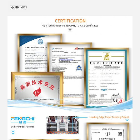
प्रमाणपत्र