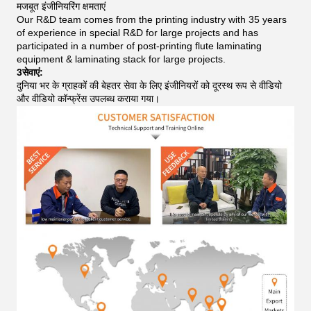
मजबूत इंजीनियरिंग क्षमताएं
Our R&D team comes from the printing industry with 35 years
of experience in special R&D for large projects and has
participated in a number of post-printing flute laminating
equipment & laminating stack for large projects.
3सेवाएं:
दुनिया भर के ग्राहकों की बेहतर सेवा के लिए इंजीनियरों को दूरस्थ रूप से वीडियो
और वीडियो कॉन्फ्रेंस उपलब्ध कराया गया।