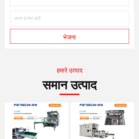
भेजना
हमारे उत्पाद
समान उत्पाद