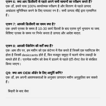
प्रश्न 6: क्या आप डिलीवरी से पहले अपने सभी सामानों का परीक्षण करते हैं?
एकः हाँ, हमारे पास 100% कार्यात्मक परीक्षण है और वितरण से पहले उत्पाद
अखंडता सुनिश्चित करने के लिए पायलट रन है। सभी उत्पाद सीई द्वारा प्रमाणित
हैं।
प्रश्न 7: आपकी डिलीवरी का समय क्या है?
एकः हमारे प्रसव के समय है 10-30 कार्य दिवसों के बाद प्राप्त पूर्ण भुगतान या जमा.
विशिष्ट प्रसव के समय पर निर्भर करता है उत्पाद और आदेश मात्रा.
प्रश्न 8: आपकी पैकेजिंग की शर्तें क्या हैं?
एकः आम तौर पर, हम मशीन को एक कंटेनर में पैक करते हैं जिसमें एक प्लास्टिक बैग
होता है जिसमें desiccants होते हैं, फिर मजबूत समुद्र में चलने योग्य लकड़ी के
मामले होते हैं। प्रत्येक मशीन को केस में डालने से पहले एंटी-रोस्ट तेल से संरक्षित
किया जाएगा।
Q9: क्या आप OEM ऑर्डर के लिए आपूर्ति करेंगे?
एकः हाँ, हम अपनी आवश्यकताओं के अनुसार उत्पादन मशीन अनुकूलित कर सकते
हैं।
बिक्री के बाद सेवा