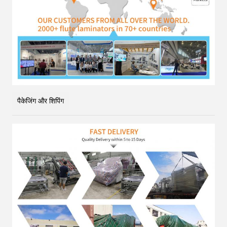
पैकेजिंग और शिपिंग