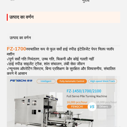
नुरोध
उत्पाद का वर्णन
उत्पाद का वर्णन
FZ-1700
स्वचालित रूप से फुल सर्वो हाई स्पीड इंटेलिजेंट पेपर फ्लिप फ्लॉप
मशीन
√
पूर्ण सर्वो गति नियंत्रण, उच्च गति, चिकनी और कोई गलती नहीं
√
हाई स्पीड साइलेंट ट्रैक, शांत संचालन, लंबी सेवा जीवन
√
न्यूनतम ऑपरेटिंग सिस्टम, बिना प्रशिक्षण के सुरक्षित और विश्वसनीय, संचालित
करने में आसान