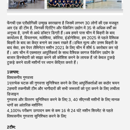
फेंगची एक प्रौद्योगिकी उन्मुख कारखाना है जिसमें लगभग 30 लोगों की एक मजबूत
आर एंड डी टीम है, जिनकी प्रिंटिंग और पैकेजिंग उद्योग में 35 से अधिक वर्षों का
अनुभव है, उनमें से आधे डॉक्टर डिग्री हैं।अब हमारे पास चीन में बिक्री के बाद
कार्यालय है, वियतनाम, मलेशिया, कोरिया, इंडोनेशिया, हम 2025 से पहले वैश्विक
बिक्री के बाद का केंद्र बनाने का लक्ष्य रखते हैं।उचित मूल्य और उत्तम बिक्री के
बाद सेवा, हम पेपर लैमिनेटर मशीन 2021 के लिए चीन में शीर्ष 5 कारोबार कर रहे
हैं।
आप चीन में एकमात्र आपूर्तिकर्ता के साथ वैश्विक कागज पैकेजिंग उद्योग के
बाजार हिस्सेदारी को साझा करने की कोशिश करने के लायक हैं जो केवल टुकड़े
टुकड़े करने वाली मशीनों पर ध्यान केंद्रित करते हैं।
1उत्पाद:
विश्वसनीय गुणवत्ता
1प्रत्येक घटक की गुणवत्ता सुनिश्चित करने के लिए आपूर्तिकर्ताओं का कठोर चयन
2हमारी तकनीकी टीम और भागीदारों की सभी जरूरतों को पूरा करने के लिए लचीला
डिजाइन
गुणवत्ता और वितरण सुनिश्चित करने के लिए 3, 40 सीएनसी मशीनों के लिए मानक
भागों का आंतरिक मशीनिंग
4,100% परीक्षण उत्पादन कम से कम 16 से 24 घंटे मशीन शिपमेंट से पहले
विश्वसनीय गुणवत्ता सुनिश्चित करने के लिए
2टीम: