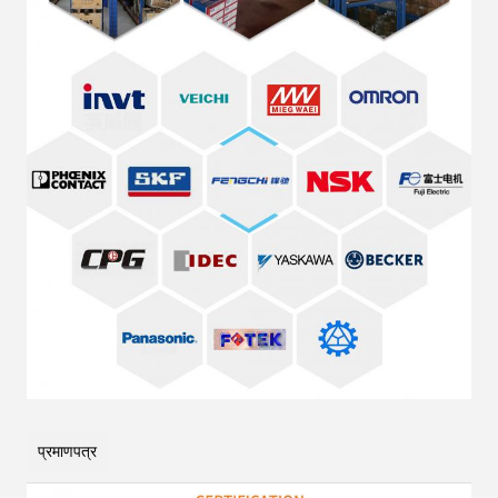
प्रमाणपत्र