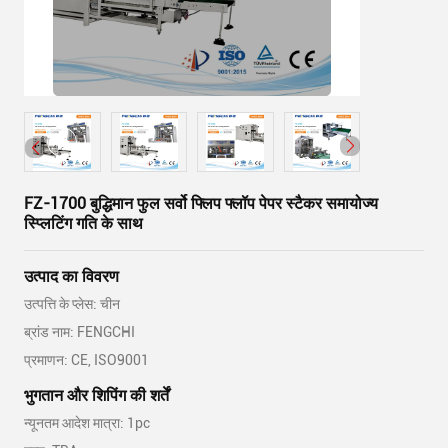
FZ-1700 बुद्धिमान फुल सर्वो फ्लिप फ्लॉप पेपर स्टैकर समायोज्य
स्प्लिटिंग गति के साथ
उत्पाद का विवरण
उत्पत्ति के प्लेस: चीन
ब्रांड नाम: FENGCHI
प्रमाणन: CE, ISO9001
भुगतान और शिपिंग की शर्तें
न्यूनतम आदेश मात्रा: 1pc